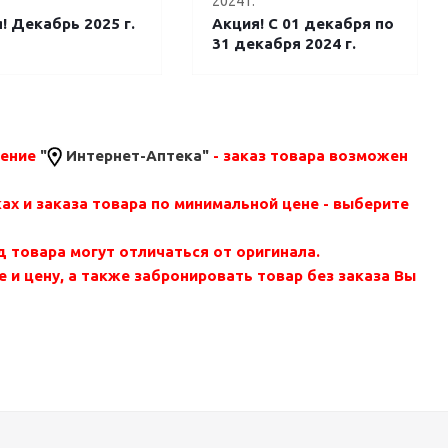
2024 г.
! Декабрь 2025 г.
Акция! С 01 декабря по
31 декабря 2024 г.
жение
"
Интернет-Аптека"
- заказ товара возможен
ах и заказа товара по минимальной цене - выберите
д товара могут отличаться от оригинала.
 и цену, а также забронировать товар без заказа Вы