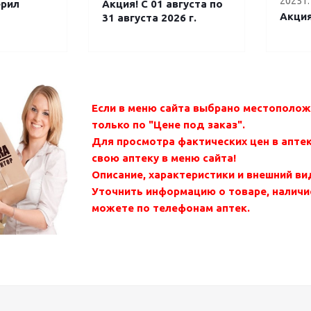
2025 г.
ерил
Акция! С 01 августа по
Акция
31 августа 2026 г.
Если в меню сайта выбрано местополо
только по "Цене под заказ".
Для просмотра фактических цен в аптек
свою аптеку в меню сайта!
Описание, характеристики и внешний ви
Уточнить информацию о товаре, наличие
можете по телефонам аптек.