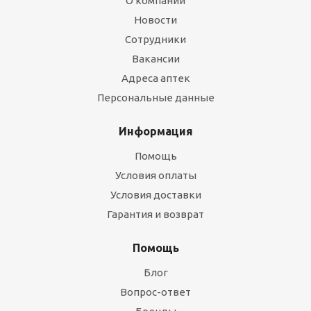
О компании
Новости
Сотрудники
Вакансии
Адреса аптек
Персональные данные
Информация
Помощь
Условия оплаты
Условия доставки
Гарантия и возврат
Помощь
Блог
Вопрос-ответ