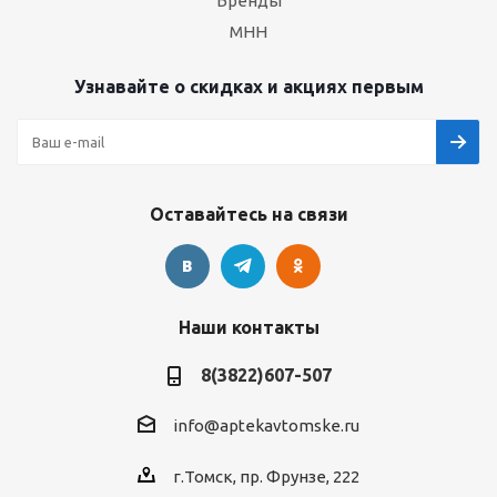
Бренды
МНН
Узнавайте о скидках и акциях первым
Оставайтесь на связи
Наши контакты
8(3822)607-507
info@aptekavtomske.ru
г.Томск, пр. Фрунзе, 222