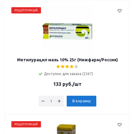
РЕЦЕПТУРНЫЙ
Метилурацил мазь 10% 25г (Нижфарм/Россия)
Доступно для заказа (2567)
133
руб.
/шт
В корзину
РЕЦЕПТУРНЫЙ