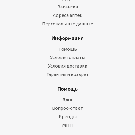
Вакансии
Адреса аптек
Персональные данные
Информация
Помощь
Условия оплаты
Условия доставки
Гарантия и возврат
Помощь
Блог
Вопрос-ответ
Бренды
МНН