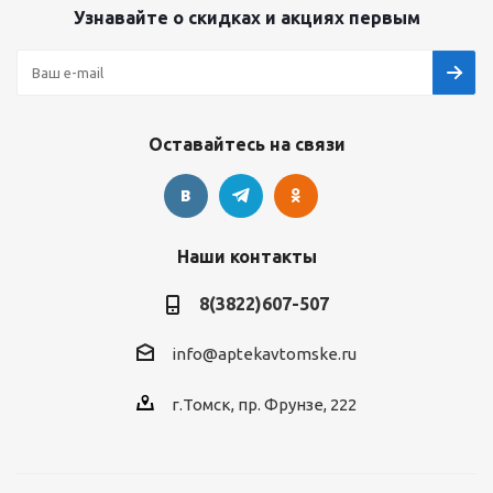
Узнавайте о скидках и акциях первым
Оставайтесь на связи
Наши контакты
8(3822)607-507
info@aptekavtomske.ru
г.Томск, пр. Фрунзе, 222