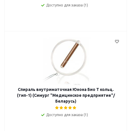
Доступно для заказа (1)
Спираль внутриматочная Юнона Био Т кольц.
(тип-1) (Симург "Медицинское предприятие"/
Беларусь)
Доступно для заказа (1)