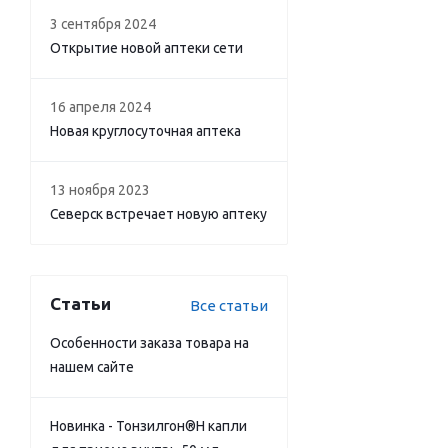
3 сентября 2024
Открытие новой аптеки сети
16 апреля 2024
Новая круглосуточная аптека
13 ноября 2023
Северск встречает новую аптеку
Статьи
Все статьи
Особенности заказа товара на
нашем сайте
Новинка - Тонзилгон®Н капли