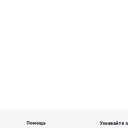
Помощь
Узнавайте о