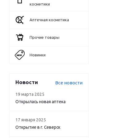
косметики
Аптечная косметика
Прочие товары
Новинки
Новости
Все новости
19 марта 2025
Открылась новая аптека
17 января 2025
Открытие в г. Северск