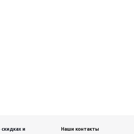
 скидках и
Наши контакты