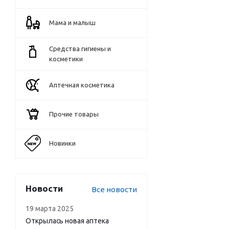
Мама и малыш
Средства гигиены и
косметики
Аптечная косметика
Прочие товары
Новинки
Новости
Все новости
19 марта 2025
Открылась новая аптека