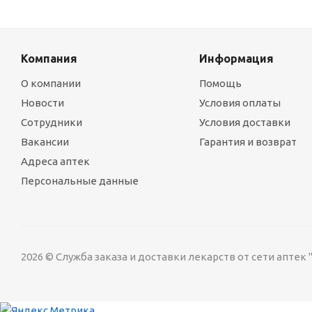
Компания
Информация
О компании
Помощь
Новости
Условия оплаты
Сотрудники
Условия доставки
Вакансии
Гарантия и возврат
Адреса аптек
Персональные данные
2026 © Служба заказа и доставки лекарств от сети аптек