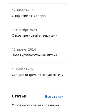
17 января 2025
Открытие в г. Северск
3 сентября 2024
Открытие новой аптеки сети
16 апреля 2024
Новая круглосуточная аптека
13 ноября 2023
Северск встречает новую аптеку
Статьи
Все статьи
Особенности заказа товара на