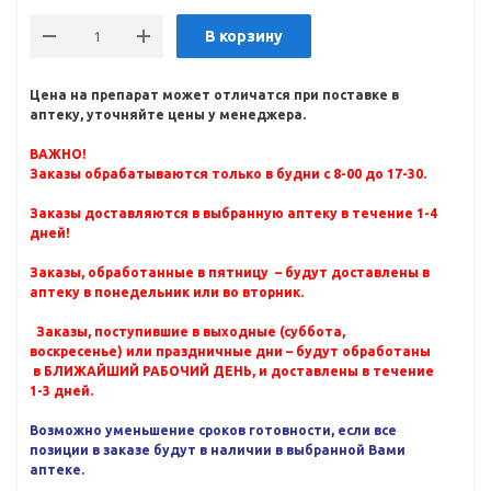
В корзину
Цена на препарат может отличатся при поставке в
аптеку, уточняйте цены у менеджера.
ВАЖНО!
Заказы обрабатываются только в будни с 8-00 до 17-30.
Заказы доставляются в выбранную аптеку в течение 1-4
дней!
Заказы, обработанные в пятницу – будут доставлены в
аптеку в понедельник или во вторник.
Заказы, поступившие в выходные (суббота,
воскресенье) или праздничные дни – будут обработаны
в БЛИЖАЙШИЙ РАБОЧИЙ ДЕНЬ, и доставлены в течение
1-3 дней.
Возможно уменьшение сроков готовности, если все
позиции в заказе будут в наличии в выбранной Вами
аптеке.