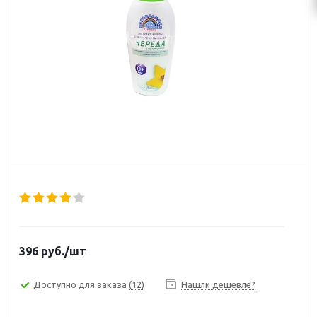
396
руб.
/шт
Доступно для заказа
(12)
Нашли дешевле?