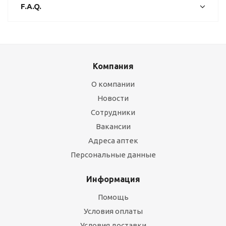
F.A.Q.
Компания
О компании
Новости
Сотрудники
Вакансии
Адреса аптек
Персональные данные
Информация
Помощь
Условия оплаты
Условия доставки