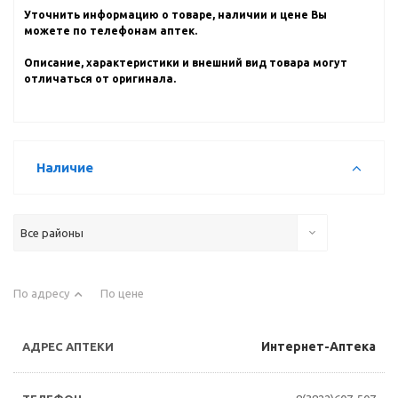
Уточнить информацию о товаре, наличии и цене Вы
можете по телефонам аптек.
Описание, характеристики и внешний вид товара могут
отличаться от оригинала.
Наличие
Все районы
По адресу
По цене
Интернет-Аптека