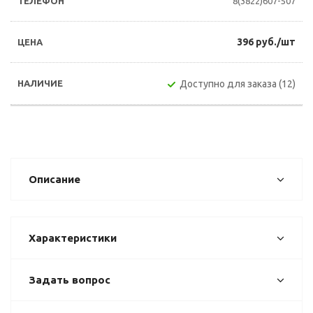
8(3822)607-507
396 руб./шт
Доступно для заказа (12)
Описание
Характеристики
Задать вопрос