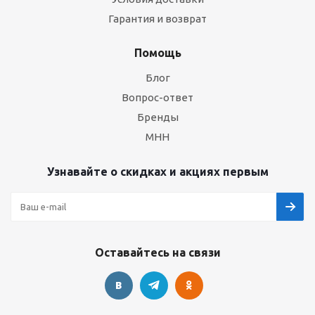
Гарантия и возврат
Помощь
Блог
Вопрос-ответ
Бренды
МНН
Узнавайте о скидках и акциях первым
Оставайтесь на связи