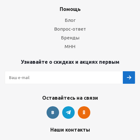
Помощь
Блог
Вопрос-ответ
Бренды
МНН
Узнавайте о скидках и акциях первым
Оставайтесь на связи
Наши контакты