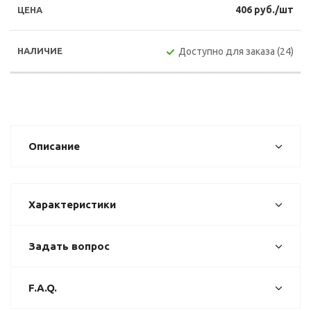
406 руб./шт
Доступно для заказа (24)
Описание
Характеристики
Задать вопрос
F.A.Q.