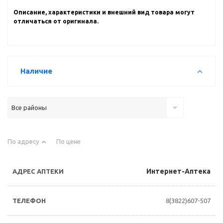
Описание, характеристики и внешний вид товара могут
отличаться от оригинала.
Наличие
Все районы
По адресу
По цене
Интернет-Аптека
8(3822)607-507