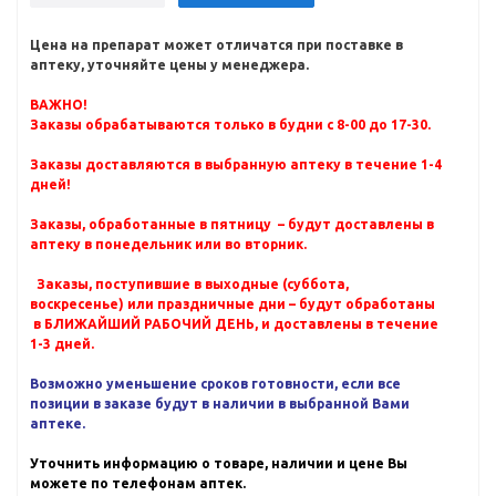
Цена на препарат может отличатся при поставке в
аптеку, уточняйте цены у менеджера.
ВАЖНО!
Заказы обрабатываются только в будни с 8-00 до 17-30.
Заказы доставляются в выбранную аптеку в течение 1-4
дней!
Заказы, обработанные в пятницу – будут доставлены в
аптеку в понедельник или во вторник.
Заказы, поступившие в выходные (суббота,
воскресенье) или праздничные дни – будут обработаны
в БЛИЖАЙШИЙ РАБОЧИЙ ДЕНЬ, и доставлены в течение
1-3 дней.
Возможно уменьшение сроков готовности, если все
позиции в заказе будут в наличии в выбранной Вами
аптеке.
Уточнить информацию о товаре, наличии и цене Вы
можете по телефонам аптек.