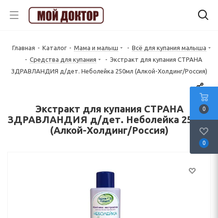
Главная
-
Каталог
-
Мама и малыш
-
Всё для купания малыша
-
Средства для купания
-
Экстракт для купания СТРАНА
ЗДРАВЛАНДИЯ д/дет. Неболейка 250мл (Алкой-Холдинг/Россия)
Экстракт для купания СТРАНА
0
ЗДРАВЛАНДИЯ д/дет. Неболейка 250мл
(Алкой-Холдинг/Россия)
0