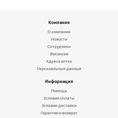
Компания
О компании
Новости
Сотрудники
Вакансии
Адреса аптек
Персональные данные
Информация
Помощь
Условия оплаты
Условия доставки
Гарантия и возврат