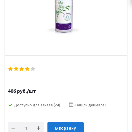
406
руб.
/шт
Доступно для заказа
(24)
Нашли дешевле?
В корзину