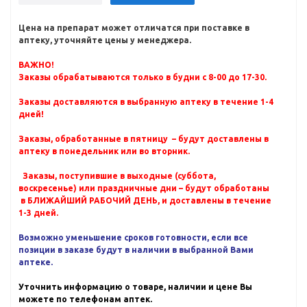
Цена на препарат может отличатся при поставке в
аптеку, уточняйте цены у менеджера.
ВАЖНО!
Заказы обрабатываются только в будни с 8-00 до 17-30.
Заказы доставляются в выбранную аптеку в течение 1-4
дней!
Заказы, обработанные в пятницу – будут доставлены в
аптеку в понедельник или во вторник.
Заказы, поступившие в выходные (суббота,
воскресенье) или праздничные дни – будут обработаны
в БЛИЖАЙШИЙ РАБОЧИЙ ДЕНЬ, и доставлены в течение
1-3 дней.
Возможно уменьшение сроков готовности, если все
позиции в заказе будут в наличии в выбранной Вами
аптеке.
Уточнить информацию о товаре, наличии и цене Вы
можете по телефонам аптек.