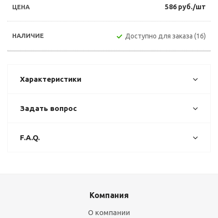
586 руб./шт
Доступно для заказа (16)
Характеристики
Задать вопрос
F.A.Q.
Компания
О компании