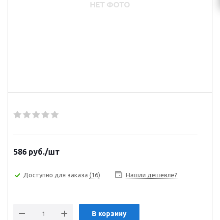
586
руб.
/шт
Доступно для заказа
(16)
Нашли дешевле?
В корзину