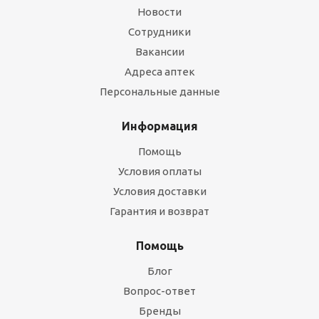
Новости
Сотрудники
Вакансии
Адреса аптек
Персональные данные
Информация
Помощь
Условия оплаты
Условия доставки
Гарантия и возврат
Помощь
Блог
Вопрос-ответ
Бренды