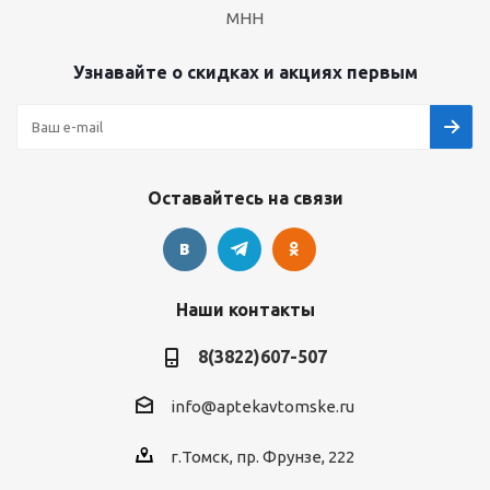
МНН
Узнавайте о скидках и акциях первым
Оставайтесь на связи
Наши контакты
8(3822)607-507
info@aptekavtomske.ru
г.Томск, пр. Фрунзе, 222