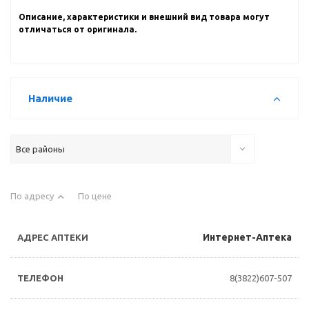
Описание, характеристики и внешний вид товара могут
отличаться от оригинала.
Наличие
Все районы
По адресу
По цене
Интернет-Аптека
8(3822)607-507