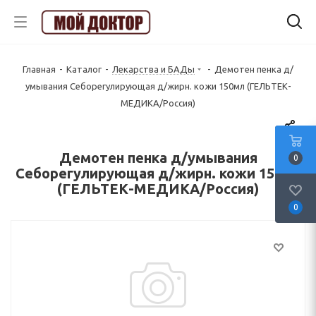
Главная
-
Каталог
-
Лекарства и БАДы
-
Демотен пенка д/
умывания Себорегулирующая д/жирн. кожи 150мл (ГЕЛЬТЕК-
МЕДИКА/Россия)
Демотен пенка д/умывания
0
Себорегулирующая д/жирн. кожи 150мл
(ГЕЛЬТЕК-МЕДИКА/Россия)
0