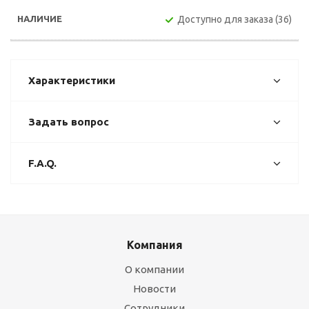
Доступно для заказа (36)
Характеристики
Задать вопрос
F.A.Q.
Компания
О компании
Новости
Сотрудники