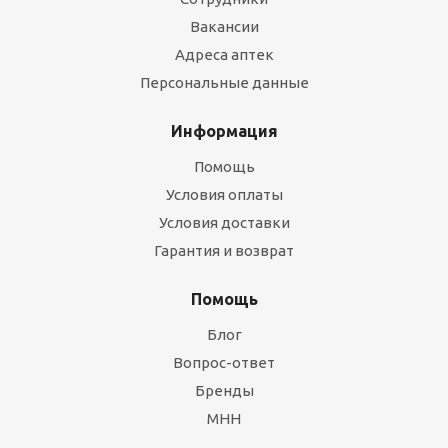
Вакансии
Адреса аптек
Персональные данные
Информация
Помощь
Условия оплаты
Условия доставки
Гарантия и возврат
Помощь
Блог
Вопрос-ответ
Бренды
МНН