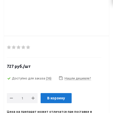
727
руб.
/шт
Доступно для заказа
(36)
Нашли дешевле?
В корзину
Цена на препарат может отличатся при поставке в