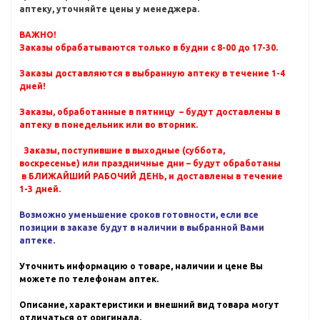
аптеку, уточняйте цены у менеджера.
ВАЖНО!
Заказы обрабатываются только в будни с 8-00 до 17-30.
Заказы доставляются в выбранную аптеку в течение 1-4
дней!
Заказы, обработанные в пятницу – будут доставлены в
аптеку в понедельник или во вторник.
Заказы, поступившие в выходные (суббота,
воскресенье) или праздничные дни – будут обработаны
в БЛИЖАЙШИЙ РАБОЧИЙ ДЕНЬ, и доставлены в течение
1-3 дней.
Возможно уменьшение сроков готовности, если все
позиции в заказе будут в наличии в выбранной Вами
аптеке.
Уточнить информацию о товаре, наличии и цене Вы
можете по телефонам аптек.
Описание, характеристики и внешний вид товара могут
отличаться от оригинала.