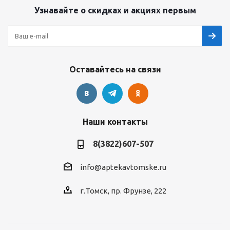
Узнавайте о скидках и акциях первым
Оставайтесь на связи
Наши контакты
8(3822)607-507
info@aptekavtomske.ru
г.Томск, пр. Фрунзе, 222