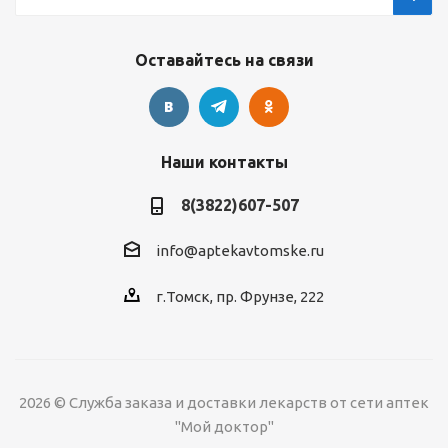
Оставайтесь на связи
Наши контакты
8(3822)607-507
info@aptekavtomske.ru
г.Томск, пр. Фрунзе, 222
2026 © Служба заказа и доставки лекарств от сети аптек
"Мой доктор"