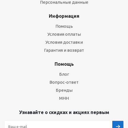
Персональные данные
Информация
Помощь
Условия оплаты
Условия доставки
Гарантия и возврат
Помощь
Блог
Вопрос-ответ
Бренды
МНН
Узнавайте о скидках и акциях первым