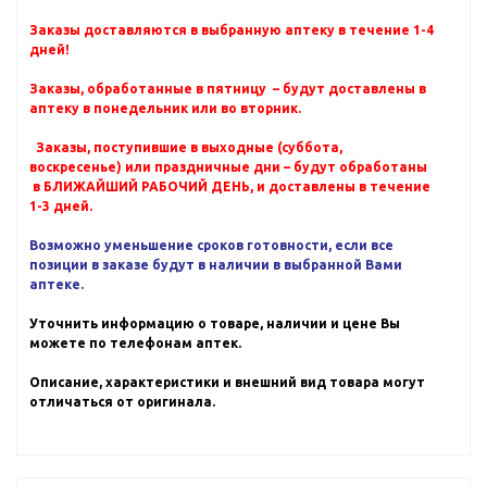
Заказы доставляются в выбранную аптеку в течение 1-4
дней!
Заказы, обработанные в пятницу – будут доставлены в
аптеку в понедельник или во вторник.
Заказы, поступившие в выходные (суббота,
воскресенье) или праздничные дни – будут обработаны
в БЛИЖАЙШИЙ РАБОЧИЙ ДЕНЬ, и доставлены в течение
1-3 дней.
Возможно уменьшение сроков готовности, если все
позиции в заказе будут в наличии в выбранной Вами
аптеке.
Уточнить информацию о товаре, наличии и цене Вы
можете по телефонам аптек.
Описание, характеристики и внешний вид товара могут
отличаться от оригинала.