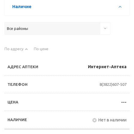
Наличие
Все районы
По адресу
По цене
Интернет-Аптека
8(3822)607-507
---
Нет в наличии