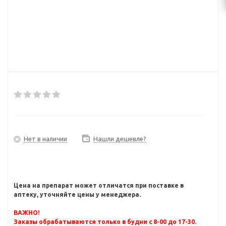
Нет в наличии
Нашли дешевле?
Цена на препарат может отличатся при поставке в
аптеку, уточняйте цены у менеджера.
ВАЖНО!
Заказы обрабатываются только в будни с 8-00 до 17-30.