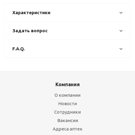
Характеристики
Задать вопрос
F.A.Q.
Компания
О компании
Новости
Сотрудники
Вакансии
Адреса аптек