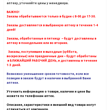
аптеку, уточняйте цены у менеджера.
ВАЖНО!
Заказы обрабатываются только в будни с 8-00 до 17-30.
Заказы доставляются в выбранную аптеку в течение 1-4
дней!
Заказы, обработанные в пятницу – будут доставлены в
аптеку в понедельник или во вторник.
Заказы, поступившие в выходные (суббота,
воскресенье) или праздничные дни – будут обработаны
в БЛИЖАЙШИЙ РАБОЧИЙ ДЕНЬ, и доставлены в течение
1-3 дней.
Возможно уменьшение сроков готовности, если все
позиции в заказе будут в наличии в выбранной Вами
аптеке.
Уточнить информацию о товаре, наличии и цене Вы
можете по телефонам аптек.
Описание, характеристики и внешний вид товара могут
отличаться от оригинала.