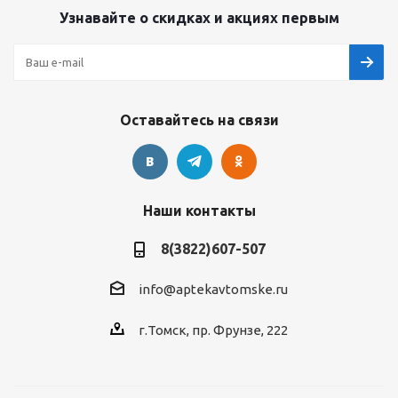
Узнавайте о скидках и акциях первым
Оставайтесь на связи
Наши контакты
8(3822)607-507
info@aptekavtomske.ru
г.Томск, пр. Фрунзе, 222