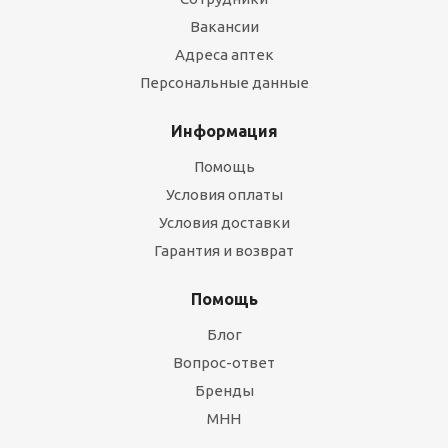
Вакансии
Адреса аптек
Персональные данные
Информация
Помощь
Условия оплаты
Условия доставки
Гарантия и возврат
Помощь
Блог
Вопрос-ответ
Бренды
МНН