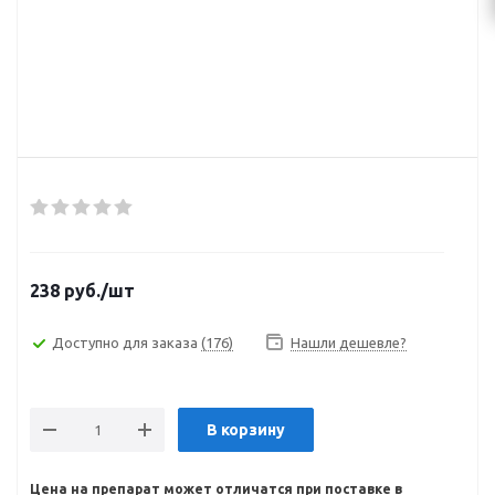
238
руб.
/шт
Доступно для заказа
(176)
Нашли дешевле?
В корзину
Цена на препарат может отличатся при поставке в