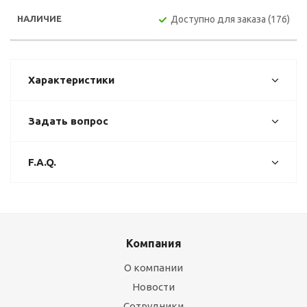
Доступно для заказа (176)
Характеристики
Задать вопрос
F.A.Q.
Компания
О компании
Новости
Сотрудники