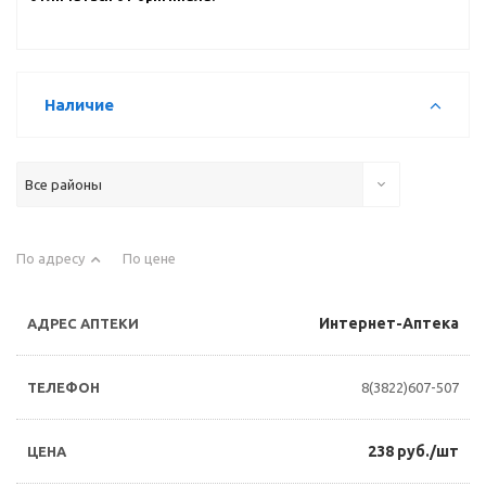
Наличие
Все районы
По адресу
По цене
Интернет-Аптека
8(3822)607-507
238 руб./шт