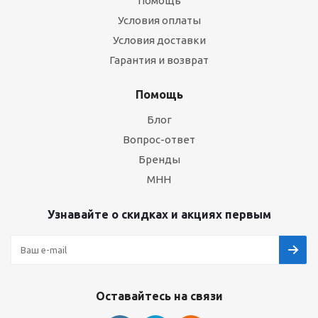
Помощь
Условия оплаты
Условия доставки
Гарантия и возврат
Помощь
Блог
Вопрос-ответ
Бренды
МНН
Узнавайте о скидках и акциях первым
Оставайтесь на связи