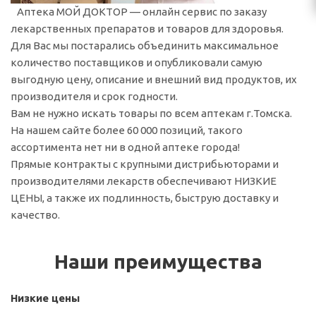
Аптека МОЙ ДОКТОР — онлайн сервис по заказу
лекарственных препаратов и товаров для здоровья.
Для Вас мы постарались объединить максимальное
количество поставщиков и опубликовали самую
выгодную цену, описание и внешний вид продуктов, их
производителя и срок годности.
Вам не нужно искать товары по всем аптекам г.Томска.
На нашем сайте более 60 000 позиций, такого
ассортимента нет ни в одной аптеке города!
Прямые контракты с крупными дистрибьюторами и
производителями лекарств обеспечивают НИЗКИЕ
ЦЕНЫ, а также их подлинность, быструю доставку и
качество.
Наши преимущества
Низкие цены