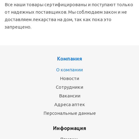
Все наши товары сертифицированы и поступают только
от надежных поставщиков. Мы соблюдаем закон и не
доставляем лекарства на дом, так как пока это
запрещено.
Компания
О компании
Новости
Сотрудники
Вакансии
Адреса аптек
Персональные данные
Информация