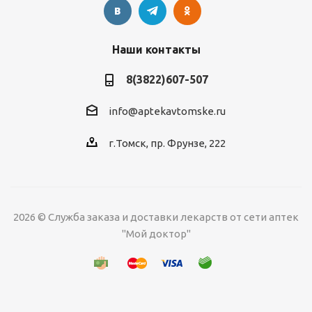
Наши контакты
8(3822)607-507
info@aptekavtomske.ru
г.Томск, пр. Фрунзе, 222
2026 © Служба заказа и доставки лекарств от сети аптек
"Мой доктор"