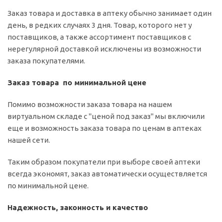
Заказ товара и доставка в аптеку обычно занимает один
день, в редких случаях 3 дня. Товар, которого нет у
поставщиков, а также ассортимент поставщиков с
нерегулярной доставкой исключены из возможности
заказа покупателями.
Заказ товара по минимальной цене
Помимо возможности заказа товара на нашем
виртуальном складе с "ценой под заказ" мы включили
еще и возможность заказа товара по ценам в аптеках
нашей сети.
Таким образом покупатели при выборе своей аптеки
всегда экономят, заказ автоматически осуществляется
по минимальной цене.
Надежность, законность и качество