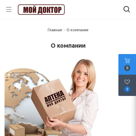
Главная
-
О компании
О компании
0
0