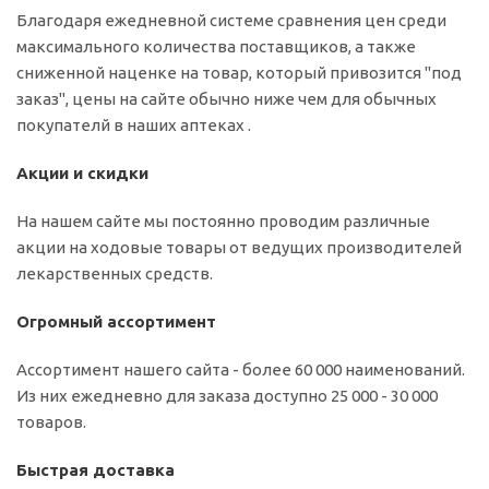
Благодаря ежедневной системе сравнения цен среди
максимального количества поставщиков, а также
сниженной наценке на товар, который привозится "под
заказ", цены на сайте обычно ниже чем для обычных
покупателй в наших аптеках .
Акции и скидки
На нашем сайте мы постоянно проводим различные
акции на ходовые товары от ведущих производителей
лекарственных средств.
Огромный ассортимент
Ассортимент нашего сайта - более 60 000 наименований.
Из них ежедневно для заказа доступно 25 000 - 30 000
товаров.
Быстрая доставка