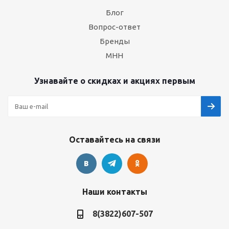
Блог
Вопрос-ответ
Бренды
МНН
Узнавайте о скидках и акциях первым
Оставайтесь на связи
Наши контакты
8(3822)607-507