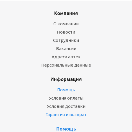
Компания
О компании
Новости
Сотрудники
Вакансии
Адреса аптек
Персональные данные
Информация
Помощь
Условия оплаты
Условия доставки
Гарантия и возврат
Помощь