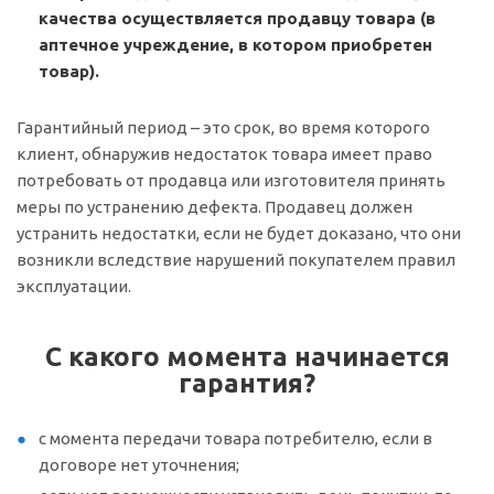
качества осуществляется продавцу товара (в
аптечное учреждение, в котором приобретен
товар).
Гарантийный период – это срок, во время которого
клиент, обнаружив недостаток товара имеет право
потребовать от продавца или изготовителя принять
меры по устранению дефекта. Продавец должен
устранить недостатки, если не будет доказано, что они
возникли вследствие нарушений покупателем правил
эксплуатации.
С какого момента начинается
гарантия?
с момента передачи товара потребителю, если в
договоре нет уточнения;