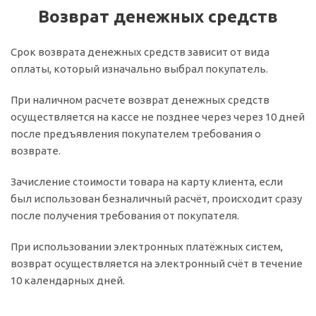
Возврат денежных средств
Срок возврата денежных средств зависит от вида
оплаты, который изначально выбрал покупатель.
При наличном расчете возврат денежных средств
осуществляется на кассе не позднее через через 10 дней
после предъявления покупателем требования о
возврате.
Зачисление стоимости товара на карту клиента, если
был использован безналичный расчёт, происходит сразу
после получения требования от покупателя.
При использовании электронных платёжных систем,
возврат осуществляется на электронный счёт в течение
10 календарных дней.