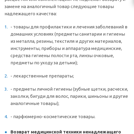
замене на аналогичный товар следующие товары
надлежащего качества:
- товары для профилактики и лечения заболеваний в
домашних условиях (предметы санитарии и гигиены
из металла, резины, текстиля и других материалов,
инструменты, приборы и аппаратура медицинские,
средства гигиены полости рта, линзы очковые,
предметы по уходу за детьми);
- лекарственные препараты;
- предметы личной гигиены (зубные щетки, расчески,
заколки, бигуди для волос, парики, шиньоны и другие
аналогичные товары);
- парфюмерно-косметические товары.
Возврат медицинской техники ненадлежащего