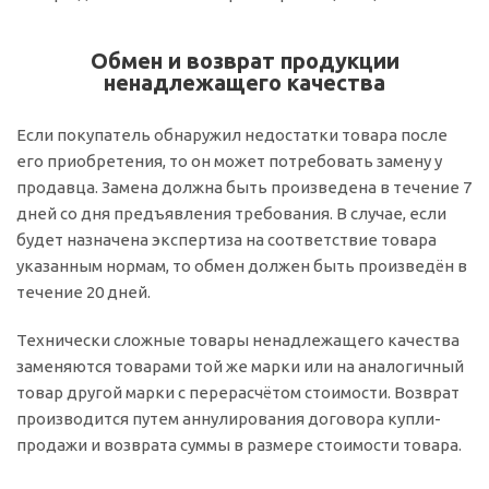
Обмен и возврат продукции
ненадлежащего качества
Если покупатель обнаружил недостатки товара после
его приобретения, то он может потребовать замену у
продавца. Замена должна быть произведена в течение 7
дней со дня предъявления требования. В случае, если
будет назначена экспертиза на соответствие товара
указанным нормам, то обмен должен быть произведён в
течение 20 дней.
Технически сложные товары ненадлежащего качества
заменяются товарами той же марки или на аналогичный
товар другой марки с перерасчётом стоимости. Возврат
производится путем аннулирования договора купли-
продажи и возврата суммы в размере стоимости товара.