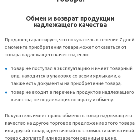
Обмен и возврат продукции
надлежащего качества
Продавец гарантирует, что покупатель в течение 7 дней
с момента приобретения товара может отказаться от
товара надлежащего качества, если:
товар не поступал в эксплуатацию и имеет товарный
вид, находится в упаковке со всеми ярлыками, а
также есть документы на приобретение товара;
товар не входит в перечень продуктов надлежащего
качества, не подлежащих возврату и обмену.
Покупатель имеет право обменять товар надлежащего
качество на другое торговое предложение этого товара
или другой товар, идентичный по стоимости или на иной
товар с доплатой или возвратом разницы в цене.