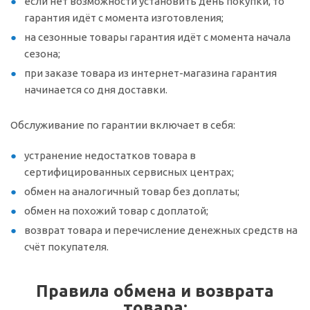
если нет возможности установить день покупки, то
гарантия идёт с момента изготовления;
на сезонные товары гарантия идёт с момента начала
сезона;
при заказе товара из интернет-магазина гарантия
начинается со дня доставки.
Обслуживание по гарантии включает в себя:
устранение недостатков товара в
сертифицированных сервисных центрах;
обмен на аналогичный товар без доплаты;
обмен на похожий товар с доплатой;
возврат товара и перечисление денежных средств на
счёт покупателя.
Правила обмена и возврата
товара: