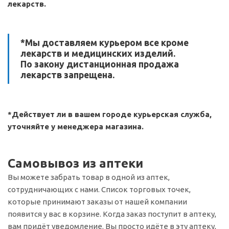
лекарств.
*Мы доставляем курьером все кроме
лекарств и медицинских изделий.
По закону дистанционная продажа
лекарств запрещена.
*Действует ли в вашем городе курьерская служба,
уточняйте у менеджера магазина.
Самовывоз из аптеки
Вы можете забрать товар в одной из аптек,
сотрудничающих с нами. Список торговых точек,
которые принимают заказы от нашей компании
появится у вас в корзине. Когда заказ поступит в аптеку,
вам придёт уведомление. Вы просто идёте в эту аптеку,