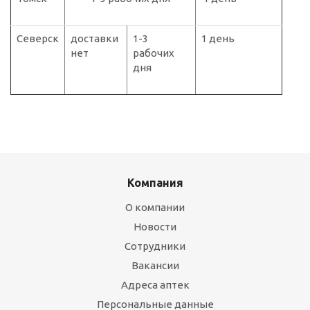
Северск
доставки
1-3
1 день
нет
рабочих
дня
Компания
О компании
Новости
Сотрудники
Вакансии
Адреса аптек
Персональные данные