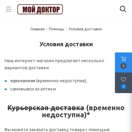
Главная
-
Помощь
-
Условия доставки
Условия доставки
Наш интернет-магазин предлагает несколько
0
вариантов доставки:
курьерская
(временно недоступна);
0
самовывоз из аптеки.
Курьерская доставка
(временно
недоступна)*
Вы можете заказать доставку товара с помощью