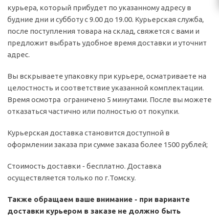
курьера, который прибудет по указанному адресу в
будние дни и субботу с 9.00 до 19.00. Курьерская служба,
после поступления товара на склад, свяжется с вами и
предложит выбрать удобное время доставки и уточнит
адрес.
Вы вскрываете упаковку при курьере, осматриваете на
целостность и соответствие указанной комплектации.
Время осмотра ограничено 5 минутами. После вы можете
отказаться частично или полностью от покупки.
Курьерская доставка становится доступной в
оформлении заказа при сумме заказа более 1500 рублей;
Стоимость доставки - бесплатно. Доставка
осуществляется только по г.Томску.
Также обращаем ваше внимание - при варианте
доставки курьером в заказе не должно быть