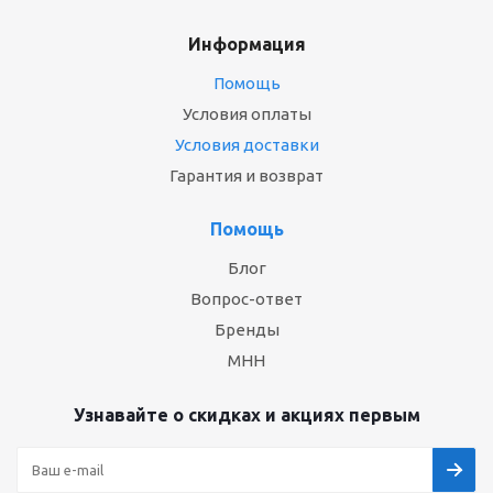
Информация
Помощь
Условия оплаты
Условия доставки
Гарантия и возврат
Помощь
Блог
Вопрос-ответ
Бренды
МНН
Узнавайте о скидках и акциях первым