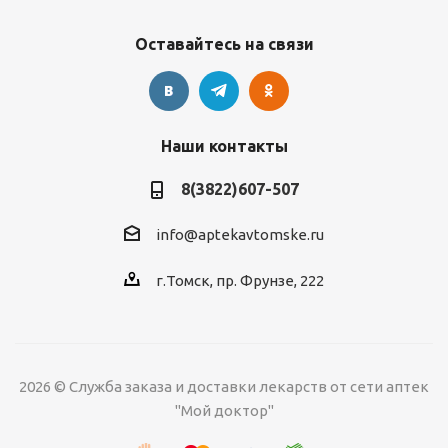
Оставайтесь на связи
Наши контакты
8(3822)607-507
info@aptekavtomske.ru
г.Томск, пр. Фрунзе, 222
2026 © Служба заказа и доставки лекарств от сети аптек
"Мой доктор"