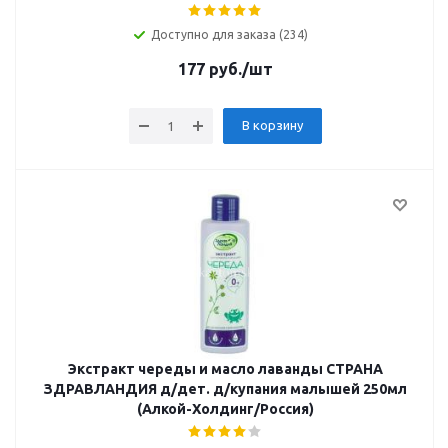
Доступно для заказа (234)
177
руб.
/шт
В корзину
Экстракт череды и масло лаванды СТРАНА
ЗДРАВЛАНДИЯ д/дет. д/купания малышей 250мл
(Алкой-Холдинг/Россия)