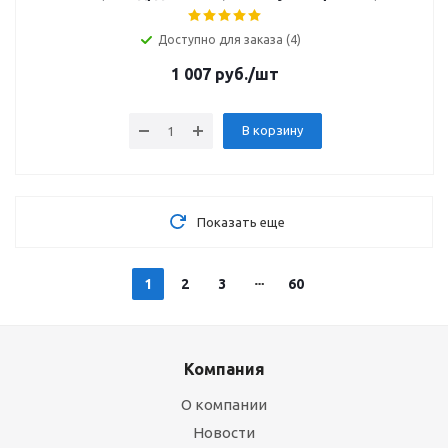
Доступно для заказа (4)
1 007
руб.
/шт
В корзину
Показать еще
1
2
3
60
Компания
О компании
Новости