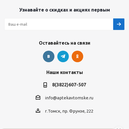
Узнавайте о скидках и акциях первым
Оставайтесь на связи
Наши контакты
8(3822)607-507
info@aptekavtomske.ru
г.Томск, пр. Фрунзе, 222