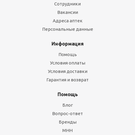
Сотрудники
Вакансии
Адреса аптек
Персональные данные
Информация
Помощь
Условия оплаты
Условия доставки
Гарантия и возврат
Помощь
Блог
Вопрос-ответ
Бренды
МНН