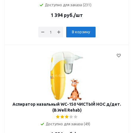
Доступно для заказа (231)
1 394
руб.
/шт
В корзину
Аспиратор назальный WC-150 ЧИСТЫЙ НОС д/дет.
(B.Well Rehab)
Доступно для заказа (49)