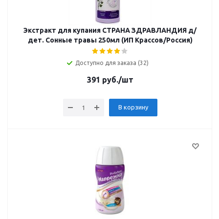
Экстракт для купания СТРАНА ЗДРАВЛАНДИЯ д/
дет. Сонные травы 250мл (ИП Крассов/Россия)
Доступно для заказа (32)
391
руб.
/шт
В корзину