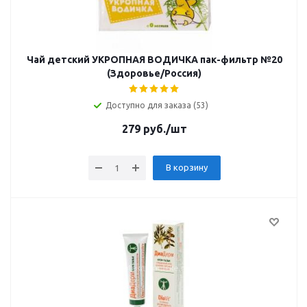
Чай детский УКРОПНАЯ ВОДИЧКА пак-фильтр №20
(Здоровье/Россия)
Доступно для заказа (53)
279
руб.
/шт
В корзину