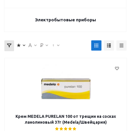
Электробытовые приборы
Крем MEDELA PURELAN 100 от трещин на сосках
ланолиновый 37г (Medela/Швейцария)