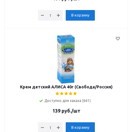
В корзину
Крем детский АЛИСА 40г (Свобода/Россия)
Доступно для заказа (661)
139
руб.
/шт
В корзину