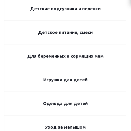
Детские подгузники и пеленки
Детское питание, смеси
Для беременных и кормящих мам
Игрушки для детей
Одежда для детей
Уход за малышом