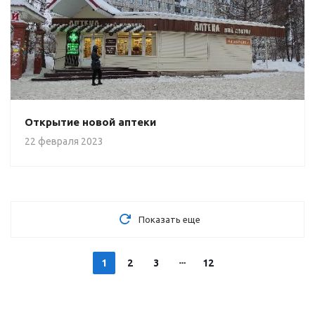
Открытие новой аптеки
22 февраля 2023
Показать еще
1
2
3
12