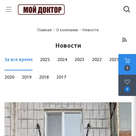
Главная
-
О компании
-
Новости
Новости
За все время
2025
2024
2023
2022
2021
0
2020
2019
2018
2017
0