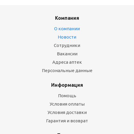
Компания
О компании
Новости
Сотрудники
Вакансии
Адреса аптек
Персональные данные
Информация
Помощь
Условия оплаты
Условия доставки
Гарантия и возврат