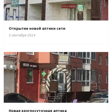
Открытие новой аптеки сети
3 сентября 2024
Новая круглосуточная аптека