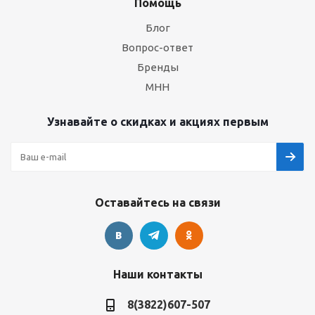
Помощь
Блог
Вопрос-ответ
Бренды
МНН
Узнавайте о скидках и акциях первым
Оставайтесь на связи
Наши контакты
8(3822)607-507