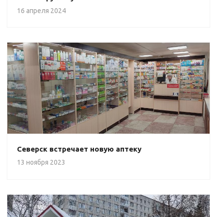
16 апреля 2024
Северск встречает новую аптеку
13 ноября 2023