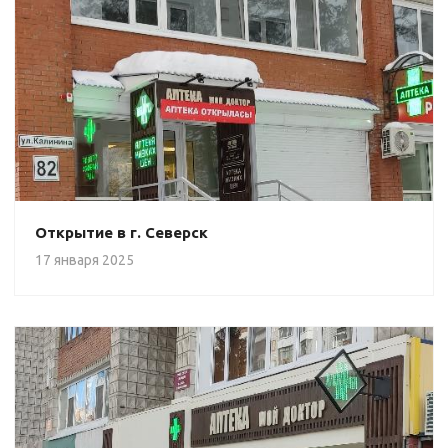
Открытие в г. Северск
17 января 2025