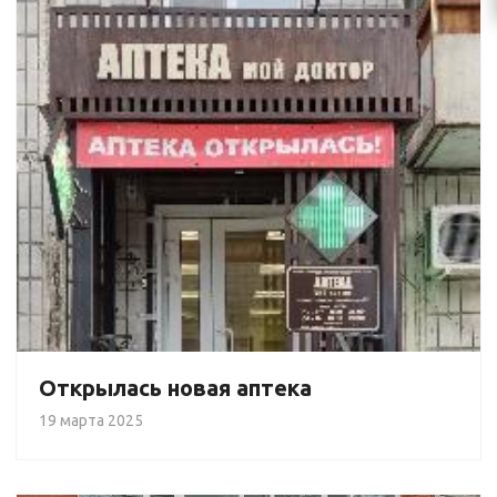
Открылась новая аптека
19 марта 2025