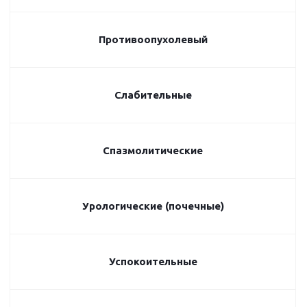
Противоопухолевый
Слабительные
Спазмолитические
Урологические (почечные)
Успокоительные