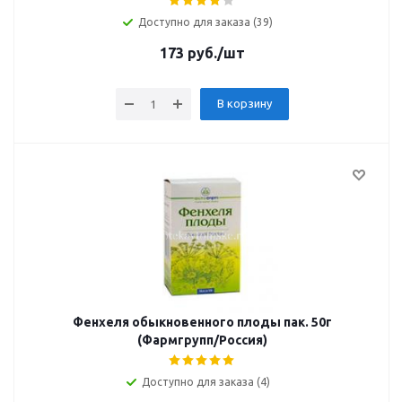
Доступно для заказа (39)
173
руб.
/шт
В корзину
Фенхеля обыкновенного плоды пак. 50г
(Фармгрупп/Россия)
Доступно для заказа (4)