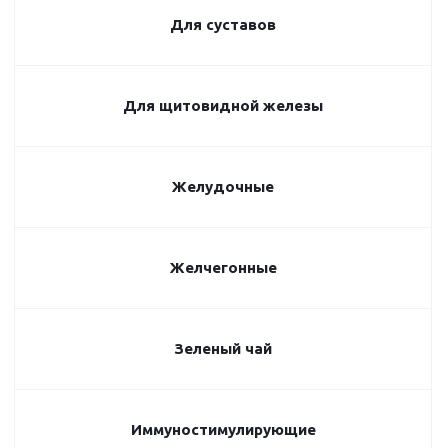
Для суставов
Для щитовидной железы
Желудочные
Желчегонные
Зеленый чай
Иммуностимулирующие