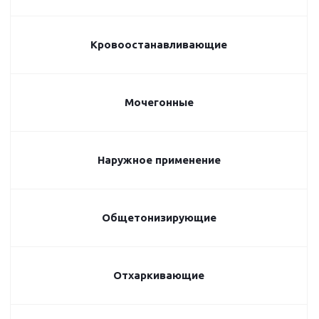
Кровоостанавливающие
Мочегонные
Наружное применение
Общетонизирующие
Отхаркивающие