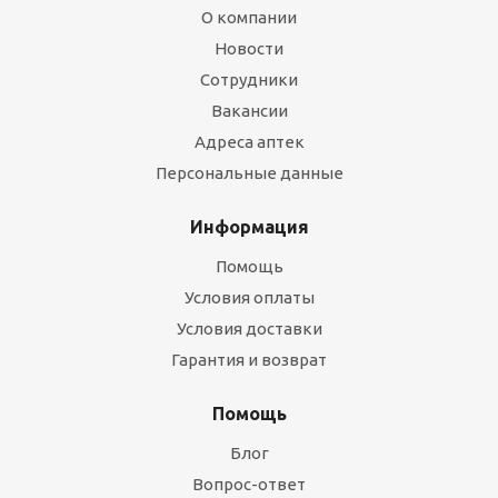
О компании
Новости
Сотрудники
Вакансии
Адреса аптек
Персональные данные
Информация
Помощь
Условия оплаты
Условия доставки
Гарантия и возврат
Помощь
Блог
Вопрос-ответ