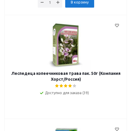
В корзину
Леспедеца копеечниковая трава пак. 50г (Компания
Хорст/Россия)
Доступно для заказа (39)