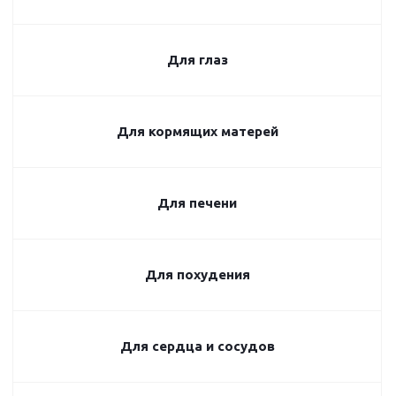
Для глаз
Для кормящих матерей
Для печени
Для похудения
Для сердца и сосудов