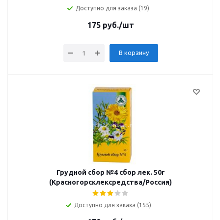
Доступно для заказа (19)
175
руб.
/шт
В корзину
Грудной сбор №4 сбор лек. 50г
(Красногорсклексредства/Россия)
Доступно для заказа (155)