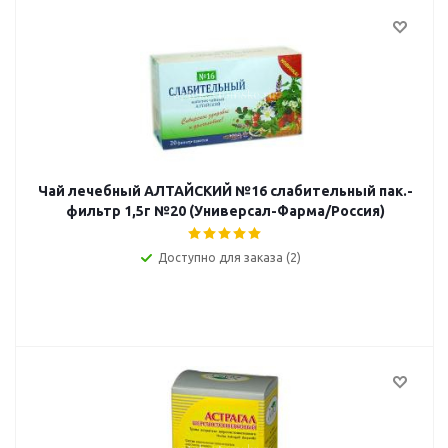
Чай лечебный АЛТАЙСКИЙ №16 слабительный пак.-
фильтр 1,5г №20 (Универсал-Фарма/Россия)
Доступно для заказа (2)