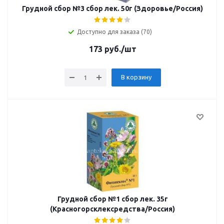
Грудной сбор №3 сбор лек. 50г (Здоровье/Россия)
Доступно для заказа (70)
173
руб.
/шт
В корзину
Грудной сбор №1 сбор лек. 35г
(Красногорсклексредства/Россия)