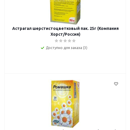
Астрагал шерстистоцветковый пак. 25г (Компания
Хорст/Россия)
Доступно для заказа (3)