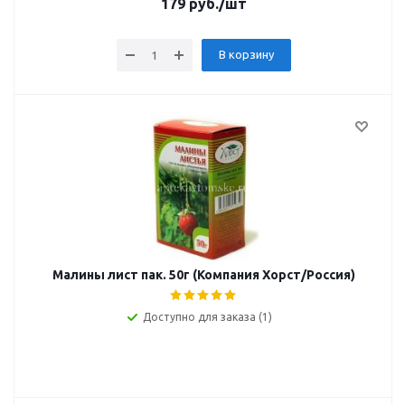
179
руб.
/шт
В корзину
Малины лист пак. 50г (Компания Хорст/Россия)
Доступно для заказа (1)