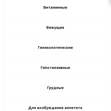
Витаминные
Вяжущие
Гинекологические
Гипотензивные
Грудные
Для возбуждения аппетита