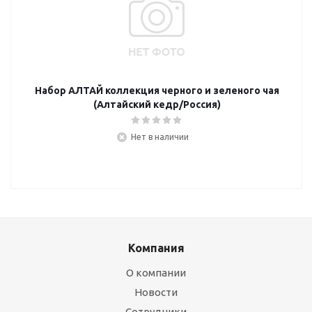
Набор АЛТАЙ коллекция черного и зеленого чая
(Алтайский кедр/Россия)
Нет в наличии
Компания
О компании
Новости
Сотрудники