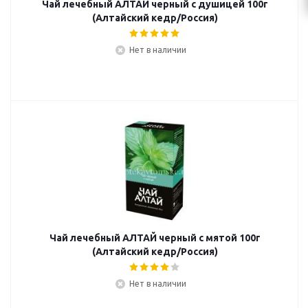
Чай лечебный АЛТАЙ черный с душицей 100г
(Алтайский кедр/Россия)
Нет в наличии
Чай лечебный АЛТАЙ черный с мятой 100г
(Алтайский кедр/Россия)
Нет в наличии