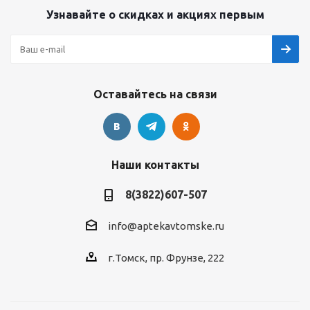
Узнавайте о скидках и акциях первым
Оставайтесь на связи
Наши контакты
8(3822)607-507
info@aptekavtomske.ru
г.Томск, пр. Фрунзе, 222