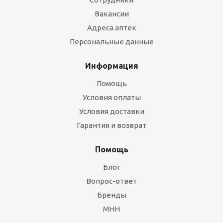
Вакансии
Адреса аптек
Персональные данные
Информация
Помощь
Условия оплаты
Условия доставки
Гарантия и возврат
Помощь
Блог
Вопрос-ответ
Бренды
МНН