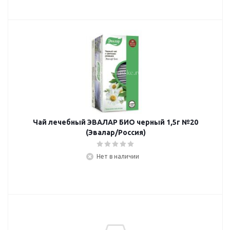
Чай лечебный ЭВАЛАР БИО черный 1,5г №20
(Эвалар/Россия)
Нет в наличии