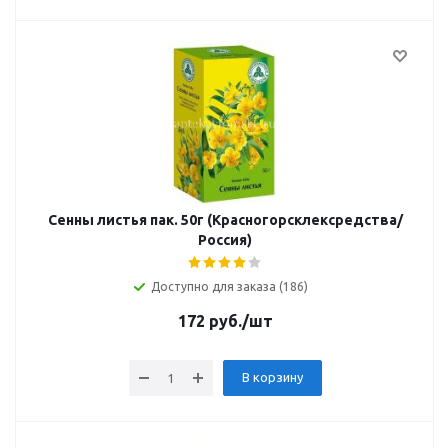
Сенны листья пак. 50г (Красногорсклексредства/
Россия)
Доступно для заказа (186)
172
руб.
/шт
В корзину