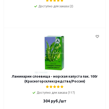
Доступно для заказа (2)
Ламинарии слоевища - морская капуста пак. 100г
(Красногорсклексредства/Россия)
Доступно для заказа (117)
304
руб.
/шт