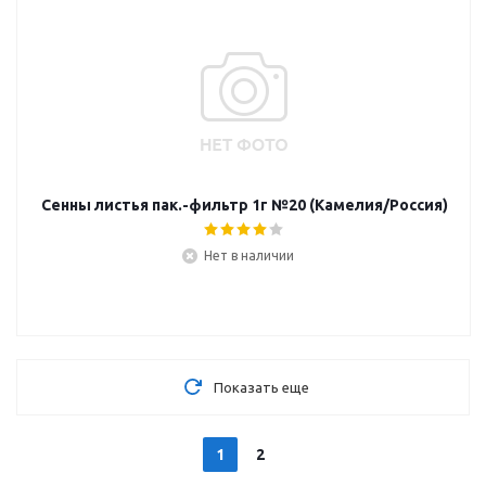
Сенны листья пак.-фильтр 1г №20 (Камелия/Россия)
Нет в наличии
Показать еще
1
2