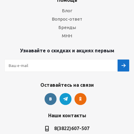
Помощь
Блог
Вопрос-ответ
Бренды
МНН
Узнавайте о скидках и акциях первым
Оставайтесь на связи
Наши контакты
8(3822)607-507