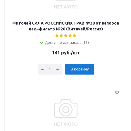
Фиточай СИЛА РОССИЙСКИХ ТРАВ №38 от запоров
пак.-фильтр №20 (Витачай/Россия)
Доступно для заказа (93)
141
руб.
/шт
В корзину