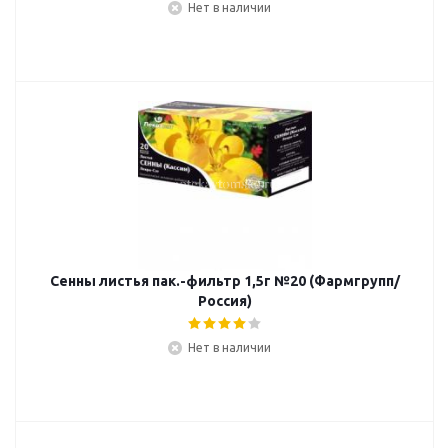
Нет в наличии
Сенны листья пак.-фильтр 1,5г №20 (Фармгрупп/
Россия)
Нет в наличии