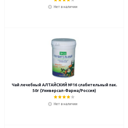
Нет в наличии
Чай лечебный АЛТАЙСКИЙ №16 слабительный пак.
50г (Универсал-Фарма/Россия)
Нет в наличии