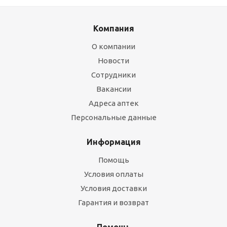
Компания
О компании
Новости
Сотрудники
Вакансии
Адреса аптек
Персональные данные
Информация
Помощь
Условия оплаты
Условия доставки
Гарантия и возврат