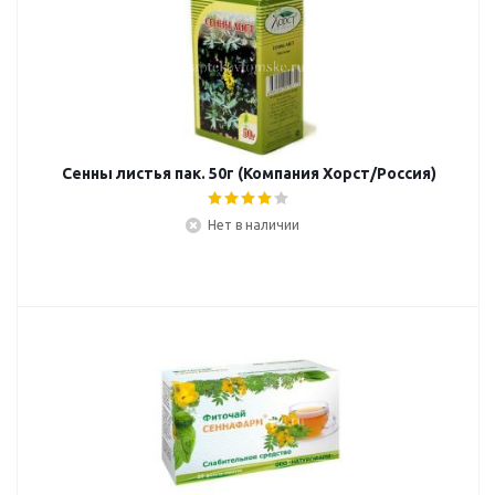
Сенны листья пак. 50г (Компания Хорст/Россия)
Нет в наличии