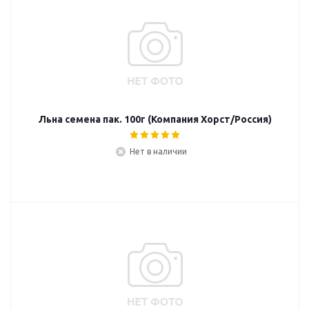
Льна семена пак. 100г (Компания Хорст/Россия)
Нет в наличии