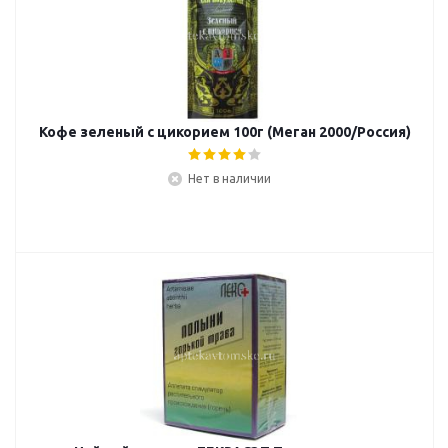
Кофе зеленый с цикорием 100г (Меган 2000/Россия)
Нет в наличии