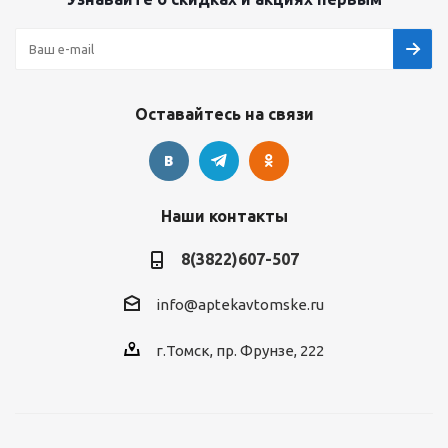
Оставайтесь на связи
Наши контакты
8(3822)607-507
info@aptekavtomske.ru
г.Томск, пр. Фрунзе, 222
УЗНАВАЙТЕ ОБ