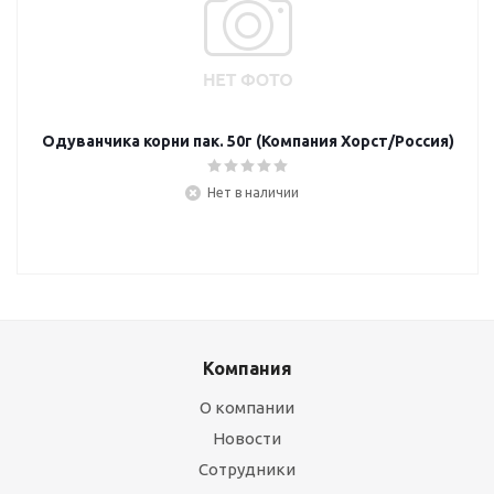
Одуванчика корни пак. 50г (Компания Хорст/Россия)
Нет в наличии
Компания
О компании
Новости
Сотрудники