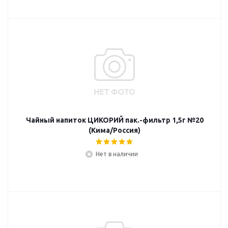
Чайный напиток ЦИКОРИЙ пак.-фильтр 1,5г №20
(Кима/Россия)
Нет в наличии