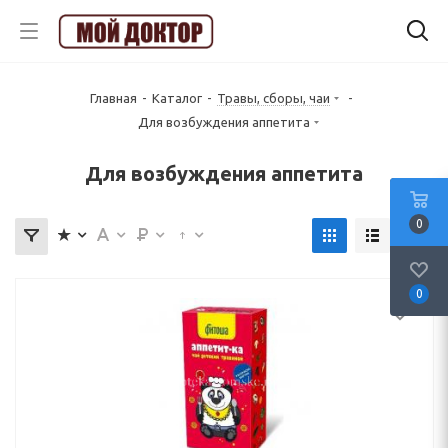
Главная
-
Каталог
-
Травы, сборы, чаи
-
Для возбуждения аппетита
Для возбуждения аппетита
0
0