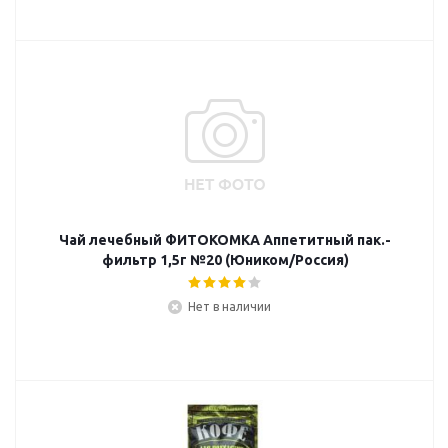
Чай лечебный ФИТОКОМКА Аппетитный пак.-
фильтр 1,5г №20 (Юником/Россия)
Нет в наличии