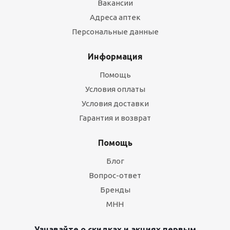
Вакансии
Адреса аптек
Персональные данные
Информация
Помощь
Условия оплаты
Условия доставки
Гарантия и возврат
Помощь
Блог
Вопрос-ответ
Бренды
МНН
Узнавайте о скидках и акциях первым