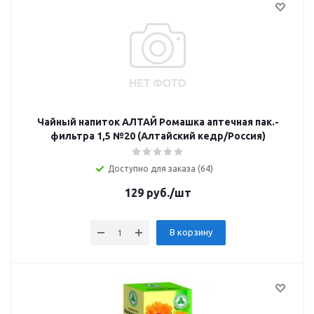
Чайный напиток АЛТАЙ Ромашка аптечная пак.-
фильтра 1,5 №20 (Алтайский кедр/Россия)
Доступно для заказа (64)
129
руб.
/шт
В корзину