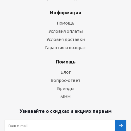
Информация
Помощь
Условия оплаты
Условия доставки
Гарантия и возврат
Помощь
Блог
Вопрос-ответ
Бренды
МНН
Узнавайте о скидках и акциях первым