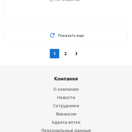
Показать еще
1
2
3
Компания
О компании
Новости
Сотрудники
Вакансии
Адреса аптек
Персональные данные