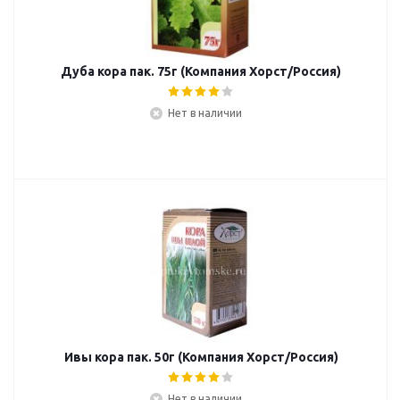
Дуба кора пак. 75г (Компания Хорст/Россия)
Нет в наличии
Ивы кора пак. 50г (Компания Хорст/Россия)
Нет в наличии