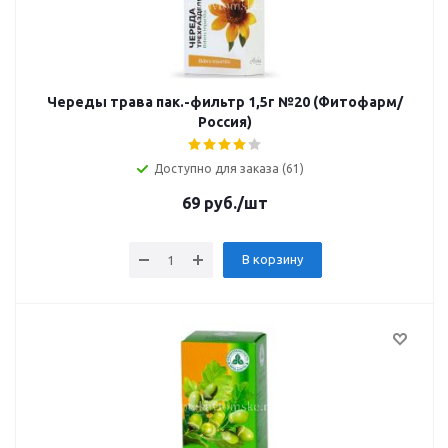
Череды трава пак.-фильтр 1,5г №20 (Фитофарм/
Россия)
Доступно для заказа (61)
69
руб.
/шт
В корзину