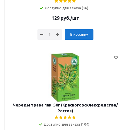
Доступно для заказа (36)
129
руб.
/шт
В корзину
Череды трава пак. 50г (Красногорсклексредства/
Россия)
Доступно для заказа (104)