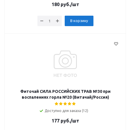
180
руб.
/шт
В корзину
Фиточай СИЛА РОССИЙСКИХ ТРАВ №30 при
воспалениях горла №20 (Витачай/Россия)
Доступно для заказа (12)
177
руб.
/шт