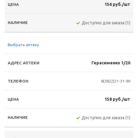
156 руб./шт
Доступно для заказа (1)
Выбрать аптеку
Герасименко 1/20
8(3822)21-31-90
158 руб./шт
Доступно для заказа (1)