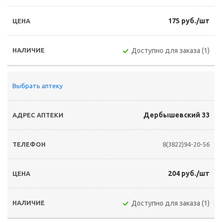
175 руб./шт
Доступно для заказа (1)
Выбрать аптеку
Дербышевский 33
8(3822)94-20-56
204 руб./шт
Доступно для заказа (1)