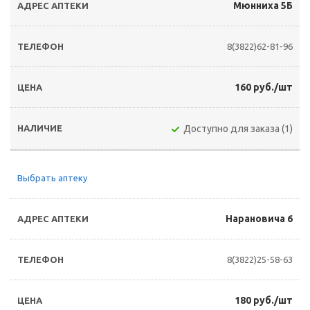
Мюнниха 5Б
8(3822)62-81-96
160 руб./шт
Доступно для заказа (1)
Выбрать аптеку
Нарановича 6
8(3822)25-58-63
180 руб./шт