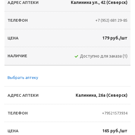
Калинина ул., 42 (Северск)
+7 (952) 681 29-85
179 руб./шт
Доступно для заказа (1)
Выбрать аптеку
Калинина, 26а (Северск)
+79521573934
165 руб./шт