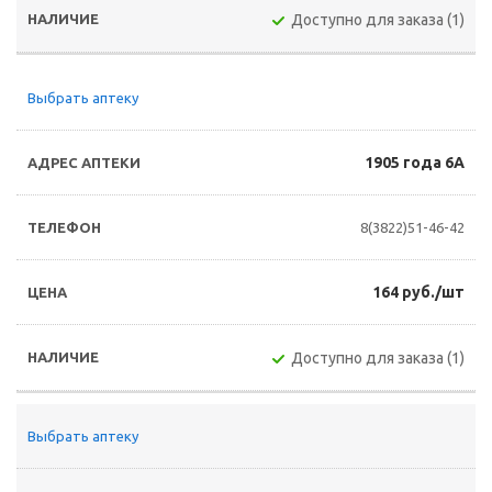
Доступно для заказа (1)
Выбрать аптеку
1905 года 6А
8(3822)51-46-42
164 руб./шт
Доступно для заказа (1)
Выбрать аптеку