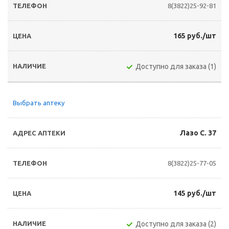
8(3822)25-92-81
165 руб./шт
Доступно для заказа (1)
Выбрать аптеку
Лазо С. 37
8(3822)25-77-05
145 руб./шт
Доступно для заказа (2)