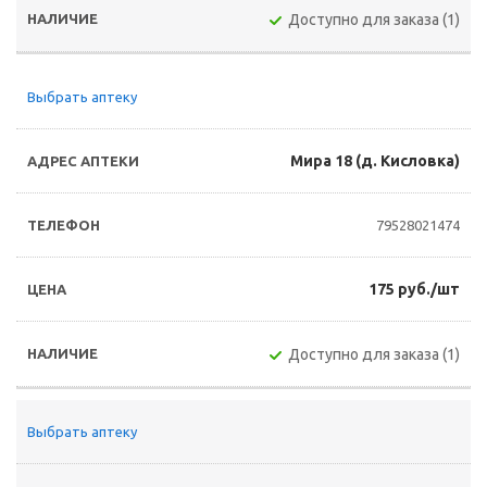
Доступно для заказа (1)
Выбрать аптеку
Мира 18 (д. Кисловка)
79528021474
175 руб./шт
Доступно для заказа (1)
Выбрать аптеку