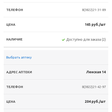
8(3822)21-31-89
165 руб./шт
Доступно для заказа (2)
Выбрать аптеку
Ленская 14
8(3822)21-42-97
204 руб./шт