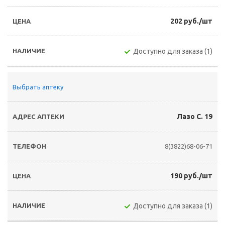
202 руб./шт
Доступно для заказа (1)
Выбрать аптеку
Лазо С. 19
8(3822)68-06-71
190 руб./шт
Доступно для заказа (1)