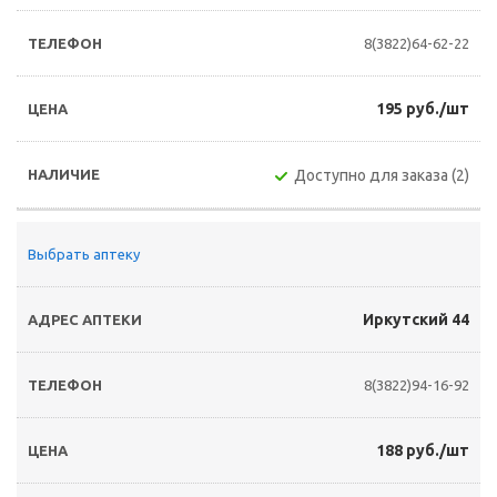
8(3822)64-62-22
195 руб./шт
Доступно для заказа (2)
Выбрать аптеку
Иркутский 44
8(3822)94-16-92
188 руб./шт