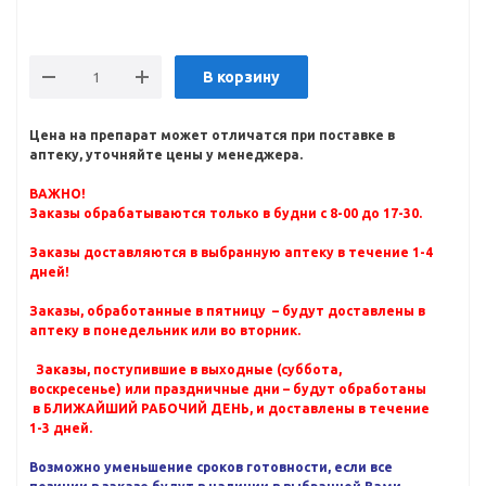
В корзину
Цена на препарат может отличатся при поставке в
аптеку, уточняйте цены у менеджера.
ВАЖНО!
Заказы обрабатываются только в будни с 8-00 до 17-30.
Заказы доставляются в выбранную аптеку в течение 1-4
дней!
Заказы, обработанные в пятницу – будут доставлены в
аптеку в понедельник или во вторник.
Заказы, поступившие в выходные (суббота,
воскресенье) или праздничные дни – будут обработаны
в БЛИЖАЙШИЙ РАБОЧИЙ ДЕНЬ, и доставлены в течение
1-3 дней.
Возможно уменьшение сроков готовности, если все