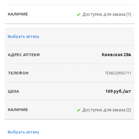
Доступно для заказа (1)
Выбрать аптеку
Киевская 28в
7(3822)935711
169 руб./шт
Доступно для заказа (2)
Выбрать аптеку