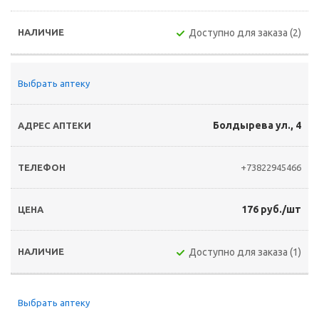
Доступно для заказа (2)
Выбрать аптеку
Болдырева ул., 4
+73822945466
176 руб./шт
Доступно для заказа (1)
Выбрать аптеку