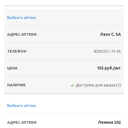
Выбрать аптеку
Лазо С. 5А
8(3822)21-33-85
155 руб./шт
Доступно для заказа (1)
Выбрать аптеку
Ленина 202