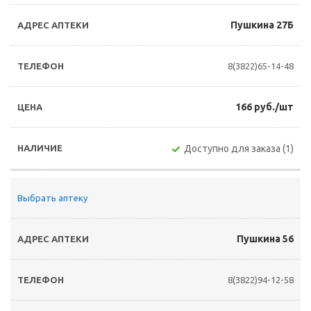
Пушкина 27Б
8(3822)65-14-48
166 руб./шт
Доступно для заказа (1)
Выбрать аптеку
Пушкина 56
8(3822)94-12-58