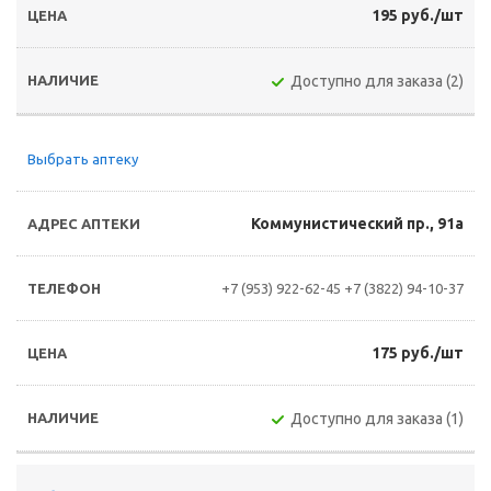
195 руб./шт
Доступно для заказа (2)
Выбрать аптеку
Коммунистический пр., 91а
+7 (953) 922-62-45
+7 (3822) 94-10-37
175 руб./шт
Доступно для заказа (1)