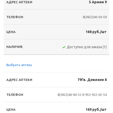
5 Армии 9
8(3822)46-04-59
168 руб./шт
Доступно для заказа (1)
Выбрать аптеку
79Гв. Дивизии 8
8(3822)46-84-52
8-953-922-62-54
169 руб./шт