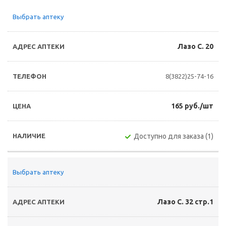
Выбрать аптеку
Лазо С. 20
8(3822)25-74-16
165 руб./шт
Доступно для заказа (1)
Выбрать аптеку
Лазо С. 32 стр.1