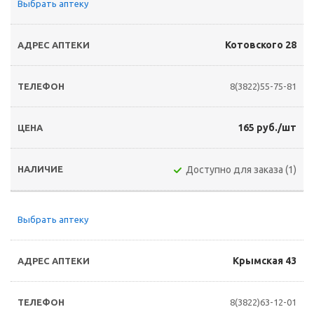
Выбрать аптеку
Котовского 28
8(3822)55-75-81
165 руб./шт
Доступно для заказа (1)
Выбрать аптеку
Крымская 43
8(3822)63-12-01