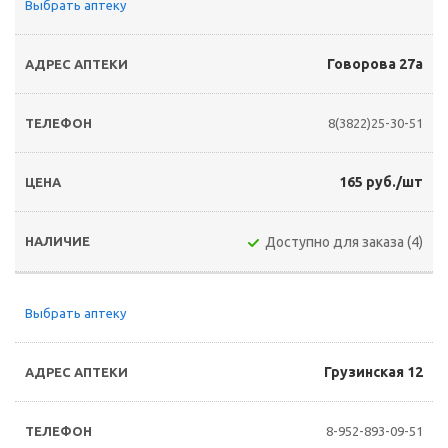
Выбрать аптеку
Говорова 27а
8(3822)25-30-51
165 руб./шт
Доступно для заказа (4)
Выбрать аптеку
Грузинская 12
8-952-893-09-51