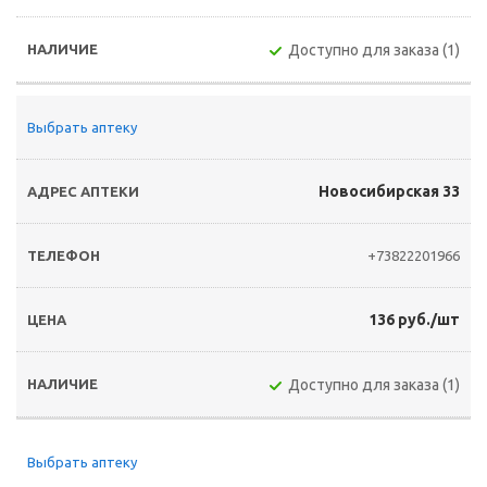
Доступно для заказа (1)
Выбрать аптеку
Новосибирская 33
+73822201966
136 руб./шт
Доступно для заказа (1)
Выбрать аптеку