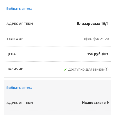
Выбрать аптеку
Елизаровых 19/1
8(3822)56-21-20
190 руб./шт
Доступно для заказа (1)
Выбрать аптеку
Ивановского 9