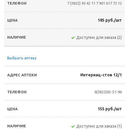
7 (3822) 93 42 11
7 901 617 72 12
185 руб./шт
Доступно для заказа (2)
Выбрать аптеку
Интернац-стов 12/1
8(3822)65-51-96
155 руб./шт
Доступно для заказа (1)