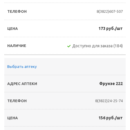
8(3822)607-507
173 руб./шт
Доступно для заказа (184)
Выбрать аптеку
Фрунзе 222
8(3822)24-25-74
156 руб./шт