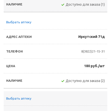
Доступно для заказа (1)
Выбрать аптеку
Иркутский 71д
8(3822)21-15-31
180 руб./шт
Доступно для заказа (2)
Выбрать аптеку