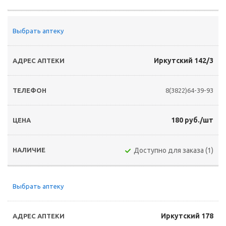
Выбрать аптеку
Иркутский 142/3
8(3822)64-39-93
180 руб./шт
Доступно для заказа (1)
Выбрать аптеку
Иркутский 178