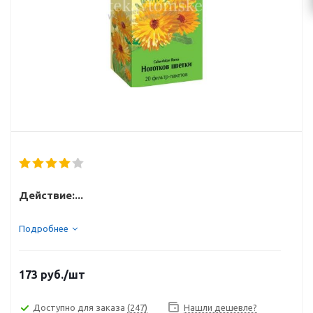
Действие:...
Подробнее
173
руб.
/шт
Доступно для заказа
(247)
Нашли дешевле?