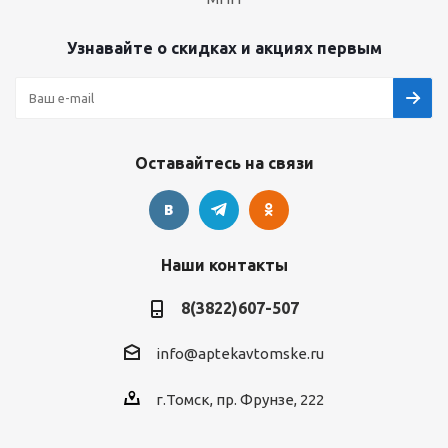
Узнавайте о скидках и акциях первым
Оставайтесь на связи
Наши контакты
8(3822)607-507
info@aptekavtomske.ru
г.Томск, пр. Фрунзе, 222