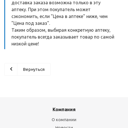
доставка заказа возможна только в эту
аптеку. При этом покупатель может
сэкономить, если "Цена в аптеке" ниже, чем
"Цена под заказ".
Таким образом, выбирая конкретную аптеку,
покупатель всегда заказывает товар по самой
низкой цене!
Вернуться
Компания
О компании
Новости