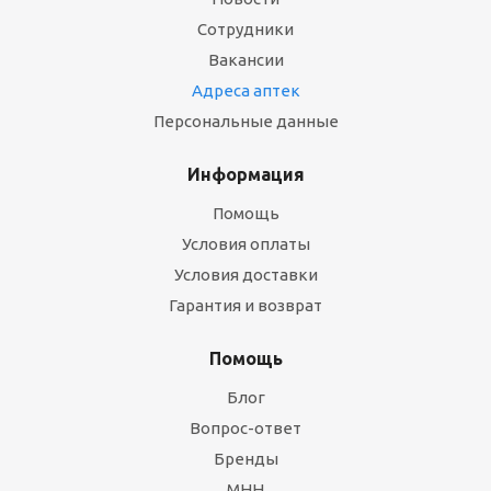
Сотрудники
Вакансии
Адреса аптек
Персональные данные
Информация
Помощь
Условия оплаты
Условия доставки
Гарантия и возврат
Помощь
Блог
Вопрос-ответ
Бренды
МНН