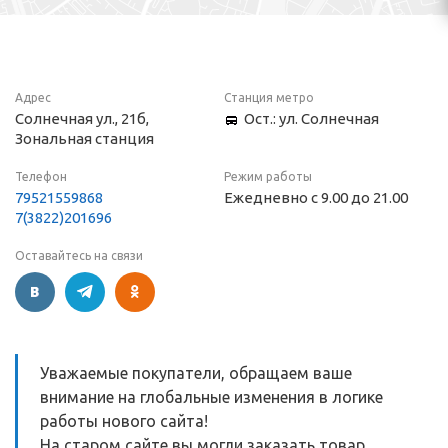
Адрес
Станция метро
Солнечная ул., 21б,
Ост.: ул. Солнечная
Зональная станция
Телефон
Режим работы
79521559868
Ежедневно с 9.00 до 21.00
7(3822)201696
Оставайтесь на связи
Уважаемые покупатели, обращаем ваше
внимание на глобальные изменения в логике
работы нового сайта!
На старом сайте вы могли заказать товар