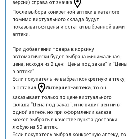
версии) справа от значка
.
После выбора конкретной аптеки в каталоге
помимо виртуального склада будут
показываться цены и остатки выбранной вами
аптеки.
При добавлении товара в корзину
автоматически будет выбрана минимальная
цена, исходя из 2 цен: "Цены под заказ" и "Цены
в аптеке".
Если покупатель не выбрал конкретную аптеку,
а оставил
Интернет-аптека
, то он
заказывает только по цене виртуального
склада "Цена под заказ", и не видит цен ни в
одной аптеке, но при оформлении заказа
может выбрать в качестве пункта доставки
любую из 50 аптек.
Если покупатель выбрал конкретную аптеку, то