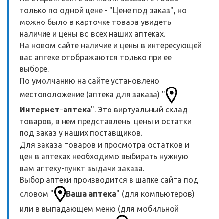
только по одной цене - "Цене под заказ", но
можно было в карточке товара увидеть
наличие и цены во всех наших аптеках.
На новом сайте наличие и цены в интересующей
вас аптеке отображаются только при ее
выборе.
По умолчанию на сайте установлено
местоположение (аптека для заказа) "
Интернет-аптека
". Это виртуальный склад
товаров, в нем представлены цены и остатки
под заказ у наших поставщиков.
Для заказа товаров и просмотра остатков и
цен в аптеках необходимо выбирать нужную
вам аптеку-пункт выдачи заказа.
Выбор аптеки производится в шапке сайта под
словом "
Ваша аптека
" (для компьютеров)
или в выпадающем меню (для мобильной