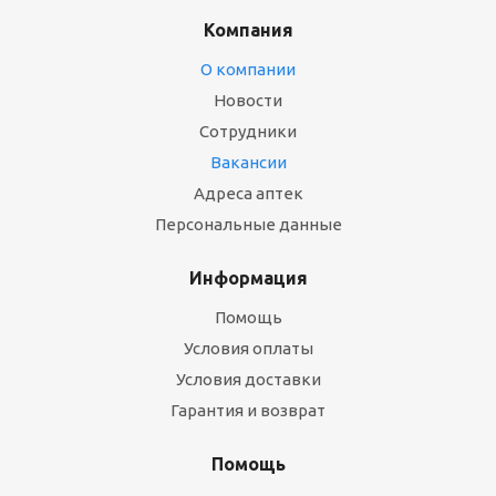
Компания
О компании
Новости
Сотрудники
Вакансии
Адреса аптек
Персональные данные
Информация
Помощь
Условия оплаты
Условия доставки
Гарантия и возврат
Помощь