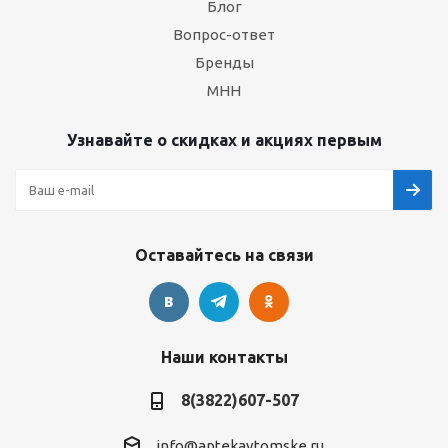
Блог
Вопрос-ответ
Бренды
МНН
Узнавайте о скидках и акциях первым
Оставайтесь на связи
Наши контакты
8(3822)607-507
info@aptekavtomske.ru