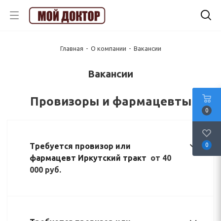
Главная
-
О компании
-
Вакансии
Вакансии
Провизоры и фармацевты
0
Требуется провизор или
0
фармацевт Иркутский тракт
от 40
000 руб.