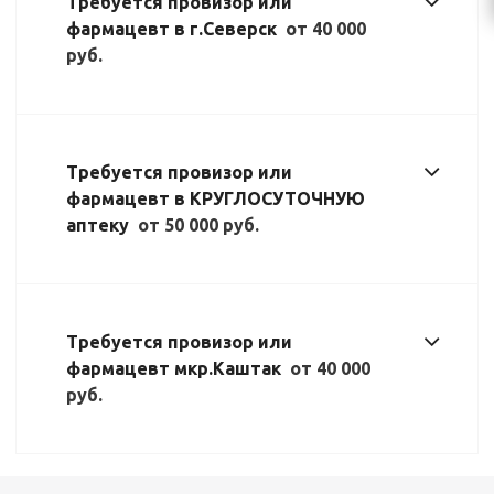
Требуется провизор или
фармацевт в г.Северск
от 40 000
руб.
Требуется провизор или
фармацевт в КРУГЛОСУТОЧНУЮ
аптеку
от 50 000 руб.
Требуется провизор или
фармацевт мкр.Каштак
от 40 000
руб.