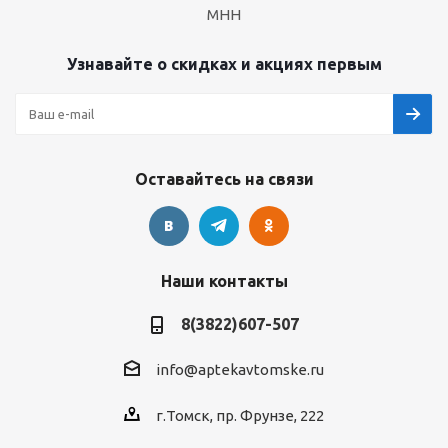
МНН
Узнавайте о скидках и акциях первым
Оставайтесь на связи
Наши контакты
8(3822)607-507
info@aptekavtomske.ru
г.Томск, пр. Фрунзе, 222