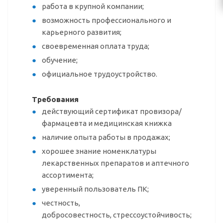
работа в крупной компании;
возможность профессионального и
карьерного развития;
своевременная оплата труда;
обучение;
официальное трудоустройство.
Требования
действующий сертификат провизора/
фармацевта и медицинская книжка
наличие опыта работы в продажах;
хорошее знание номенклатуры
лекарственных препаратов и аптечного
ассортимента;
уверенный пользователь ПК;
честность,
добросовестность,
стрессоустойчивость;