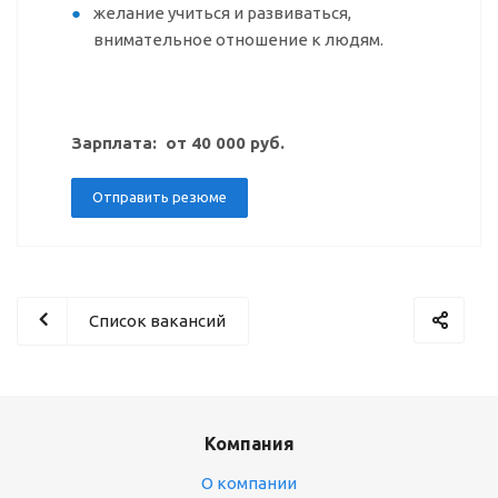
желание учиться и развиваться,
внимательное отношение к людям.
Зарплата: от 40 000 руб.
Отправить резюме
Список вакансий
Компания
О компании