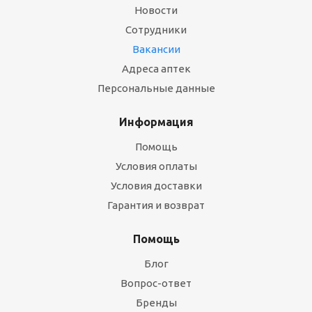
Новости
Сотрудники
Вакансии
Адреса аптек
Персональные данные
Информация
Помощь
Условия оплаты
Условия доставки
Гарантия и возврат
Помощь
Блог
Вопрос-ответ
Бренды