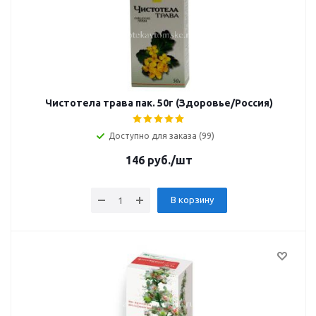
Чистотела трава пак. 50г (Здоровье/Россия)
Доступно для заказа (99)
146
руб.
/шт
В корзину