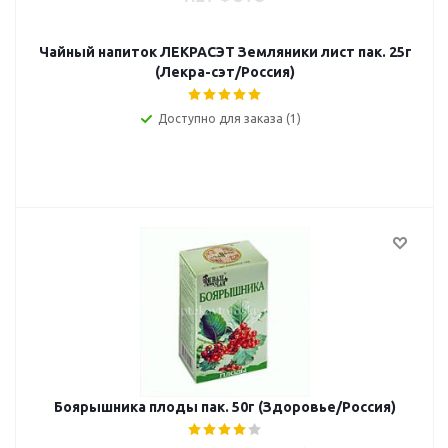
Чайный напиток ЛЕКРАСЭТ Земляники лист пак. 25г
(Лекра-сэт/Россия)
Доступно для заказа (1)
Боярышника плоды пак. 50г (Здоровье/Россия)