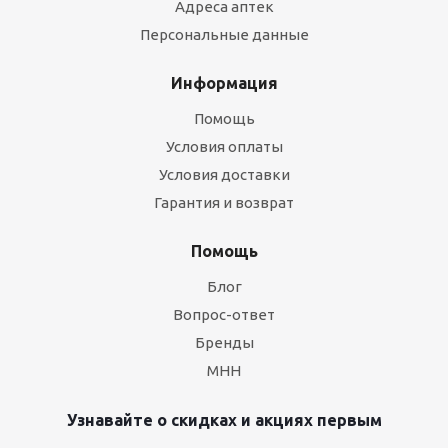
Адреса аптек
Персональные данные
Информация
Помощь
Условия оплаты
Условия доставки
Гарантия и возврат
Помощь
Блог
Вопрос-ответ
Бренды
МНН
Узнавайте о скидках и акциях первым