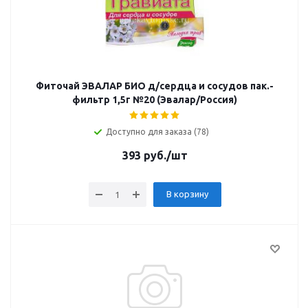
Фиточай ЭВАЛАР БИО д/сердца и сосудов пак.-
фильтр 1,5г №20 (Эвалар/Россия)
Доступно для заказа (78)
393
руб.
/шт
В корзину