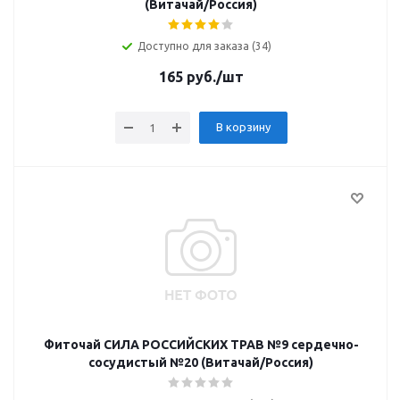
(Витачай/Россия)
Доступно для заказа (34)
165
руб.
/шт
В корзину
Фиточай СИЛА РОССИЙСКИХ ТРАВ №9 сердечно-
сосудистый №20 (Витачай/Россия)