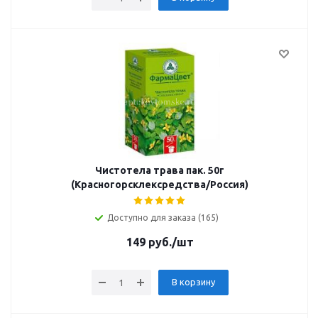
Чистотела трава пак. 50г
(Красногорсклексредства/Россия)
Доступно для заказа (165)
149
руб.
/шт
В корзину