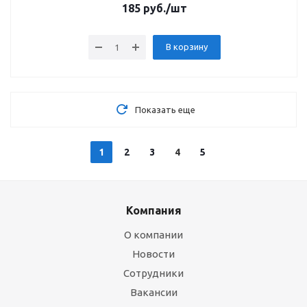
185
руб.
/шт
В корзину
Показать еще
1
2
3
4
5
Компания
О компании
Новости
Сотрудники
Вакансии