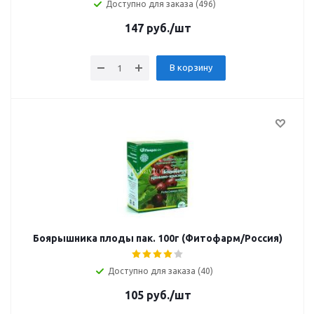
Доступно для заказа (496)
147
руб.
/шт
В корзину
Боярышника плоды пак. 100г (Фитофарм/Россия)
Доступно для заказа (40)
105
руб.
/шт