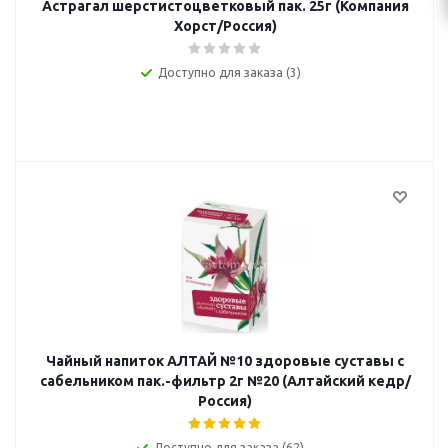
Астрагал шерстистоцветковый пак. 25г (Компания
Хорст/Россия)
Доступно для заказа (3)
Чайный напиток АЛТАЙ №10 здоровые суставы с
сабельником пак.-фильтр 2г №20 (Алтайский кедр/
Россия)
Доступно для заказа (62)