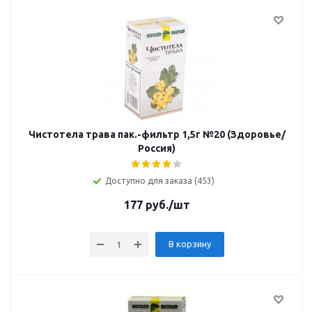
Чистотела трава пак.-фильтр 1,5г №20 (Здоровье/
Россия)
Доступно для заказа (453)
177
руб.
/шт
В корзину