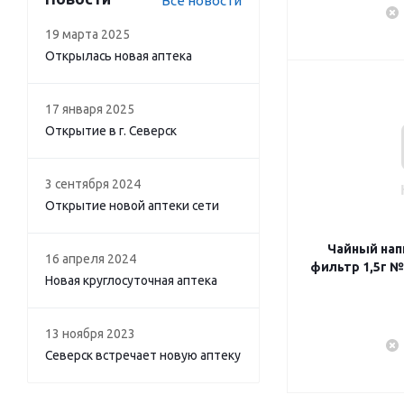
Все новости
19 марта 2025
Открылась новая аптека
17 января 2025
Открытие в г. Северск
3 сентября 2024
Открытие новой аптеки сети
Чайный нап
16 апреля 2024
фильтр 1,5г №
Новая круглосуточная аптека
13 ноября 2023
Северск встречает новую аптеку