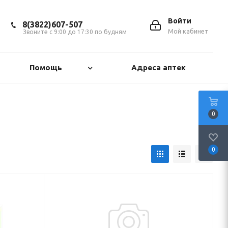
Войти
8(3822)607-507
Мой кабинет
Звоните с 9:00 до 17:30 по будням
Помощь
Адреса аптек
0
0