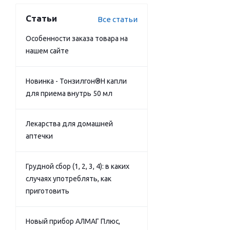
Статьи
Все статьи
Особенности заказа товара на
нашем сайте
Новинка - Тонзилгон®Н капли
для приема внутрь 50 мл
Лекарства для домашней
аптечки
Грудной сбор (1, 2, 3, 4): в каких
случаях употреблять, как
приготовить
Новый прибор АЛМАГ Плюс,