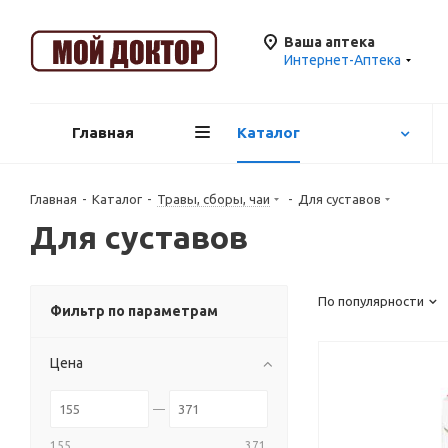
Ваша аптека
Интернет-Аптека
Главная
Каталог
Главная
-
Каталог
-
Травы, сборы, чаи
-
Для суставов
Для суставов
По популярности
Фильтр по параметрам
Цена
155
371