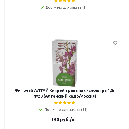
Доступно для заказа (1)
Фиточай АЛТАЙ Кипрей трава пак.-фильтра 1,5г
№20 (Алтайский кедр/Россия)
Доступно для заказа (91)
130
руб.
/шт