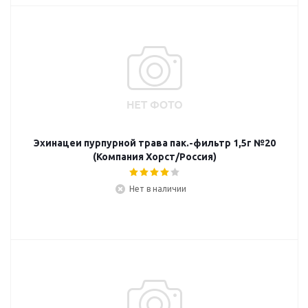
Эхинацеи пурпурной трава пак.-фильтр 1,5г №20
(Компания Хорст/Россия)
Нет в наличии