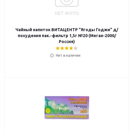
Чайный напиток ВИТАЦЕНТР "Ягоды Годжи" д/
похудения пак.-фильтр 1,5г №20 (Меган-2000/
Россия)
Нет в наличии