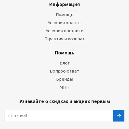
Информация
Помощь
Условия оплаты
Условия доставки
Гарантия и возврат
Помощь
Блог
Вопрос-ответ
Бренды
МНН
Узнавайте о скидках и акциях первым