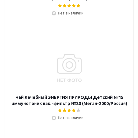
Нет в наличии
Чай лечебный ЭНЕРГИЯ ПРИРОДЫ Детский №15
иммунотоник пак.-фильтр №20 (Меган-2000/Россия)
Нет в наличии