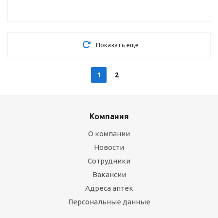
Показать еще
1
2
Компания
О компании
Новости
Сотрудники
Вакансии
Адреса аптек
Персональные данные