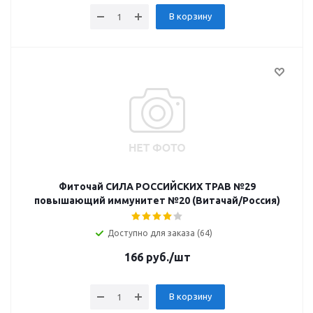
В корзину
Фиточай СИЛА РОССИЙСКИХ ТРАВ №29
повышающий иммунитет №20 (Витачай/Россия)
Доступно для заказа (64)
166
руб.
/шт
В корзину