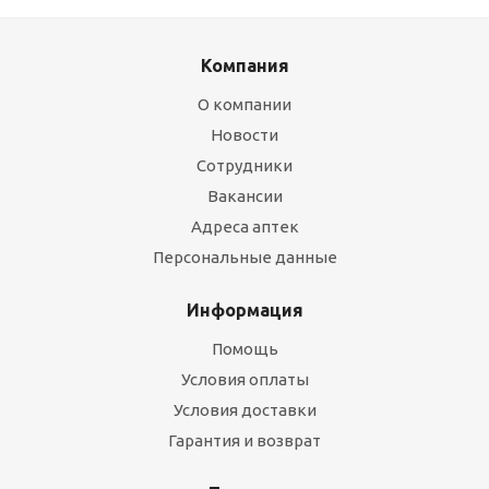
Компания
О компании
Новости
Сотрудники
Вакансии
Адреса аптек
Персональные данные
Информация
Помощь
Условия оплаты
Условия доставки
Гарантия и возврат