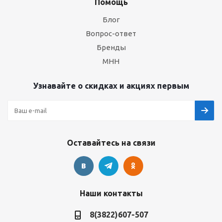
Помощь
Блог
Вопрос-ответ
Бренды
МНН
Узнавайте о скидках и акциях первым
Оставайтесь на связи
Наши контакты
8(3822)607-507