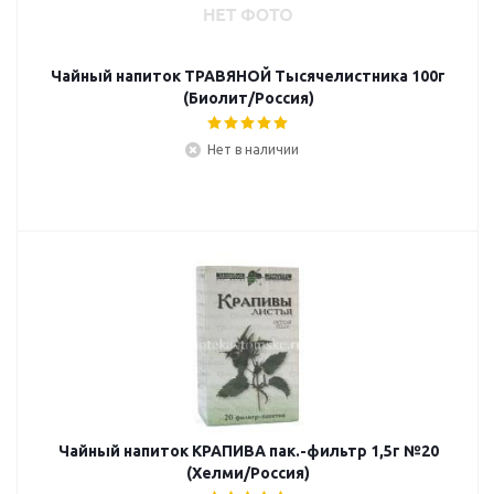
Чайный напиток ТРАВЯНОЙ Тысячелистника 100г
(Биолит/Россия)
Нет в наличии
Чайный напиток КРАПИВА пак.-фильтр 1,5г №20
(Хелми/Россия)