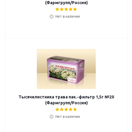
(Фармгрупп/Россия)
Нет в наличии
Тысячелистника трава пак.-фильтр 1,5г №20
(Фармгрупп/Россия)
Нет в наличии