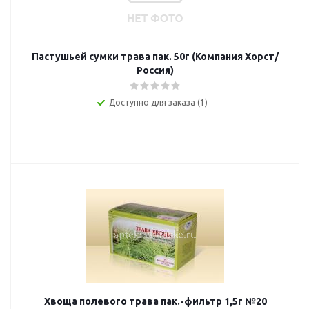
Пастушьей сумки трава пак. 50г (Компания Хорст/
Россия)
Доступно для заказа (1)
Хвоща полевого трава пак.-фильтр 1,5г №20