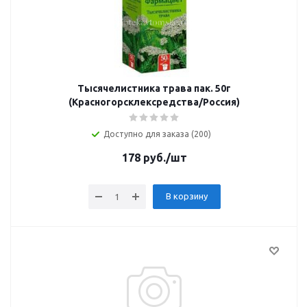
Тысячелистника трава пак. 50г
(Красногорсклексредства/Россия)
Доступно для заказа (200)
178
руб.
/шт
В корзину