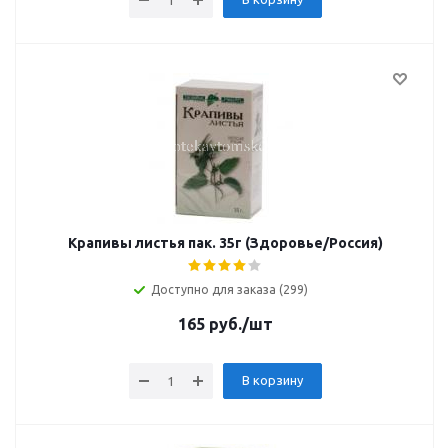
Крапивы листья пак. 35г (Здоровье/Россия)
Доступно для заказа (299)
165
руб.
/шт
В корзину