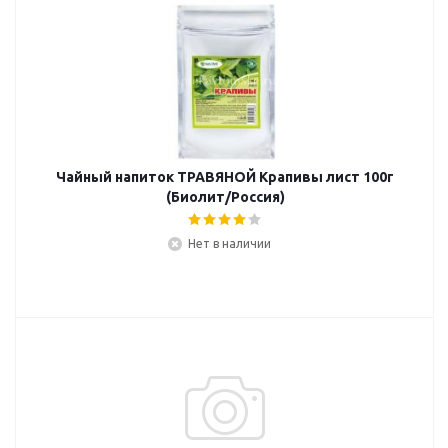
Чайный напиток ТРАВЯНОЙ Крапивы лист 100г
(Биолит/Россия)
Нет в наличии