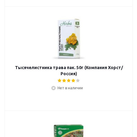
Тысячелистника трава пак. 50г (Компания Хорст/
Россия)
Нет в наличии