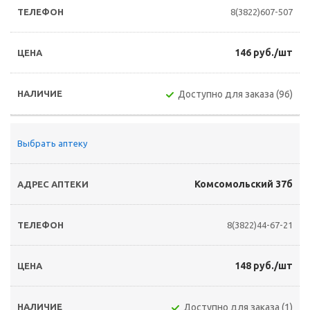
8(3822)607-507
146 руб./шт
Доступно для заказа (96)
Выбрать аптеку
Комсомольский 37б
8(3822)44-67-21
148 руб./шт
Доступно для заказа (1)