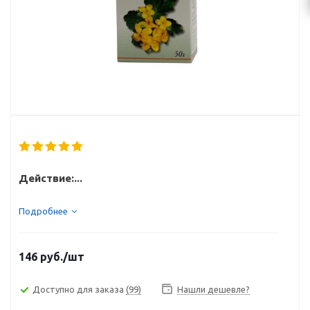
Действие:...
Подробнее
146
руб.
/шт
Доступно для заказа
(99)
Нашли дешевле?