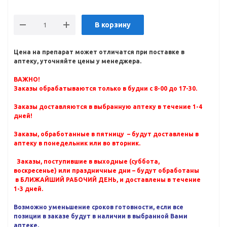
В корзину
Цена на препарат может отличатся при поставке в
аптеку, уточняйте цены у менеджера.
ВАЖНО!
Заказы обрабатываются только в будни с 8-00 до 17-30.
Заказы доставляются в выбранную аптеку в течение 1-4
дней!
Заказы, обработанные в пятницу – будут доставлены в
аптеку в понедельник или во вторник.
Заказы, поступившие в выходные (суббота,
воскресенье) или праздничные дни – будут обработаны
в БЛИЖАЙШИЙ РАБОЧИЙ ДЕНЬ, и доставлены в течение
1-3 дней.
Возможно уменьшение сроков готовности, если все
позиции в заказе будут в наличии в выбранной Вами
аптеке.