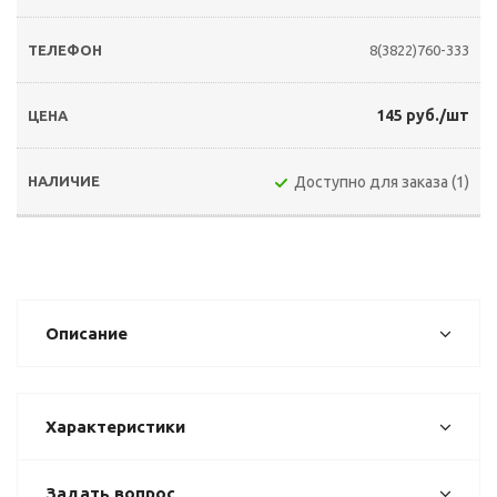
8(3822)760-333
145 руб./шт
Доступно для заказа (1)
Описание
Характеристики
Задать вопрос