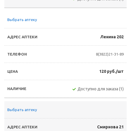
Выбрать аптеку
Ленина 202
8(3822)21-31-89
120 руб./шт
Доступно для заказа (1)
Выбрать аптеку
Смирнова 21