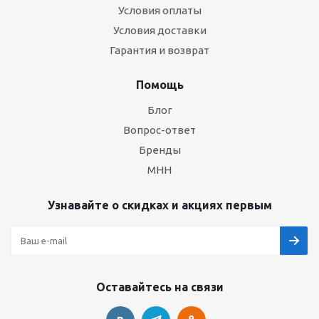
Условия оплаты
Условия доставки
Гарантия и возврат
Помощь
Блог
Вопрос-ответ
Бренды
МНН
Узнавайте о скидках и акциях первым
Оставайтесь на связи