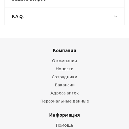
F.A.Q.
Компания
О компании
Новости
Сотрудники
Вакансии
Адреса аптек
Персональные данные
Информация
Помощь