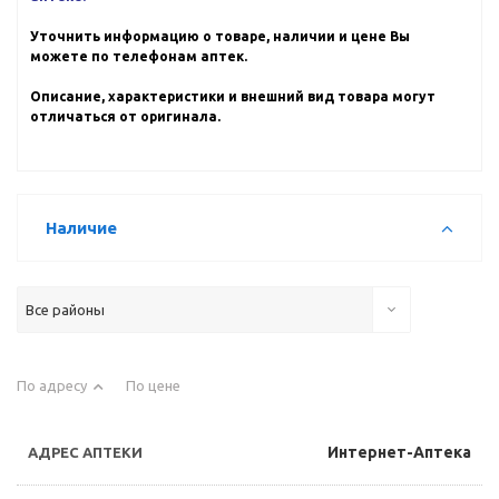
Уточнить информацию о товаре, наличии и цене Вы
можете по телефонам аптек.
Описание, характеристики и внешний вид товара могут
отличаться от оригинала.
Наличие
Все районы
По адресу
По цене
Интернет-Аптека