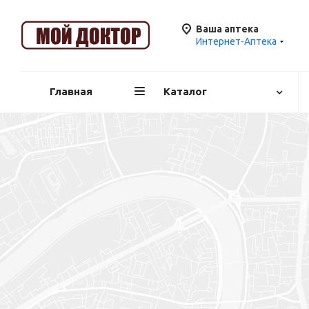
Ваша аптека
Интернет-Аптека
Главная
Каталог