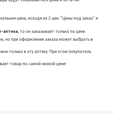
льная цена, исходя из 2 цен: "Цены под заказ" и
т-аптека
, то он заказывает только по цене
еке, но при оформлении заказа может выбрать в
жна только в эту аптеку. При этом покупатель
вает товар по самой низкой цене!