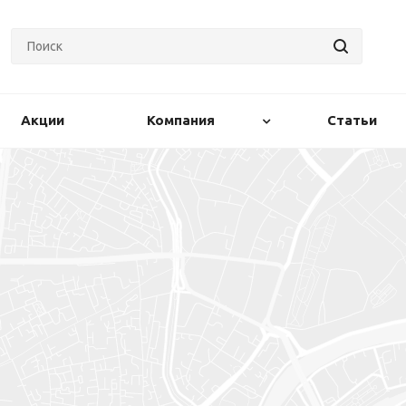
Акции
Компания
Статьи