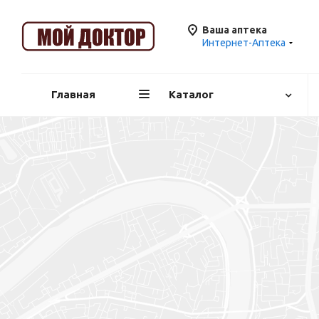
Ваша аптека
Интернет-Аптека
Главная
Каталог