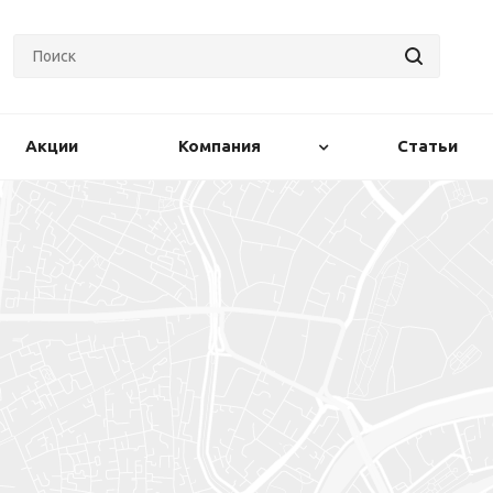
Акции
Компания
Статьи