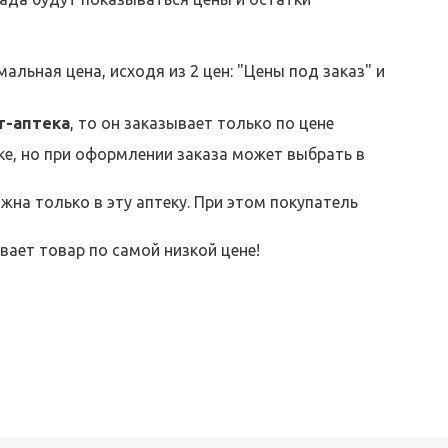
льная цена, исходя из 2 цен: "Цены под заказ" и
т-аптека
, то он заказывает только по цене
еке, но при оформлении заказа может выбрать в
жна только в эту аптеку. При этом покупатель
вает товар по самой низкой цене!