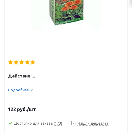
Действие:...
Подробнее
122
руб.
/шт
Доступно для заказа
(173)
Нашли дешевле?