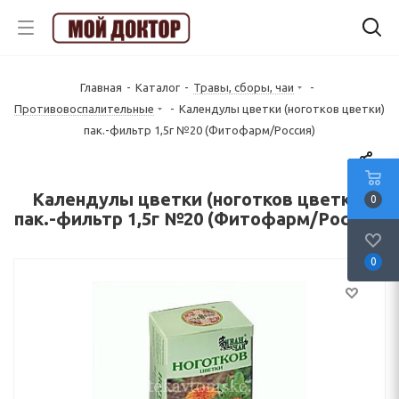
Главная
-
Каталог
-
Травы, сборы, чаи
-
Противовоспалительные
-
Календулы цветки (ноготков цветки)
пак.-фильтр 1,5г №20 (Фитофарм/Россия)
Календулы цветки (ноготков цветки)
0
пак.-фильтр 1,5г №20 (Фитофарм/Россия)
0