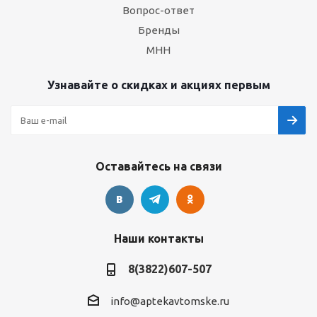
Вопрос-ответ
Бренды
МНН
Узнавайте о скидках и акциях первым
Оставайтесь на связи
Наши контакты
8(3822)607-507
info@aptekavtomske.ru