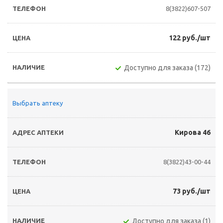
8(3822)607-507
122 руб./шт
Доступно для заказа (172)
Выбрать аптеку
Кирова 46
8(3822)43-00-44
73 руб./шт
Доступно для заказа (1)