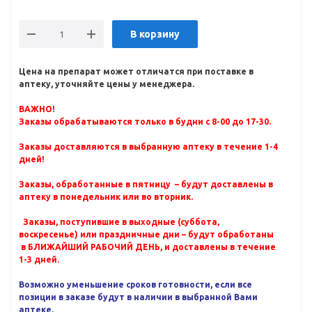
В корзину
Цена на препарат может отличатся при поставке в
аптеку, уточняйте цены у менеджера.
ВАЖНО!
Заказы обрабатываются только в будни с 8-00 до 17-30.
Заказы доставляются в выбранную аптеку в течение 1-4
дней!
Заказы, обработанные в пятницу – будут доставлены в
аптеку в понедельник или во вторник.
Заказы, поступившие в выходные (суббота,
воскресенье) или праздничные дни – будут обработаны
в БЛИЖАЙШИЙ РАБОЧИЙ ДЕНЬ, и доставлены в течение
1-3 дней.
Возможно уменьшение сроков готовности, если все
позиции в заказе будут в наличии в выбранной Вами
аптеке.