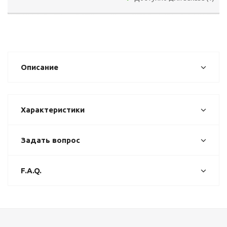
Описание
Характеристики
Задать вопрос
F.A.Q.