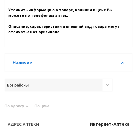
Уточнить информацию о товаре, наличии и цене Вы
можете по телефонам аптек.
Описание, характеристики и внешний вид товара могут
отличаться от оригинала.
Наличие
Все районы
По адресу
По цене
Интернет-Аптека