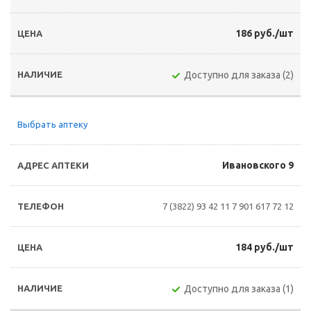
186 руб./шт
Доступно для заказа (2)
Выбрать аптеку
Ивановского 9
7 (3822) 93 42 11
7 901 617 72 12
184 руб./шт
Доступно для заказа (1)