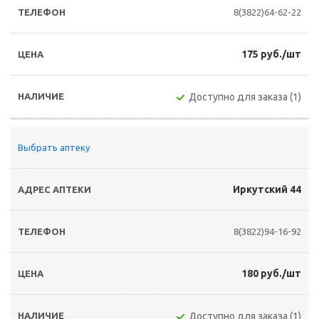
8(3822)64-62-22
175 руб./шт
Доступно для заказа (1)
Выбрать аптеку
Иркутский 44
8(3822)94-16-92
180 руб./шт
Доступно для заказа (1)