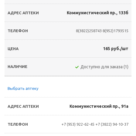
Коммунистический пр., 133б
8(3822)258743
8(952)1793515
165 руб./шт
Доступно для заказа (1)
Выбрать аптеку
Коммунистический пр., 91а
+7 (953) 922-62-45
+7 (3822) 94-10-37