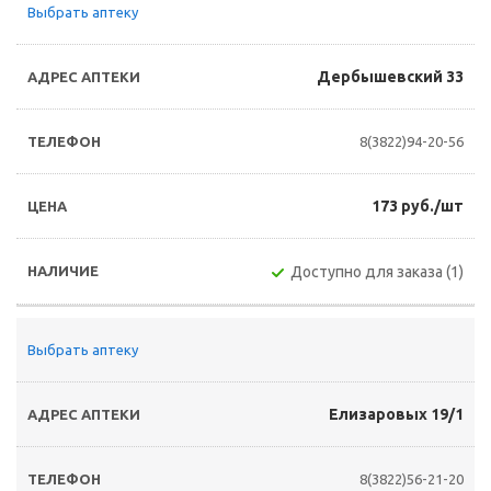
Выбрать аптеку
Дербышевский 33
8(3822)94-20-56
173 руб./шт
Доступно для заказа (1)
Выбрать аптеку
Елизаровых 19/1
8(3822)56-21-20