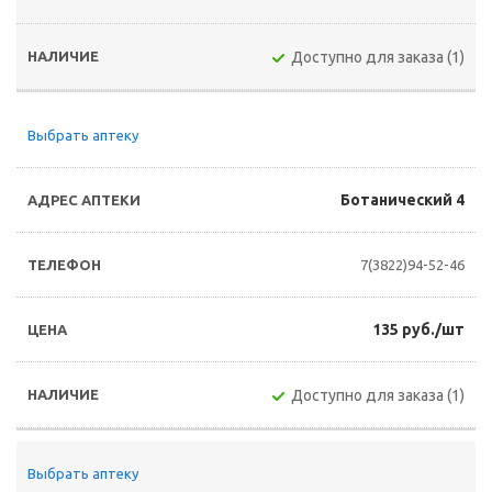
Доступно для заказа (1)
Выбрать аптеку
Ботанический 4
7(3822)94-52-46
135 руб./шт
Доступно для заказа (1)
Выбрать аптеку