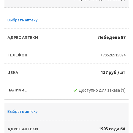
Выбрать аптеку
Лебедева 87
+79528915824
137 руб./шт
Доступно для заказа (1)
Выбрать аптеку
1905 года 6А