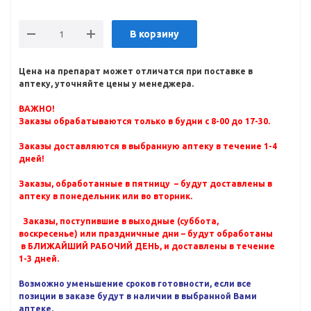
В корзину
Цена на препарат может отличатся при поставке в
аптеку, уточняйте цены у менеджера.
ВАЖНО!
Заказы обрабатываются только в будни с 8-00 до 17-30.
Заказы доставляются в выбранную аптеку в течение 1-4
дней!
Заказы, обработанные в пятницу – будут доставлены в
аптеку в понедельник или во вторник.
Заказы, поступившие в выходные (суббота,
воскресенье) или праздничные дни – будут обработаны
в БЛИЖАЙШИЙ РАБОЧИЙ ДЕНЬ, и доставлены в течение
1-3 дней.
Возможно уменьшение сроков готовности, если все
позиции в заказе будут в наличии в выбранной Вами
аптеке.