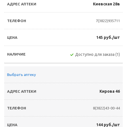
Киевская 28в
7(3822)935711
145 руб./шт
Доступно для заказа (1)
Выбрать аптеку
Кирова 46
8(3822)43-00-44
144 руб./шт