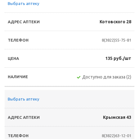
Выбрать аптеку
Котовского 28
8(3822)55-75-81
135 руб./шт
Доступно для заказа (2)
Выбрать аптеку
Крымская 43
8(3822)63-12-01