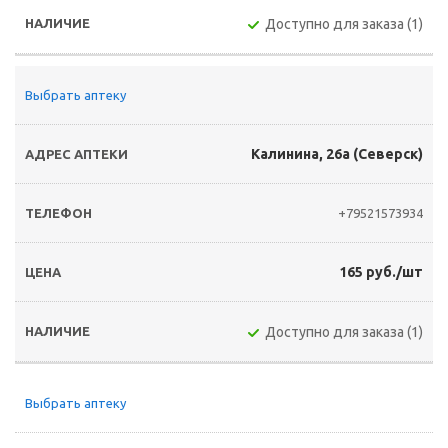
Доступно для заказа (1)
Выбрать аптеку
Калинина, 26а (Северск)
+79521573934
165 руб./шт
Доступно для заказа (1)
Выбрать аптеку