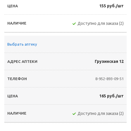
155 руб./шт
Доступно для заказа (2)
Выбрать аптеку
Грузинская 12
8-952-893-09-51
165 руб./шт
Доступно для заказа (2)