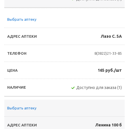
Выбрать аптеку
Лазо С. 5А
8(3822)21-33-85
165 руб./шт
Доступно для заказа (1)
Выбрать аптеку
Ленина 100 б