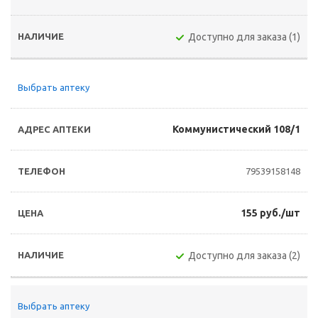
Доступно для заказа (1)
Выбрать аптеку
Коммунистический 108/1
79539158148
155 руб./шт
Доступно для заказа (2)
Выбрать аптеку