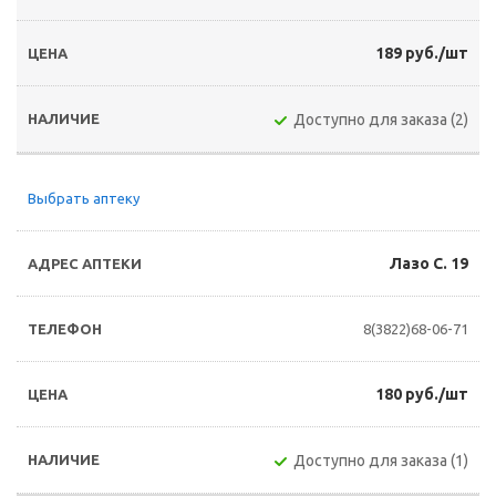
189 руб./шт
Доступно для заказа (2)
Выбрать аптеку
Лазо С. 19
8(3822)68-06-71
180 руб./шт
Доступно для заказа (1)