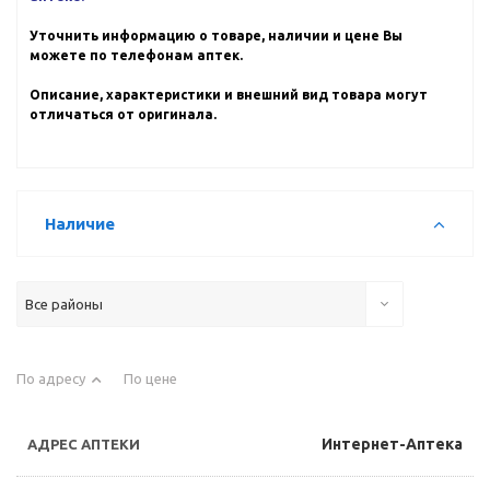
Уточнить информацию о товаре, наличии и цене Вы
можете по телефонам аптек.
Описание, характеристики и внешний вид товара могут
отличаться от оригинала.
Наличие
Все районы
По адресу
По цене
Интернет-Аптека