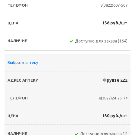
8(3822)607-507
156 руб./шт
Доступно для заказа (164)
Выбрать аптеку
Фрунзе 222
8(3822)24-25-74
150 руб./шт
Доступно для заказа (1)