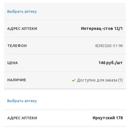
Выбрать аптеку
Интернац-стов 12/1
8(3822)65-51-96
146 руб./шт
Доступно для заказа (1)
Выбрать аптеку
Иркутский 178