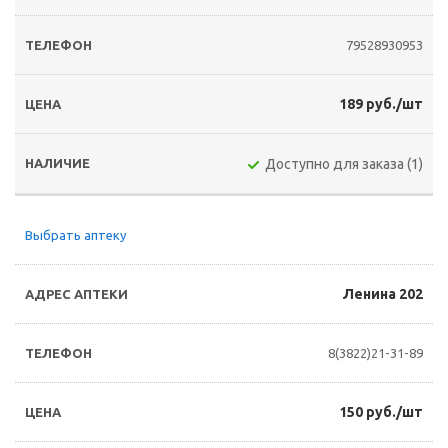
79528930953
189 руб./шт
Доступно для заказа (1)
Выбрать аптеку
Ленина 202
8(3822)21-31-89
150 руб./шт