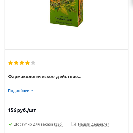
Фармакологическое действие...
Подробнее
156
руб.
/шт
Доступно для заказа
(226)
Нашли дешевле?