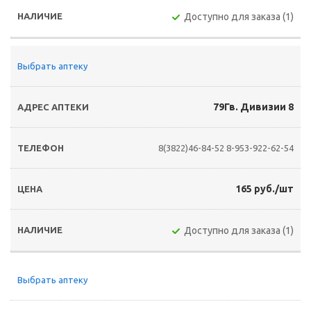
Доступно для заказа (1)
Выбрать аптеку
79Гв. Дивизии 8
8(3822)46-84-52
8-953-922-62-54
165 руб./шт
Доступно для заказа (1)
Выбрать аптеку