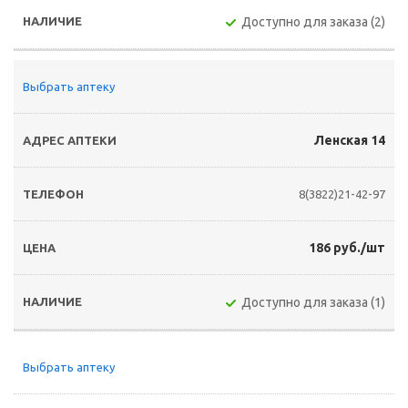
Доступно для заказа (2)
Выбрать аптеку
Ленская 14
8(3822)21-42-97
186 руб./шт
Доступно для заказа (1)
Выбрать аптеку