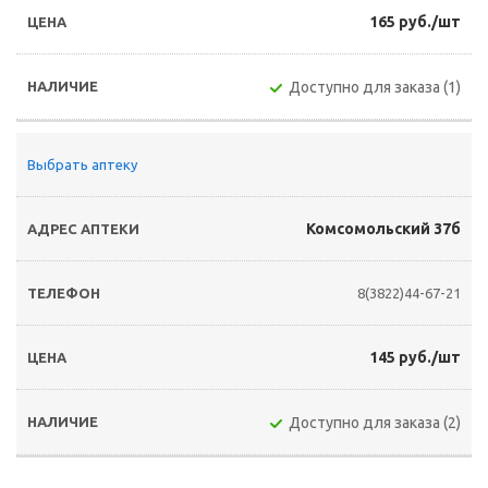
165 руб./шт
Доступно для заказа (1)
Выбрать аптеку
Комсомольский 37б
8(3822)44-67-21
145 руб./шт
Доступно для заказа (2)