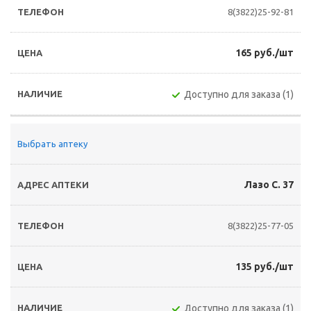
8(3822)25-92-81
165 руб./шт
Доступно для заказа (1)
Выбрать аптеку
Лазо С. 37
8(3822)25-77-05
135 руб./шт
Доступно для заказа (1)