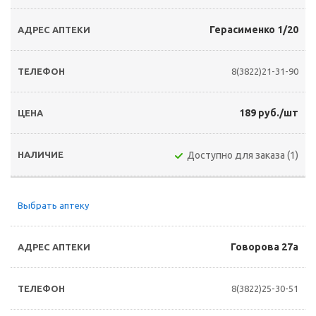
Герасименко 1/20
8(3822)21-31-90
189 руб./шт
Доступно для заказа (1)
Выбрать аптеку
Говорова 27а
8(3822)25-30-51