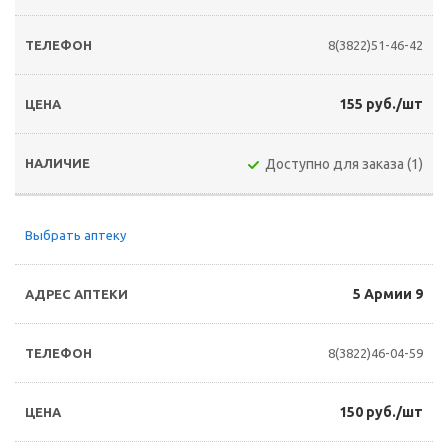
8(3822)51-46-42
155 руб./шт
Доступно для заказа (1)
Выбрать аптеку
5 Армии 9
8(3822)46-04-59
150 руб./шт