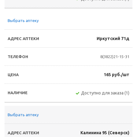
Выбрать аптеку
Иркутский 71д
8(3822)21-15-31
165 руб./шт
Доступно для заказа (1)
Выбрать аптеку
Калинина 95 (Северск)