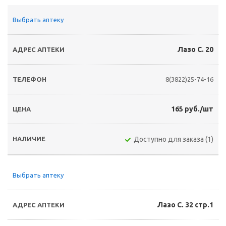
Выбрать аптеку
Лазо С. 20
8(3822)25-74-16
165 руб./шт
Доступно для заказа (1)
Выбрать аптеку
Лазо С. 32 стр.1