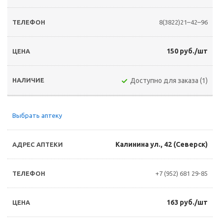
8(3822)21–42–96
150 руб./шт
Доступно для заказа (1)
Выбрать аптеку
Калинина ул., 42 (Северск)
+7 (952) 681 29-85
163 руб./шт