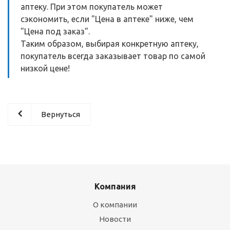
аптеку. При этом покупатель может
сэкономить, если "Цена в аптеке" ниже, чем
"Цена под заказ".
Таким образом, выбирая конкретную аптеку,
покупатель всегда заказывает товар по самой
низкой цене!
Вернуться
Компания
О компании
Новости