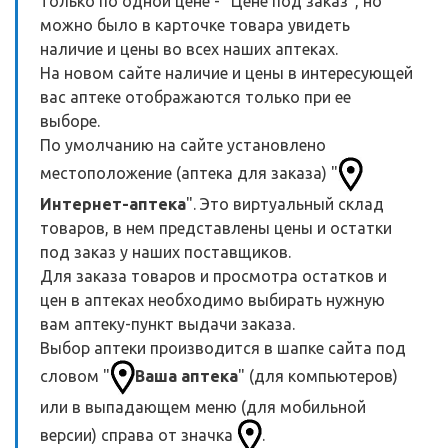
только по одной цене - "Цене под заказ", но
можно было в карточке товара увидеть
наличие и цены во всех наших аптеках.
На новом сайте наличие и цены в интересующей
вас аптеке отображаются только при ее
выборе.
По умолчанию на сайте установлено
местоположение (аптека для заказа) "
Интернет-аптека
". Это виртуальный склад
товаров, в нем представлены цены и остатки
под заказ у наших поставщиков.
Для заказа товаров и просмотра остатков и
цен в аптеках необходимо выбирать нужную
вам аптеку-пункт выдачи заказа.
Выбор аптеки производится в шапке сайта под
словом "
Ваша аптека
" (для компьютеров)
или в выпадающем меню (для мобильной
версии) справа от значка
.