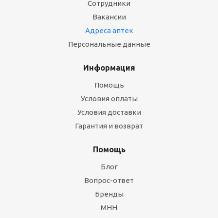
Сотрудники
Вакансии
Адреса аптек
Персональные данные
Информация
Помощь
Условия оплаты
Условия доставки
Гарантия и возврат
Помощь
Блог
Вопрос-ответ
Бренды
МНН