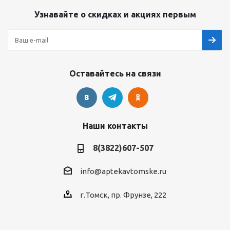
Узнавайте о скидках и акциях первым
Оставайтесь на связи
Наши контакты
8(3822)607-507
info@aptekavtomske.ru
г.Томск, пр. Фрунзе, 222