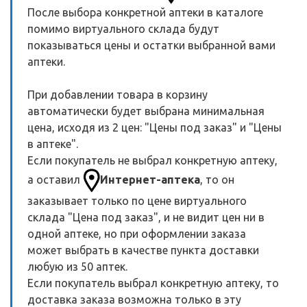
После выбора конкретной аптеки в каталоге
помимо виртуального склада будут
показываться цены и остатки выбранной вами
аптеки.
При добавлении товара в корзину
автоматически будет выбрана минимальная
цена, исходя из 2 цен: "Цены под заказ" и "Цены
в аптеке".
Если покупатель не выбрал конкретную аптеку,
а оставил
Интернет-аптека
, то он
заказывает только по цене виртуального
склада "Цена под заказ", и не видит цен ни в
одной аптеке, но при оформлении заказа
может выбрать в качестве пункта доставки
любую из 50 аптек.
Если покупатель выбрал конкретную аптеку, то
доставка заказа возможна только в эту