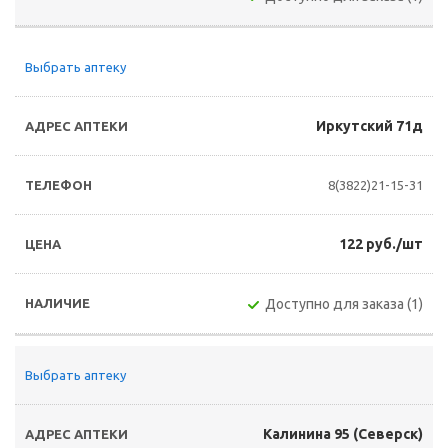
Выбрать аптеку
Иркутский 71д
8(3822)21-15-31
122 руб./шт
Доступно для заказа (1)
Выбрать аптеку
Калинина 95 (Северск)