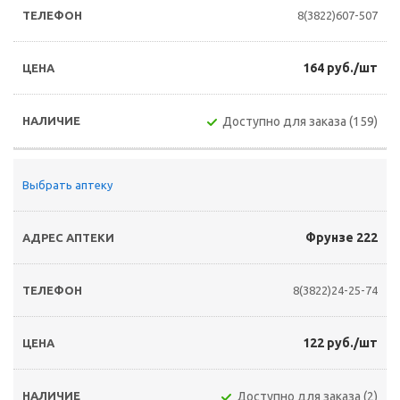
8(3822)607-507
164 руб./шт
Доступно для заказа (159)
Выбрать аптеку
Фрунзе 222
8(3822)24-25-74
122 руб./шт
Доступно для заказа (2)