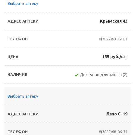
Выбрать аптеку
Крымская 43
8(3822)63-12-01
135 руб./шт
Доступно для заказа (2)
Выбрать аптеку
Лазо С. 19
8(3822)68-06-71