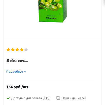
Действие:...
Подробнее
164
руб.
/шт
Доступно для заказа
(235)
Нашли дешевле?