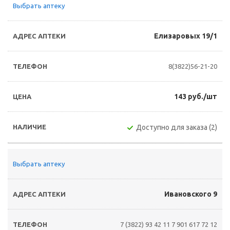
Выбрать аптеку
Елизаровых 19/1
8(3822)56-21-20
143 руб./шт
Доступно для заказа (2)
Выбрать аптеку
Ивановского 9
7 (3822) 93 42 11
7 901 617 72 12