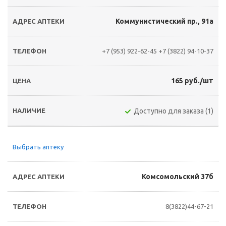
Коммунистический пр., 91а
+7 (953) 922-62-45
+7 (3822) 94-10-37
165 руб./шт
Доступно для заказа (1)
Выбрать аптеку
Комсомольский 37б
8(3822)44-67-21