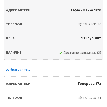
Герасименко 1/20
8(3822)21-31-90
133 руб./шт
Доступно для заказа (2)
Выбрать аптеку
Говорова 27а
8(3822)25-30-51