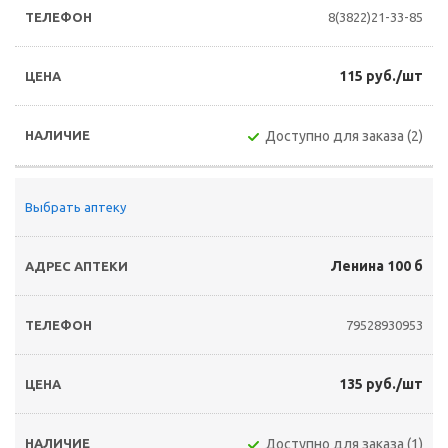
8(3822)21-33-85
115 руб./шт
Доступно для заказа (2)
Выбрать аптеку
Ленина 100 б
79528930953
135 руб./шт
Доступно для заказа (1)