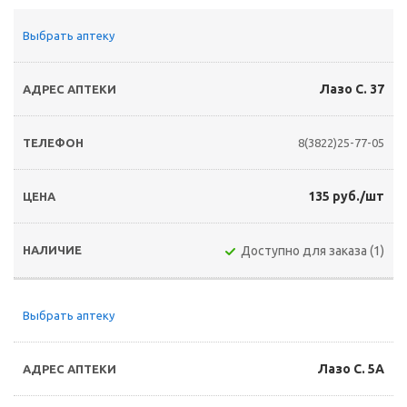
Выбрать аптеку
Лазо С. 37
8(3822)25-77-05
135 руб./шт
Доступно для заказа (1)
Выбрать аптеку
Лазо С. 5А