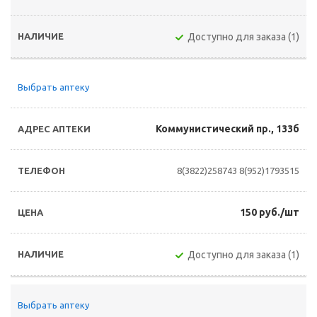
Доступно для заказа (1)
Выбрать аптеку
Коммунистический пр., 133б
8(3822)258743
8(952)1793515
150 руб./шт
Доступно для заказа (1)
Выбрать аптеку