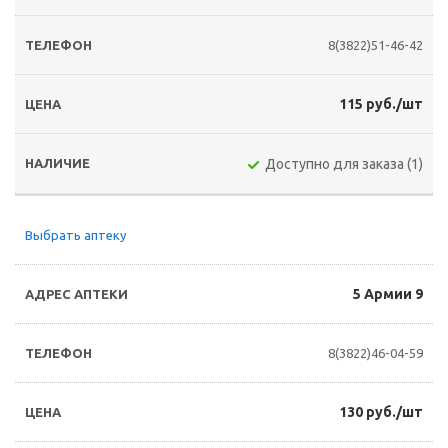
8(3822)51-46-42
115 руб./шт
Доступно для заказа (1)
Выбрать аптеку
5 Армии 9
8(3822)46-04-59
130 руб./шт