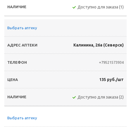
Доступно для заказа (1)
Выбрать аптеку
Калинина, 26а (Северск)
+79521573934
135 руб./шт
Доступно для заказа (2)
Выбрать аптеку