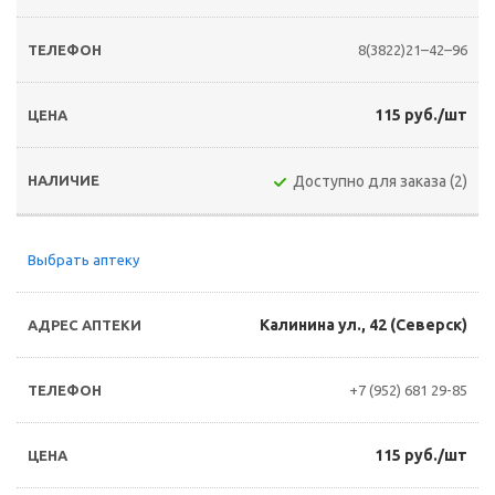
8(3822)21–42–96
115 руб./шт
Доступно для заказа (2)
Выбрать аптеку
Калинина ул., 42 (Северск)
+7 (952) 681 29-85
115 руб./шт