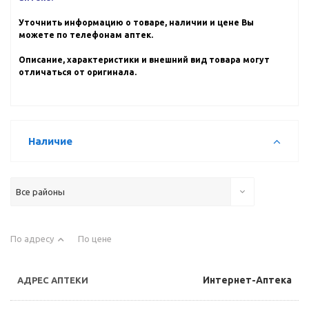
Уточнить информацию о товаре, наличии и цене Вы
можете по телефонам аптек.
Описание, характеристики и внешний вид товара могут
отличаться от оригинала.
Наличие
Все районы
По адресу
По цене
Интернет-Аптека