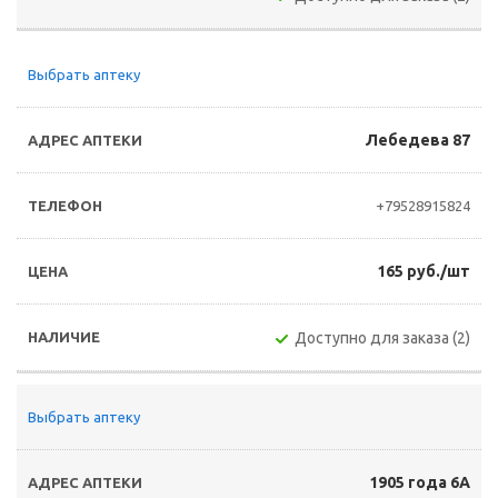
Выбрать аптеку
Лебедева 87
+79528915824
165 руб./шт
Доступно для заказа (2)
Выбрать аптеку
1905 года 6А