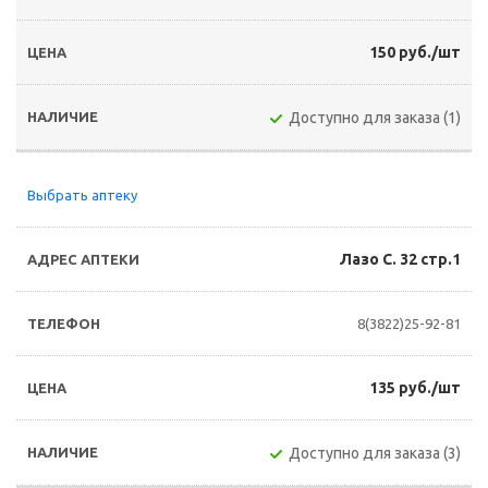
150 руб./шт
Доступно для заказа (1)
Выбрать аптеку
Лазо С. 32 стр.1
8(3822)25-92-81
135 руб./шт
Доступно для заказа (3)