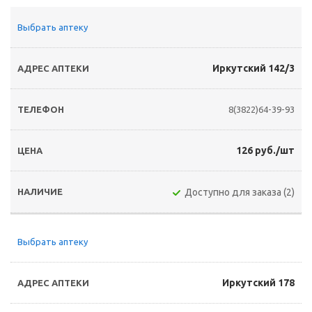
Выбрать аптеку
Иркутский 142/3
8(3822)64-39-93
126 руб./шт
Доступно для заказа (2)
Выбрать аптеку
Иркутский 178