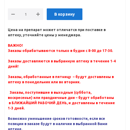
В корзину
Цена на препарат может отличатся при поставке в
аптеку, уточняйте цены у менеджера.
ВАЖНО!
Заказы обрабатываются только в будни с 8-00 до 17-30.
Заказы доставляются в выбранную аптеку в течение 1-4
дней!
Заказы, обработанные в пятницу – будут доставлены в
аптеку в понедельник или во вторник.
Заказы, поступившие в выходные (суббота,
воскресенье) или праздничные дни – будут обработаны
в БЛИЖАЙШИЙ РАБОЧИЙ ДЕНЬ, и доставлены в течение
1-3 дней.
Возможно уменьшение сроков готовности, если все
позиции в заказе будут в наличии в выбранной Вами
аптеке.