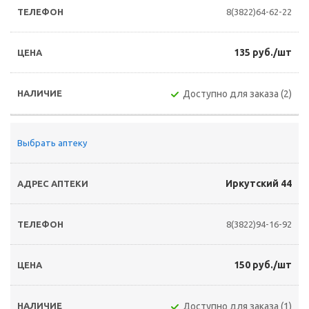
8(3822)64-62-22
135 руб./шт
Доступно для заказа (2)
Выбрать аптеку
Иркутский 44
8(3822)94-16-92
150 руб./шт
Доступно для заказа (1)