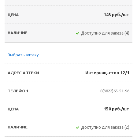
145 руб./шт
Доступно для заказа (4)
Выбрать аптеку
Интернац-стов 12/1
8(3822)65-51-96
150 руб./шт
Доступно для заказа (2)