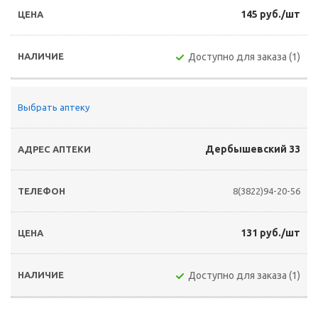
145 руб./шт
Доступно для заказа (1)
Выбрать аптеку
Дербышевский 33
8(3822)94-20-56
131 руб./шт
Доступно для заказа (1)