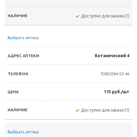
Доступно для заказа (1)
Выбрать аптеку
Ботанический 4
7(3822)94-52-46
115 руб./шт
Доступно для заказа (1)
Выбрать аптеку