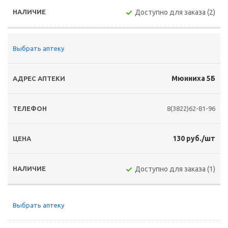
Доступно для заказа (2)
Выбрать аптеку
Мюнниха 5Б
8(3822)62-81-96
130 руб./шт
Доступно для заказа (1)
Выбрать аптеку