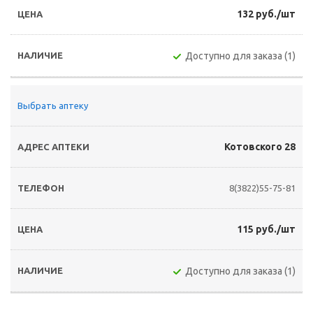
132 руб./шт
Доступно для заказа (1)
Выбрать аптеку
Котовского 28
8(3822)55-75-81
115 руб./шт
Доступно для заказа (1)