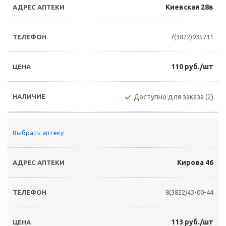
Киевская 28в
7(3822)935711
110 руб./шт
Доступно для заказа (2)
Выбрать аптеку
Кирова 46
8(3822)43-00-44
113 руб./шт