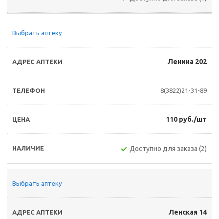
Выбрать аптеку
Ленина 202
8(3822)21-31-89
110 руб./шт
Доступно для заказа (2)
Выбрать аптеку
Ленская 14