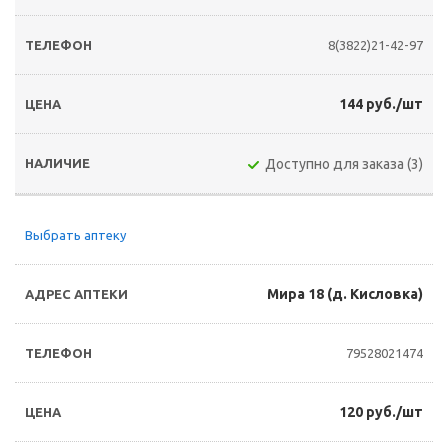
8(3822)21-42-97
144 руб./шт
Доступно для заказа (3)
Выбрать аптеку
Мира 18 (д. Кисловка)
79528021474
120 руб./шт