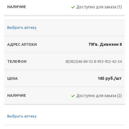
Доступно для заказа (1)
Выбрать аптеку
79Гв. Дивизии 8
8(3822)46-84-52
8-953-922-62-54
165 руб./шт
Доступно для заказа (2)
Выбрать аптеку