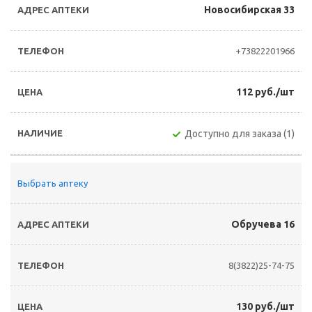
Новосибирская 33
+73822201966
112 руб./шт
Доступно для заказа (1)
Выбрать аптеку
Обручева 16
8(3822)25-74-75
130 руб./шт