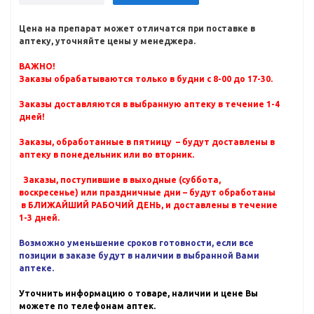
Цена на препарат может отличатся при поставке в
аптеку, уточняйте цены у менеджера.
ВАЖНО!
Заказы обрабатываются только в будни с 8-00 до 17-30.
Заказы доставляются в выбранную аптеку в течение 1-4
дней!
Заказы, обработанные в пятницу – будут доставлены в
аптеку в понедельник или во вторник.
Заказы, поступившие в выходные (суббота,
воскресенье) или праздничные дни – будут обработаны
в БЛИЖАЙШИЙ РАБОЧИЙ ДЕНЬ, и доставлены в течение
1-3 дней.
Возможно уменьшение сроков готовности, если все
позиции в заказе будут в наличии в выбранной Вами
аптеке.
Уточнить информацию о товаре, наличии и цене Вы
можете по телефонам аптек.