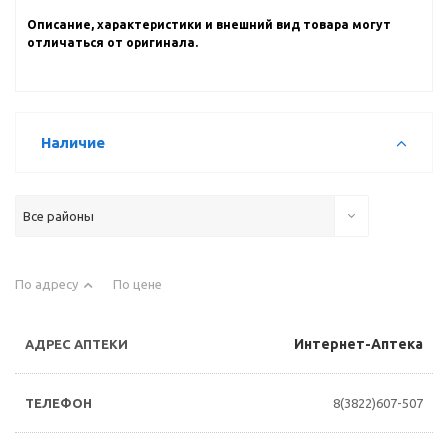
Описание, характеристики и внешний вид товара могут
отличаться от оригинала.
Наличие
Все районы
По адресу
По цене
Интернет-Аптека
8(3822)607-507