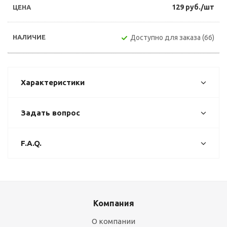
129 руб./шт
Доступно для заказа (66)
Характеристики
Задать вопрос
F.A.Q.
Компания
О компании