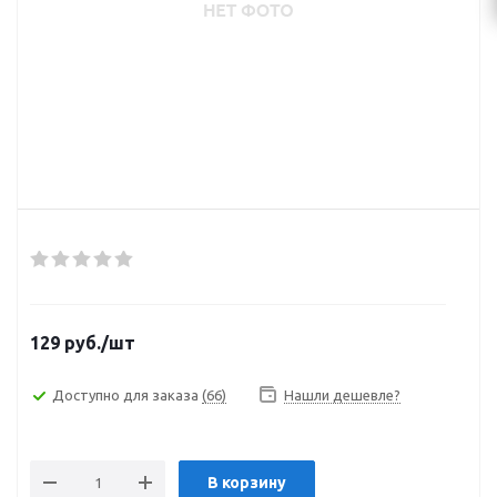
129
руб.
/шт
Доступно для заказа
(66)
Нашли дешевле?
В корзину