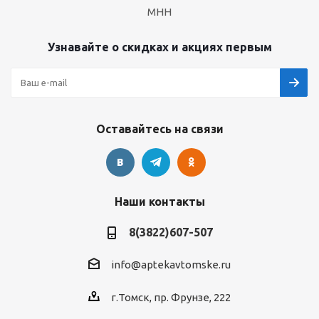
МНН
Узнавайте о скидках и акциях первым
Оставайтесь на связи
Наши контакты
8(3822)607-507
info@aptekavtomske.ru
г.Томск, пр. Фрунзе, 222