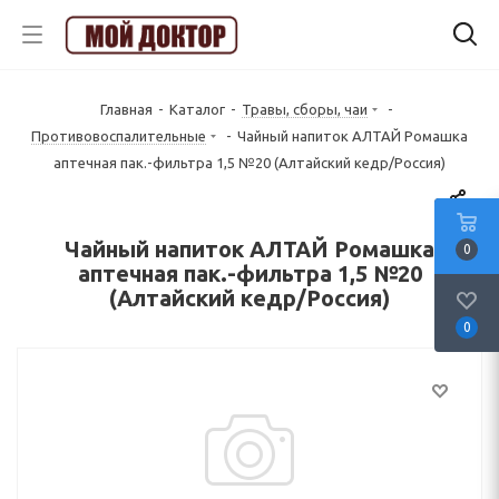
Главная
-
Каталог
-
Травы, сборы, чаи
-
Противовоспалительные
-
Чайный напиток АЛТАЙ Ромашка
аптечная пак.-фильтра 1,5 №20 (Алтайский кедр/Россия)
Чайный напиток АЛТАЙ Ромашка
0
аптечная пак.-фильтра 1,5 №20
(Алтайский кедр/Россия)
0