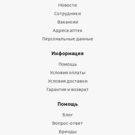
Новости
Сотрудники
Вакансии
Адреса аптек
Персональные данные
Информация
Помощь
Условия оплаты
Условия доставки
Гарантия и возврат
Помощь
Блог
Вопрос-ответ
Бренды