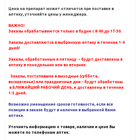
Цена на препарат может отличатся при поставке в
аптеку, уточняйте цены у менеджера.
ВАЖНО!
Заказы обрабатываются только в будни с 8-00 до 17-30.
Заказы доставляются в выбранную аптеку в течение 1-4
дней!
Заказы, обработанные в пятницу – будут доставлены в
аптеку в понедельник или во вторник.
Заказы, поступившие в выходные (суббота,
воскресенье) или праздничные дни – будут обработаны
в БЛИЖАЙШИЙ РАБОЧИЙ ДЕНЬ, и доставлены в течение
1-3 дней.
Возможно уменьшение сроков готовности, если все
позиции в заказе будут в наличии в выбранной Вами
аптеке.
Уточнить информацию о товаре, наличии и цене Вы
можете по телефонам аптек.