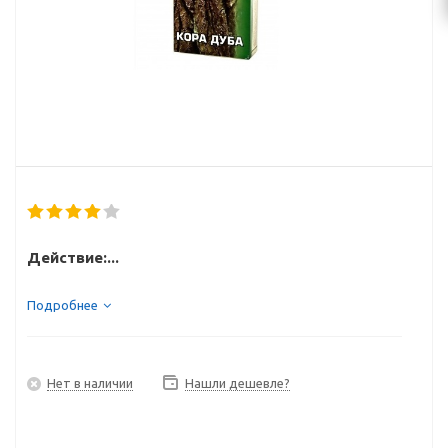
Действие:...
Подробнее
Нет в наличии
Нашли дешевле?