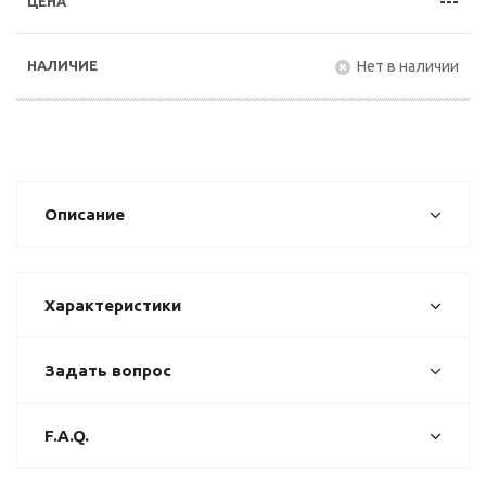
---
Нет в наличии
Описание
Характеристики
Задать вопрос
F.A.Q.