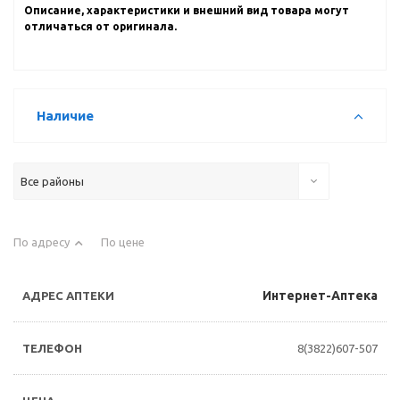
Описание, характеристики и внешний вид товара могут
отличаться от оригинала.
Наличие
Все районы
По адресу
По цене
Интернет-Аптека
8(3822)607-507