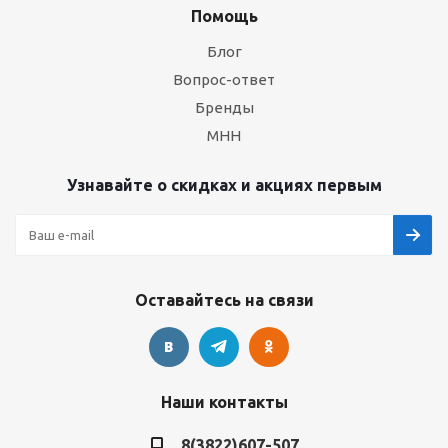
Помощь
Блог
Вопрос-ответ
Бренды
МНН
Узнавайте о скидках и акциях первым
Оставайтесь на связи
Наши контакты
8(3822)607-507