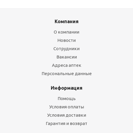
Компания
О компании
Новости
Сотрудники
Вакансии
Адреса аптек
Персональные данные
Информация
Помощь
Условия оплаты
Условия доставки
Гарантия и возврат