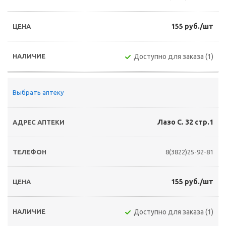
155 руб./шт
Доступно для заказа (1)
Выбрать аптеку
Лазо С. 32 стр.1
8(3822)25-92-81
155 руб./шт
Доступно для заказа (1)