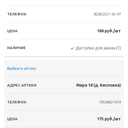
8(3822)21-42-97
186 руб./шт
Доступно для заказа (1)
Выбрать аптеку
Мира 18 (д. Кисловка)
79528021474
175 руб./шт