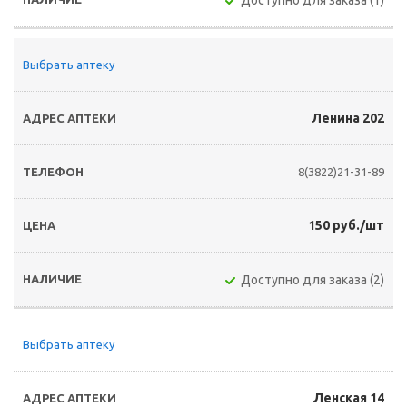
Доступно для заказа (1)
Выбрать аптеку
Ленина 202
8(3822)21-31-89
150 руб./шт
Доступно для заказа (2)
Выбрать аптеку
Ленская 14