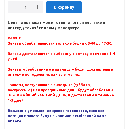
В корзину
Цена на препарат может отличатся при поставке в
аптеку, уточняйте цены у менеджера.
ВАЖНО!
Заказы обрабатываются только в будни с 8-00 до 17-30.
Заказы доставляются в выбранную аптеку в течение 1-4
дней!
Заказы, обработанные в пятницу – будут доставлены в
аптеку в понедельник или во вторник.
Заказы, поступившие в выходные (суббота,
воскресенье) или праздничные дни – будут обработаны
в БЛИЖАЙШИЙ РАБОЧИЙ ДЕНЬ, и доставлены в течение
1-3 дней.
Возможно уменьшение сроков готовности, если все
позиции в заказе будут в наличии в выбранной Вами
аптеке.