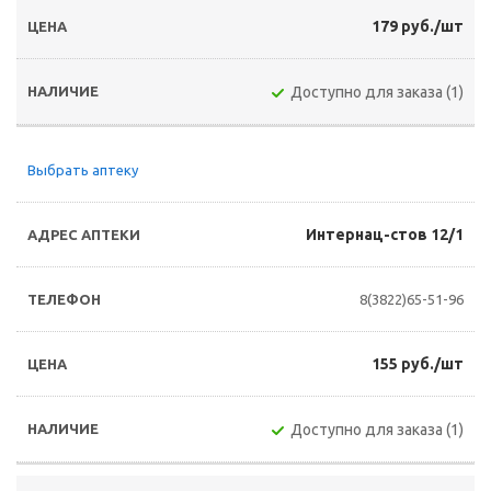
179 руб./шт
Доступно для заказа (1)
Выбрать аптеку
Интернац-стов 12/1
8(3822)65-51-96
155 руб./шт
Доступно для заказа (1)