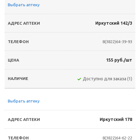
Выбрать аптеку
Иркутский 142/3
8(3822)64-39-93
155 руб./шт
Доступно для заказа (1)
Выбрать аптеку
Иркутский 178
8(3822)64-62-22