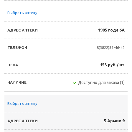
Выбрать аптеку
1905 года 6А
8(3822)51-46-42
155 руб./шт
Доступно для заказа (1)
Выбрать аптеку
5 Армии 9