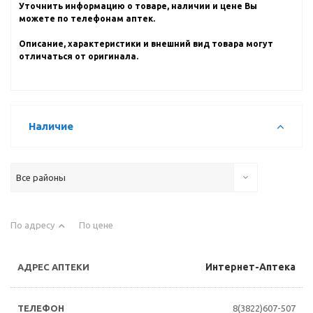
Уточнить информацию о товаре, наличии и цене Вы
можете по телефонам аптек.
Описание, характеристики и внешний вид товара могут
отличаться от оригинала.
Наличие
Все районы
По адресу
По цене
Интернет-Аптека
8(3822)607-507