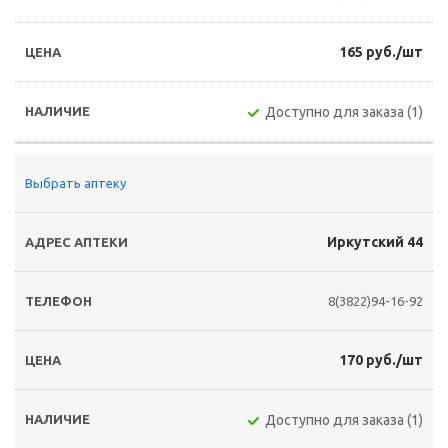
165 руб./шт
Доступно для заказа (1)
Выбрать аптеку
Иркутский 44
8(3822)94-16-92
170 руб./шт
Доступно для заказа (1)