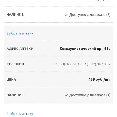
Доступно для заказа (2)
Выбрать аптеку
Коммунистический пр., 91а
+7 (953) 922-62-45
+7 (3822) 94-10-37
159 руб./шт
Доступно для заказа (1)
Выбрать аптеку