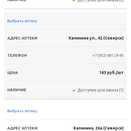
Доступно для заказа (2)
Выбрать аптеку
Калинина ул., 42 (Северск)
+7 (952) 681 29-85
163 руб./шт
Доступно для заказа (1)
Выбрать аптеку
Калинина, 26а (Северск)