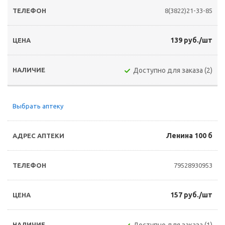
8(3822)21-33-85
139 руб./шт
Доступно для заказа (2)
Выбрать аптеку
Ленина 100 б
79528930953
157 руб./шт