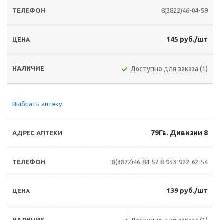
8(3822)46-04-59
145 руб./шт
Доступно для заказа (1)
Выбрать аптеку
79Гв. Дивизии 8
8(3822)46-84-52
8-953-922-62-54
139 руб./шт