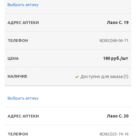
Выбрать аптеку
Лазо С. 19
8(3822)68-06-71
180 руб./шт
Доступно для заказа (1)
Выбрать аптеку
Лазо С. 20
8(3822)25-74-16