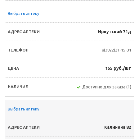
Выбрать аптеку
Иркутский 71д
8(3822)21-15-31
155 руб./шт
Доступно для заказа (1)
Выбрать аптеку
Калинина 82