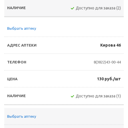
Доступно для заказа (2)
Выбрать аптеку
Кирова 46
8(3822)43-00-44
130 руб./шт
Доступно для заказа (1)
Выбрать аптеку