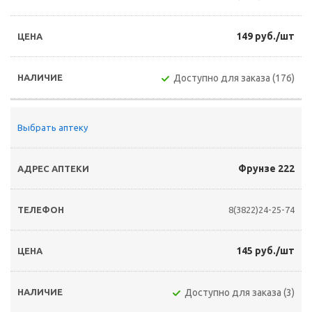
149 руб./шт
Доступно для заказа (176)
Выбрать аптеку
Фрунзе 222
8(3822)24-25-74
145 руб./шт
Доступно для заказа (3)