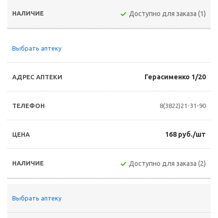
Доступно для заказа (1)
Выбрать аптеку
Герасименко 1/20
8(3822)21-31-90
168 руб./шт
Доступно для заказа (2)
Выбрать аптеку