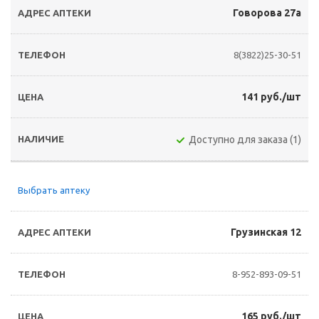
Говорова 27а
8(3822)25-30-51
141 руб./шт
Доступно для заказа (1)
Выбрать аптеку
Грузинская 12
8-952-893-09-51
165 руб./шт