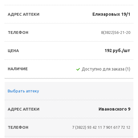
Елизаровых 19/1
8(3822)56-21-20
192 руб./шт
Доступно для заказа (1)
Выбрать аптеку
Ивановского 9
7 (3822) 93 42 11
7 901 617 72 12