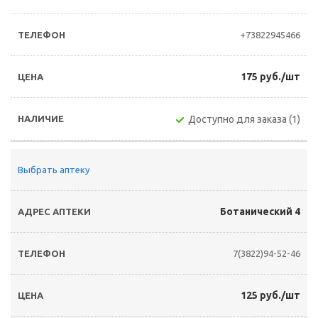
+73822945466
175 руб./шт
Доступно для заказа (1)
Выбрать аптеку
Ботанический 4
7(3822)94-52-46
125 руб./шт