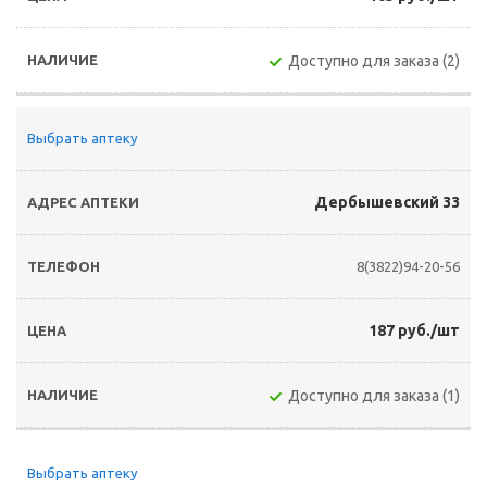
Доступно для заказа (2)
Выбрать аптеку
Дербышевский 33
8(3822)94-20-56
187 руб./шт
Доступно для заказа (1)
Выбрать аптеку