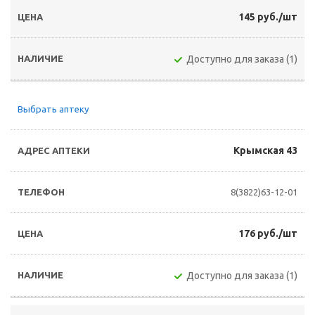
145 руб./шт
Доступно для заказа (1)
Выбрать аптеку
Крымская 43
8(3822)63-12-01
176 руб./шт
Доступно для заказа (1)