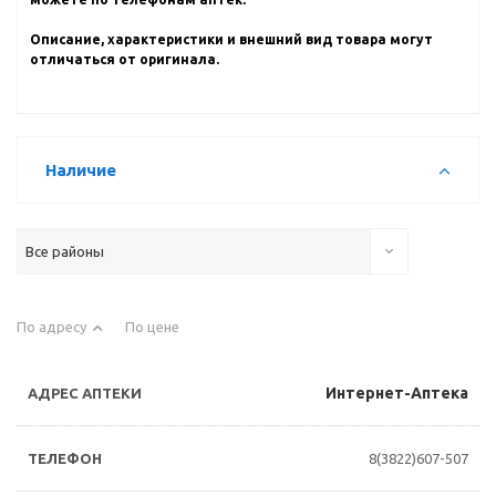
Описание, характеристики и внешний вид товара могут
отличаться от оригинала.
Наличие
Все районы
По адресу
По цене
Интернет-Аптека
8(3822)607-507