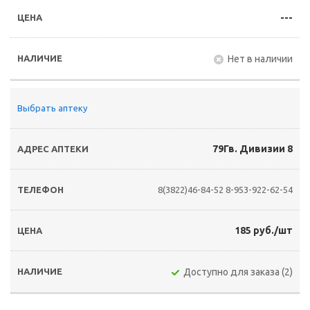
---
Нет в наличии
Выбрать аптеку
79Гв. Дивизии 8
8(3822)46-84-52
8-953-922-62-54
185 руб./шт
Доступно для заказа (2)