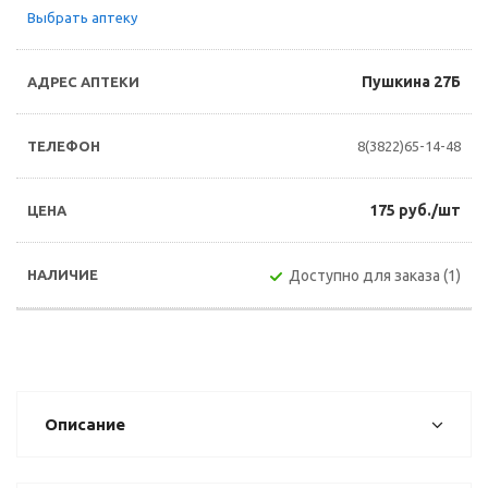
Выбрать аптеку
Пушкина 27Б
8(3822)65-14-48
175 руб./шт
Доступно для заказа (1)
Описание