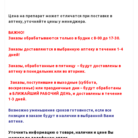
Цена на препарат может отличатся при поставке в
аптеку, уточняйте цены у менеджера.
ВАЖНО!
Заказы обрабатываются только в будни с 8-00 до 17-30.
Заказы доставляются в выбранную аптеку в течение 1-4
дней!
Заказы, обработанные в пятницу – будут доставлены в
аптеку в понедельник или во вторник.
Заказы, поступившие в выходные (суббота,
воскресенье) или праздничные дни – будут обработаны
в БЛИЖАЙШИЙ РАБОЧИЙ ДЕНЬ, и доставлены в течение
1-3 дней.
Возможно уменьшение сроков готовности, если все
позиции в заказе будут в наличии в выбранной Вами
аптеке.
Уточнить информацию о товаре, наличии и цене Вы
можете по телефонам аптек.