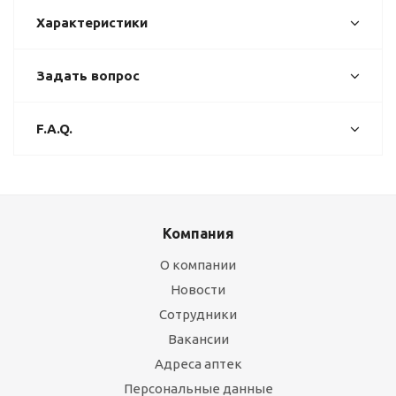
Характеристики
Задать вопрос
F.A.Q.
Компания
О компании
Новости
Сотрудники
Вакансии
Адреса аптек
Персональные данные