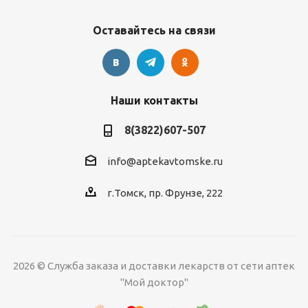
Оставайтесь на связи
Наши контакты
8(3822)607-507
info@aptekavtomske.ru
г.Томск, пр. Фрунзе, 222
2026 © Служба заказа и доставки лекарств от сети аптек
"Мой доктор"