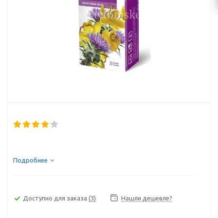
Подробнее
Доступно для заказа
(3)
Нашли дешевле?