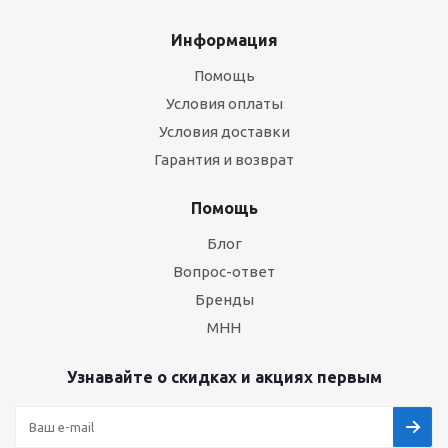
Информация
Помощь
Условия оплаты
Условия доставки
Гарантия и возврат
Помощь
Блог
Вопрос-ответ
Бренды
МНН
Узнавайте о скидках и акциях первым