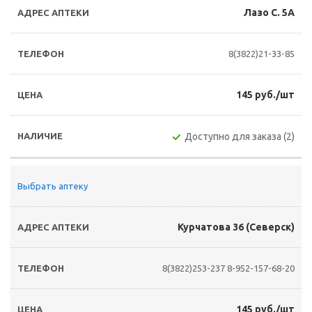
Лазо С. 5А
8(3822)21-33-85
145 руб./шт
Доступно для заказа (2)
Выбрать аптеку
Курчатова 36 (Северск)
8(3822)253-237
8-952-157-68-20
145 руб./шт