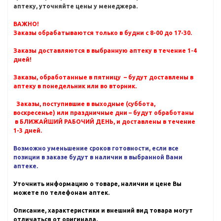
аптеку, уточняйте цены у менеджера.
ВАЖНО!
Заказы обрабатываются только в будни с 8-00 до 17-30.
Заказы доставляются в выбранную аптеку в течение 1-4
дней!
Заказы, обработанные в пятницу – будут доставлены в
аптеку в понедельник или во вторник.
Заказы, поступившие в выходные (суббота,
воскресенье) или праздничные дни – будут обработаны
в БЛИЖАЙШИЙ РАБОЧИЙ ДЕНЬ, и доставлены в течение
1-3 дней.
Возможно уменьшение сроков готовности, если все
позиции в заказе будут в наличии в выбранной Вами
аптеке.
Уточнить информацию о товаре, наличии и цене Вы
можете по телефонам аптек.
Описание, характеристики и внешний вид товара могут
отличаться от оригинала.