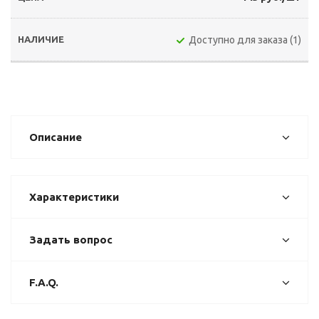
Доступно для заказа (1)
Описание
Характеристики
Задать вопрос
F.A.Q.