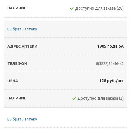
Доступно для заказа (28)
Выбрать аптеку
1905 года 6А
8(3822)51-46-42
128 руб./шт
Доступно для заказа (2)
Выбрать аптеку