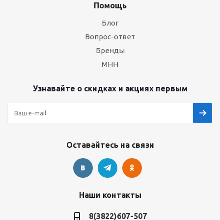
Помощь
Блог
Вопрос-ответ
Бренды
МНН
Узнавайте о скидках и акциях первым
Оставайтесь на связи
Наши контакты
8(3822)607-507