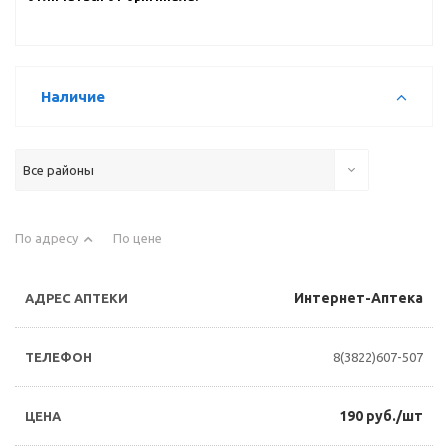
Наличие
Все районы
По адресу
По цене
Интернет-Аптека
8(3822)607-507
190 руб./шт