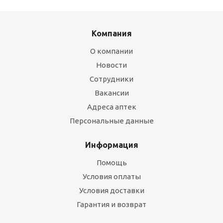
Компания
О компании
Новости
Сотрудники
Вакансии
Адреса аптек
Персональные данные
Информация
Помощь
Условия оплаты
Условия доставки
Гарантия и возврат