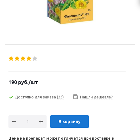
190
руб.
/шт
Доступно для заказа
(33)
Нашли дешевле?
В корзину
Цена на препарат может отличатся при поставке в