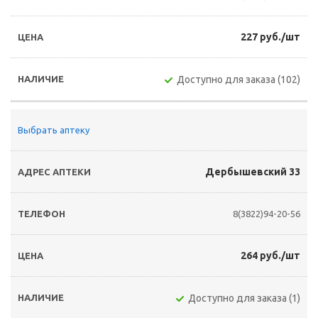
227 руб./шт
Доступно для заказа (102)
Выбрать аптеку
Дербышевский 33
8(3822)94-20-56
264 руб./шт
Доступно для заказа (1)