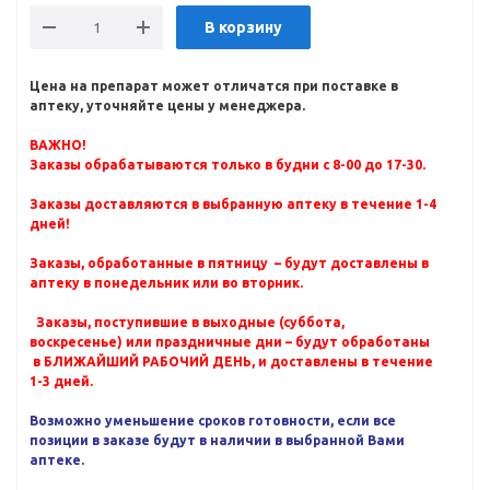
В корзину
Цена на препарат может отличатся при поставке в
аптеку, уточняйте цены у менеджера.
ВАЖНО!
Заказы обрабатываются только в будни с 8-00 до 17-30.
Заказы доставляются в выбранную аптеку в течение 1-4
дней!
Заказы, обработанные в пятницу – будут доставлены в
аптеку в понедельник или во вторник.
Заказы, поступившие в выходные (суббота,
воскресенье) или праздничные дни – будут обработаны
в БЛИЖАЙШИЙ РАБОЧИЙ ДЕНЬ, и доставлены в течение
1-3 дней.
Возможно уменьшение сроков готовности, если все
позиции в заказе будут в наличии в выбранной Вами
аптеке.