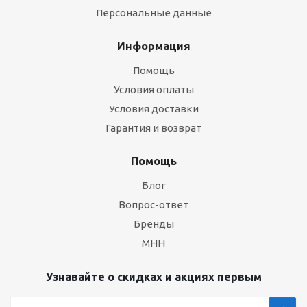
Персональные данные
Информация
Помощь
Условия оплаты
Условия доставки
Гарантия и возврат
Помощь
Блог
Вопрос-ответ
Бренды
МНН
Узнавайте о скидках и акциях первым