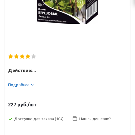
Действие:...
Подробнее
227
руб.
/шт
Доступно для заказа
(104)
Нашли дешевле?