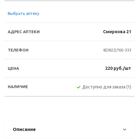
Выбрать аптеку
Смирнова 21
8(3822)760-333
220 руб./шт
Доступно для заказа (1)
Описание