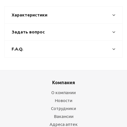
Характеристики
Задать вопрос
F.A.Q.
Компания
О компании
Новости
Сотрудники
Вакансии
Адреса аптек