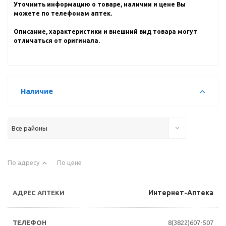
Уточнить информацию о товаре, наличии и цене Вы
можете по телефонам аптек.
Описание, характеристики и внешний вид товара могут
отличаться от оригинала.
Наличие
Все районы
По адресу
По цене
Интернет-Аптека
8(3822)607-507