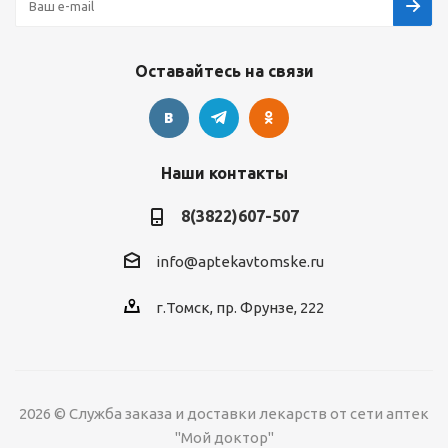
Оставайтесь на связи
Наши контакты
8(3822)607-507
info@aptekavtomske.ru
г.Томск, пр. Фрунзе, 222
2026 © Служба заказа и доставки лекарств от сети аптек
"Мой доктор"