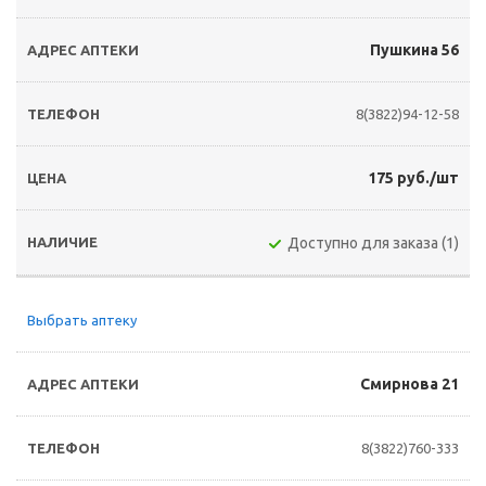
Пушкина 56
8(3822)94-12-58
175 руб./шт
Доступно для заказа (1)
Выбрать аптеку
Смирнова 21
8(3822)760-333