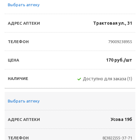
Выбрать аптеку
Трактовая ул., 31
79009238955
170 руб./шт
Доступно для заказа (1)
Выбрать аптеку
Усова 19б
8(3822)55-37-71