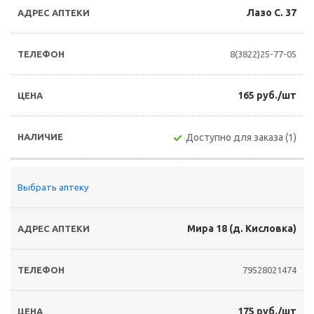
Лазо С. 37
8(3822)25-77-05
165 руб./шт
Доступно для заказа (1)
Выбрать аптеку
Мира 18 (д. Кисловка)
79528021474
175 руб./шт