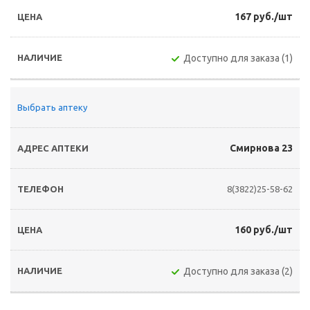
167 руб./шт
Доступно для заказа (1)
Выбрать аптеку
Смирнова 23
8(3822)25-58-62
160 руб./шт
Доступно для заказа (2)