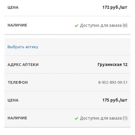
172 руб./шт
Доступно для заказа (6)
Выбрать аптеку
Грузинская 12
8-952-893-09-51
175 руб./шт
Доступно для заказа (1)