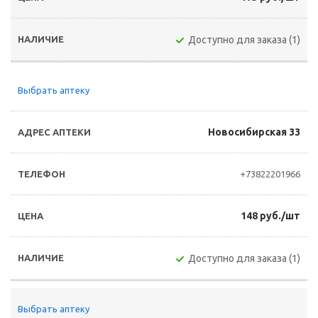
Доступно для заказа (1)
Выбрать аптеку
Новосибирская 33
+73822201966
148 руб./шт
Доступно для заказа (1)
Выбрать аптеку