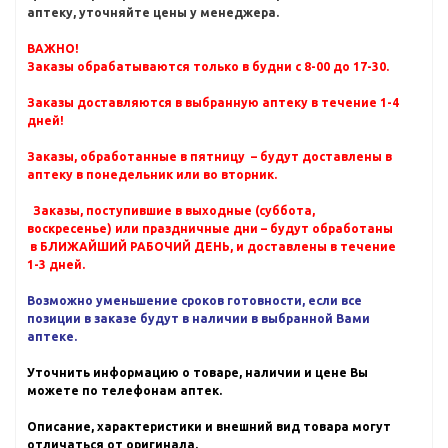
аптеку, уточняйте цены у менеджера.
ВАЖНО!
Заказы обрабатываются только в будни с 8-00 до 17-30.
Заказы доставляются в выбранную аптеку в течение 1-4
дней!
Заказы, обработанные в пятницу – будут доставлены в
аптеку в понедельник или во вторник.
Заказы, поступившие в выходные (суббота,
воскресенье) или праздничные дни – будут обработаны
в БЛИЖАЙШИЙ РАБОЧИЙ ДЕНЬ, и доставлены в течение
1-3 дней.
Возможно уменьшение сроков готовности, если все
позиции в заказе будут в наличии в выбранной Вами
аптеке.
Уточнить информацию о товаре, наличии и цене Вы
можете по телефонам аптек.
Описание, характеристики и внешний вид товара могут
отличаться от оригинала.