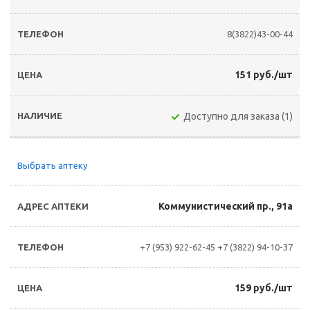
8(3822)43-00-44
151 руб./шт
Доступно для заказа (1)
Выбрать аптеку
Коммунистический пр., 91а
+7 (953) 922-62-45
+7 (3822) 94-10-37
159 руб./шт