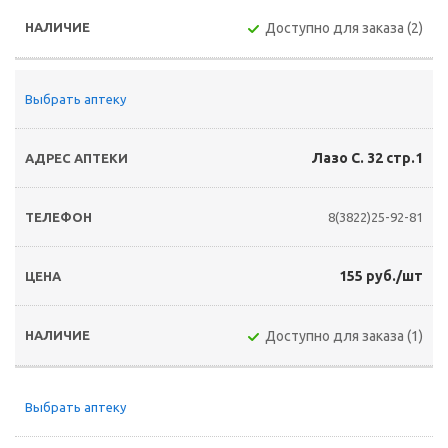
Доступно для заказа (2)
Выбрать аптеку
Лазо С. 32 стр.1
8(3822)25-92-81
155 руб./шт
Доступно для заказа (1)
Выбрать аптеку