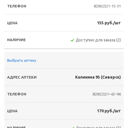
8(3822)21-15-31
155 руб./шт
Доступно для заказа (2)
Выбрать аптеку
Калинина 95 (Северск)
8(3822)21–42–96
170 руб./шт