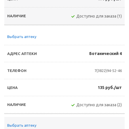
Доступно для заказа (1)
Выбрать аптеку
Ботанический 4
7(3822)94-52-46
135 руб./шт
Доступно для заказа (2)
Выбрать аптеку