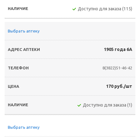
Доступно для заказа (115)
Выбрать аптеку
1905 года 6А
8(3822)51-46-42
170 руб./шт
Доступно для заказа (1)
Выбрать аптеку