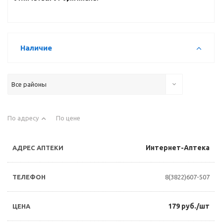
Наличие
Все районы
По адресу
По цене
Интернет-Аптека
8(3822)607-507
179 руб./шт