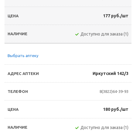
177 руб./шт
Доступно для заказа (1)
Выбрать аптеку
Иркутский 142/3
8(3822)64-39-93
180 руб./шт
Доступно для заказа (1)