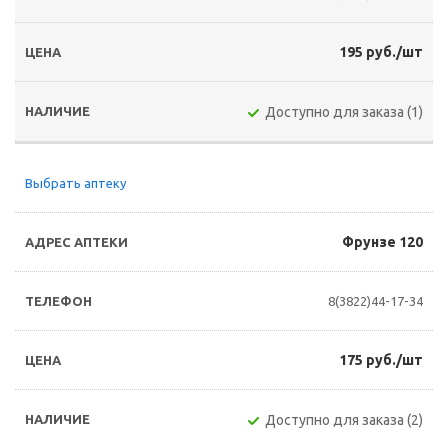
195 руб./шт
Доступно для заказа (1)
Выбрать аптеку
Фрунзе 120
8(3822)44-17-34
175 руб./шт
Доступно для заказа (2)