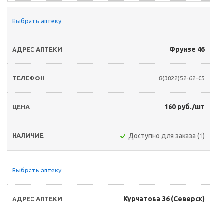
Выбрать аптеку
Фрунзе 46
8(3822)52-62-05
160 руб./шт
Доступно для заказа (1)
Выбрать аптеку
Курчатова 36 (Северск)