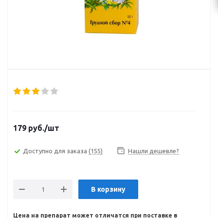
179
руб.
/шт
Доступно для заказа
(155)
Нашли дешевле?
В корзину
Цена на препарат может отличатся при поставке в