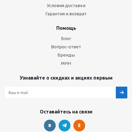
Условия доставки
Гарантия и возврат
Помощь
Блог
Вопрос-ответ
Бренды
МНН
Узнавайте о скидках и акциях первым
Оставайтесь на связи