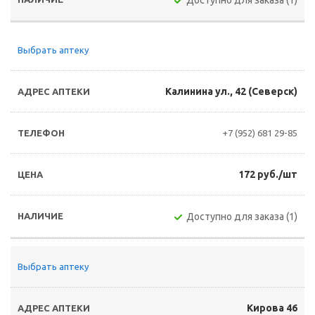
Доступно для заказа (1)
Выбрать аптеку
Калинина ул., 42 (Северск)
+7 (952) 681 29-85
172 руб./шт
Доступно для заказа (1)
Выбрать аптеку
Кирова 46