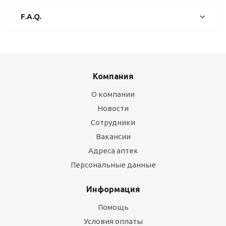
F.A.Q.
Компания
О компании
Новости
Сотрудники
Вакансии
Адреса аптек
Персональные данные
Информация
Помощь
Условия оплаты