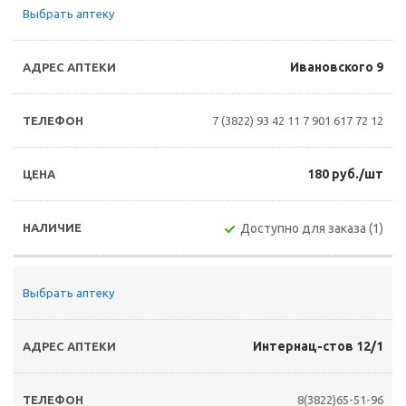
Выбрать аптеку
Ивановского 9
7 (3822) 93 42 11
7 901 617 72 12
180 руб./шт
Доступно для заказа (1)
Выбрать аптеку
Интернац-стов 12/1
8(3822)65-51-96