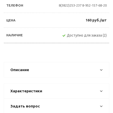
8(3822)253-237
8-952-157-68-20
160 руб./шт
Доступно для заказа (2)
Описание
Характеристики
Задать вопрос