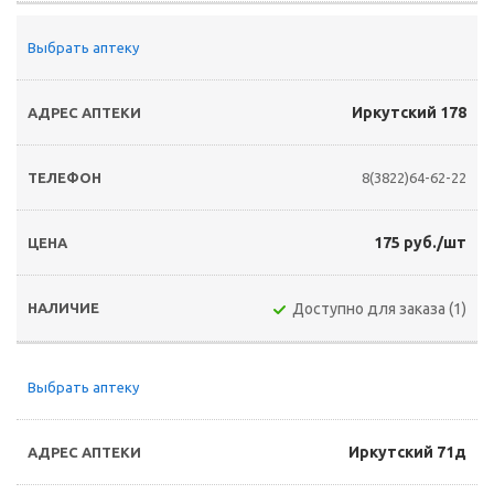
Выбрать аптеку
Иркутский 178
8(3822)64-62-22
175 руб./шт
Доступно для заказа (1)
Выбрать аптеку
Иркутский 71д