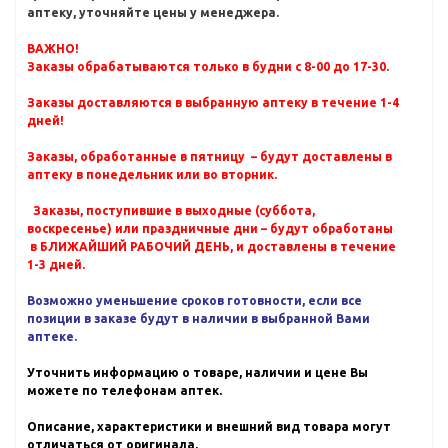
аптеку, уточняйте цены у менеджера.
ВАЖНО!
Заказы обрабатываются только в будни с 8-00 до 17-30.
Заказы доставляются в выбранную аптеку в течение 1-4
дней!
Заказы, обработанные в пятницу – будут доставлены в
аптеку в понедельник или во вторник.
Заказы, поступившие в выходные (суббота,
воскресенье) или праздничные дни – будут обработаны
в БЛИЖАЙШИЙ РАБОЧИЙ ДЕНЬ, и доставлены в течение
1-3 дней.
Возможно уменьшение сроков готовности, если все
позиции в заказе будут в наличии в выбранной Вами
аптеке.
Уточнить информацию о товаре, наличии и цене Вы
можете по телефонам аптек.
Описание, характеристики и внешний вид товара могут
отличаться от оригинала.