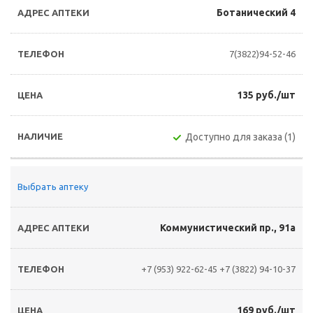
Ботанический 4
7(3822)94-52-46
135 руб./шт
Доступно для заказа (1)
Выбрать аптеку
Коммунистический пр., 91а
+7 (953) 922-62-45
+7 (3822) 94-10-37
169 руб./шт