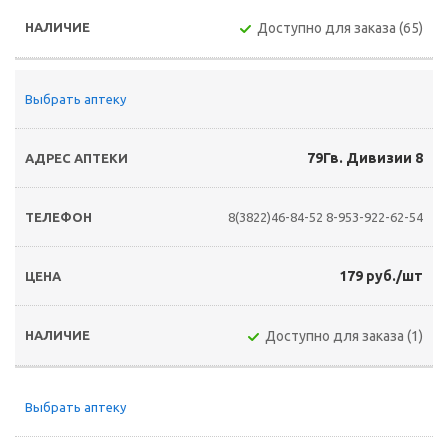
Доступно для заказа (65)
Выбрать аптеку
79Гв. Дивизии 8
8(3822)46-84-52
8-953-922-62-54
179 руб./шт
Доступно для заказа (1)
Выбрать аптеку