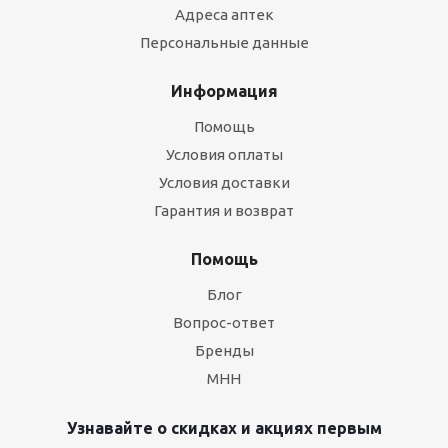
Адреса аптек
Персональные данные
Информация
Помощь
Условия оплаты
Условия доставки
Гарантия и возврат
Помощь
Блог
Вопрос-ответ
Бренды
МНН
Узнавайте о скидках и акциях первым