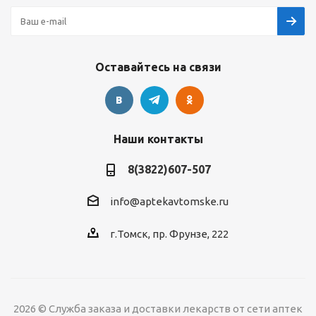
Оставайтесь на связи
Наши контакты
8(3822)607-507
info@aptekavtomske.ru
г.Томск, пр. Фрунзе, 222
2026 © Служба заказа и доставки лекарств от сети аптек