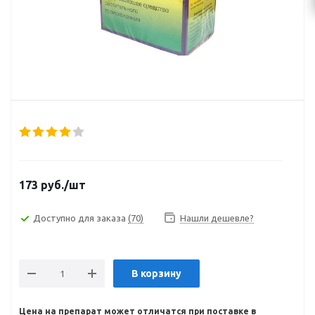
173
руб.
/шт
Доступно для заказа
(70)
Нашли дешевле?
В корзину
Цена на препарат может отличатся при поставке в