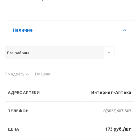
Наличие
Все районы
По адресу
По цене
Интернет-Аптека
8(3822)607-507
173 руб./шт