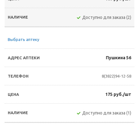
Доступно для заказа (2)
Выбрать аптеку
Пушкина 56
8(3822)94-12-58
175 руб./шт
Доступно для заказа (1)