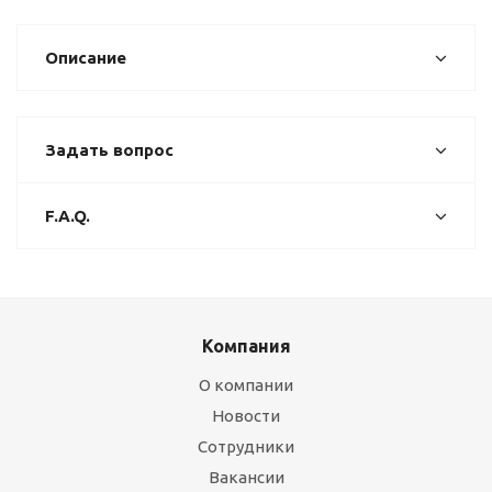
Описание
Задать вопрос
F.A.Q.
Компания
О компании
Новости
Сотрудники
Вакансии