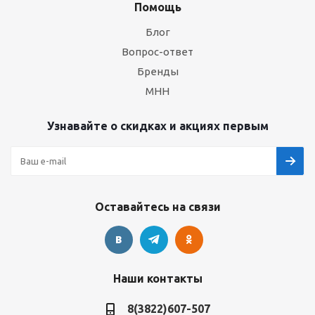
Помощь
Блог
Вопрос-ответ
Бренды
МНН
Узнавайте о скидках и акциях первым
Оставайтесь на связи
Наши контакты
8(3822)607-507