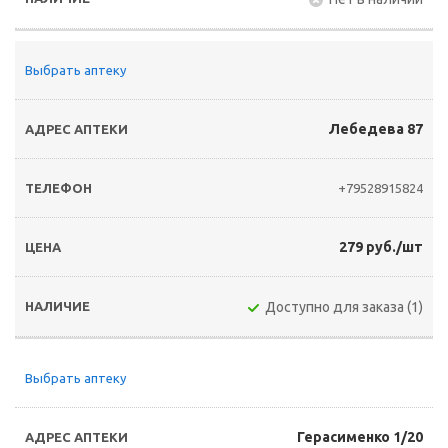
Выбрать аптеку
Лебедева 87
+79528915824
279 руб./шт
Доступно для заказа (1)
Выбрать аптеку
Герасименко 1/20