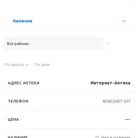
Наличие
Все районы
По адресу
По цене
Интернет-Аптека
8(3822)607-507
---
Нет в наличии