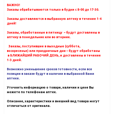
ВАЖНО!
Заказы обрабатываются только в будни с 8-00 до 17-30.
Заказы доставляются в выбранную аптеку в течение 1-4
дней!
Заказы, обработанные в пятницу – будут доставлены в
аптеку в понедельник или во вторник.
Заказы, поступившие в выходные (суббота,
воскресенье) или праздничные дни – будут обработаны
в БЛИЖАЙШИЙ РАБОЧИЙ ДЕНЬ, и доставлены в течение
1-3 дней.
Возможно уменьшение сроков готовности, если все
позиции в заказе будут в наличии в выбранной Вами
аптеке.
Уточнить информацию о товаре, наличии и цене Вы
можете по телефонам аптек.
Описание, характеристики и внешний вид товара могут
отличаться от оригинала.