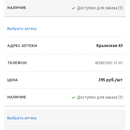
Доступно для заказа (1)
Выбрать аптеку
Крымская 43
8(3822)63-12-01
395 руб./шт
Доступно для заказа (1)
Выбрать аптеку