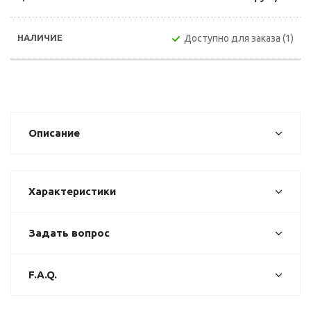
Доступно для заказа (1)
Описание
Характеристики
Задать вопрос
F.A.Q.