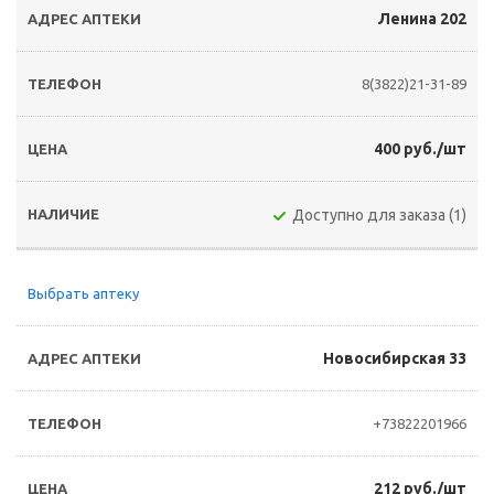
Ленина 202
8(3822)21-31-89
400 руб./шт
Доступно для заказа (1)
Выбрать аптеку
Новосибирская 33
+73822201966
212 руб./шт