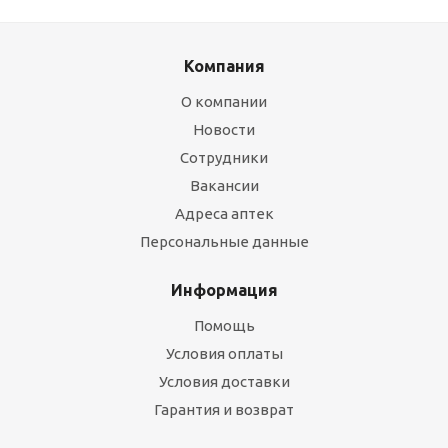
Компания
О компании
Новости
Сотрудники
Вакансии
Адреса аптек
Персональные данные
Информация
Помощь
Условия оплаты
Условия доставки
Гарантия и возврат