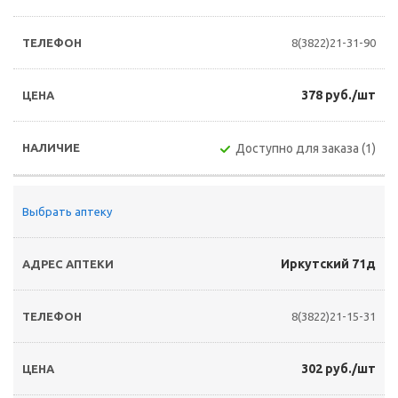
8(3822)21-31-90
378 руб./шт
Доступно для заказа (1)
Выбрать аптеку
Иркутский 71д
8(3822)21-15-31
302 руб./шт