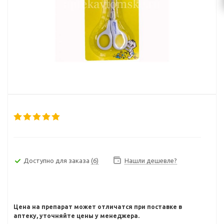
Доступно для заказа
(6)
Нашли дешевле?
Цена на препарат может отличатся при поставке в
аптеку, уточняйте цены у менеджера.