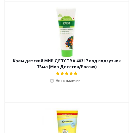
Крем детский МИР ДЕТСТВА 40317 под подгузник
75мл (Мир Детства/Россия)
Нет в наличии