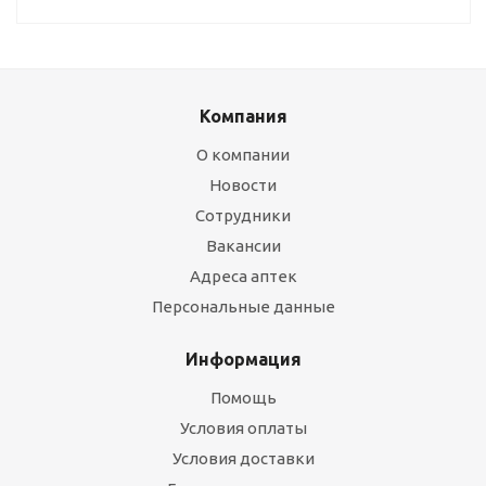
Компания
О компании
Новости
Сотрудники
Вакансии
Адреса аптек
Персональные данные
Информация
Помощь
Условия оплаты
Условия доставки