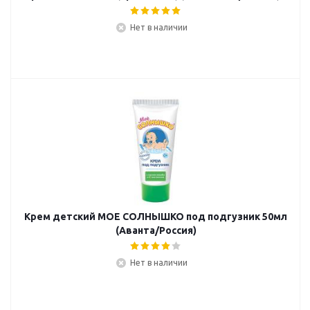
Нет в наличии
Крем детский МОЕ СОЛНЫШКО под подгузник 50мл
(Аванта/Россия)
Нет в наличии