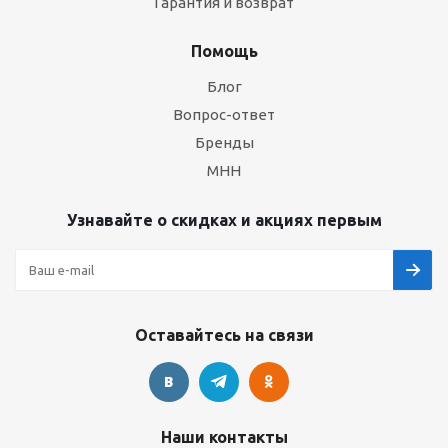
Гарантия и возврат
Помощь
Блог
Вопрос-ответ
Бренды
МНН
Узнавайте о скидках и акциях первым
Оставайтесь на связи
Наши контакты