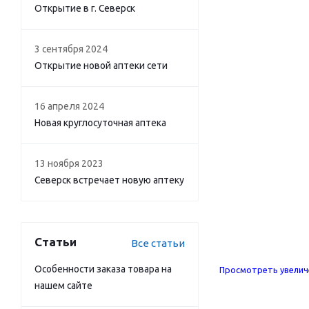
Открытие в г. Северск
3 сентября 2024
Открытие новой аптеки сети
16 апреля 2024
Новая круглосуточная аптека
13 ноября 2023
Северск встречает новую аптеку
Статьи
Все статьи
Особенности заказа товара на
Просмотреть увелич
нашем сайте