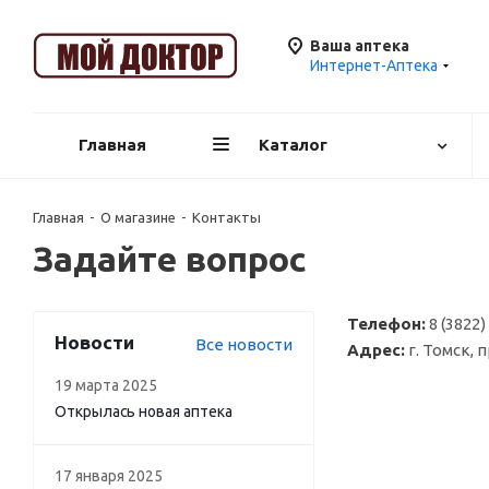
Ваша аптека
Интернет-Аптека
Главная
Каталог
Главная
-
О магазине
-
Контакты
Задайте вопрос
Телефон:
8 (3822)
Новости
Все новости
Адрес:
г. Томск, 
19 марта 2025
Открылась новая аптека
17 января 2025