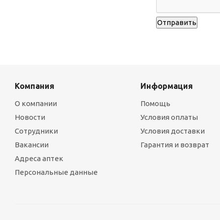
Компания
Информация
О компании
Помощь
Новости
Условия оплаты
Сотрудники
Условия доставки
Вакансии
Гарантия и возврат
Адреса аптек
Персональные данные