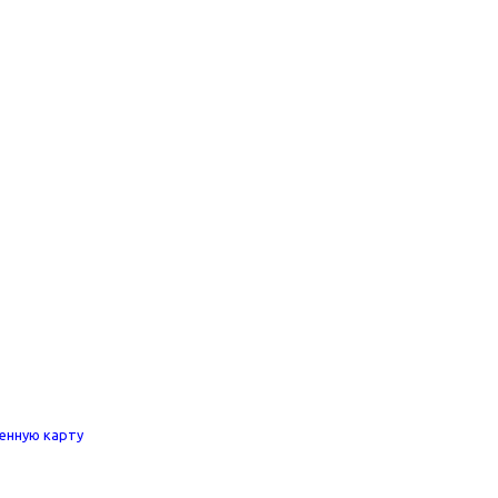
енную карту