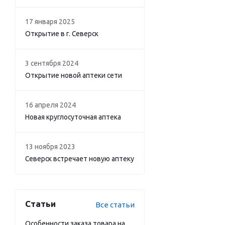
17 января 2025
Открытие в г. Северск
3 сентября 2024
Открытие новой аптеки сети
16 апреля 2024
Новая круглосуточная аптека
13 ноября 2023
Северск встречает новую аптеку
Статьи
Все статьи
Особенности заказа товара на