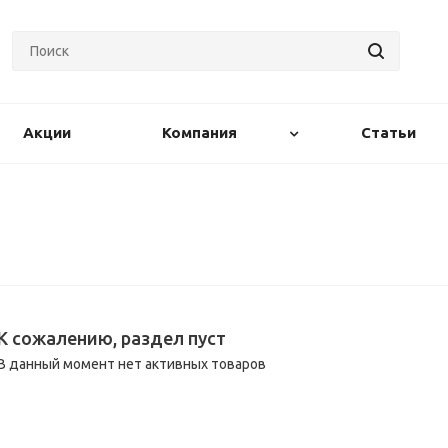
Акции
Компания
Статьи
К сожалению, раздел пуст
В данный момент нет активных товаров