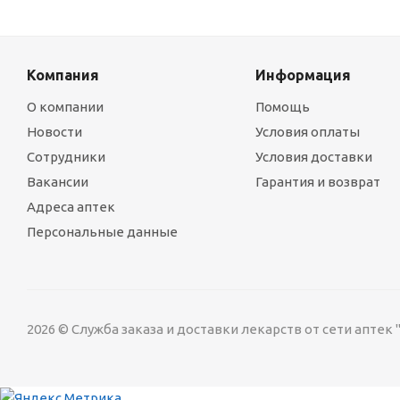
Компания
Информация
О компании
Помощь
Новости
Условия оплаты
Сотрудники
Условия доставки
Вакансии
Гарантия и возврат
Адреса аптек
Персональные данные
2026 © Служба заказа и доставки лекарств от сети аптек