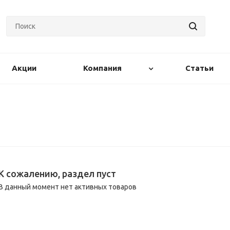
Акции
Компания
Статьи
К сожалению, раздел пуст
В данный момент нет активных товаров