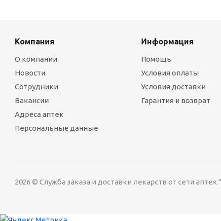
Компания
Информация
О компании
Помощь
Новости
Условия оплаты
Сотрудники
Условия доставки
Вакансии
Гарантия и возврат
Адреса аптек
Персональные данные
2026 © Служба заказа и доставки лекарств от сети аптек