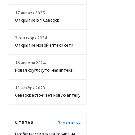
17 января 2025
Открытие в г. Северск
3 сентября 2024
Открытие новой аптеки сети
16 апреля 2024
Новая круглосуточная аптека
13 ноября 2023
Северск встречает новую аптеку
Статьи
Все статьи
Особенности заказа товара на