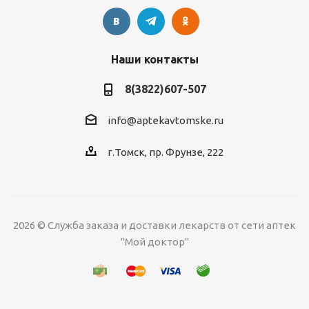
Наши контакты
8(3822)607-507
info@aptekavtomske.ru
г.Томск, пр. Фрунзе, 222
2026 © Служба заказа и доставки лекарств от сети аптек
"Мой доктор"