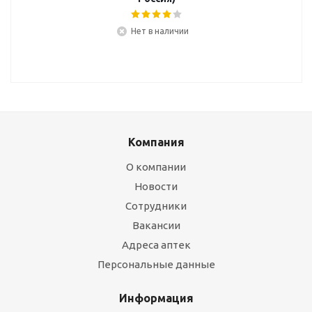
Нет в наличии
Компания
О компании
Новости
Сотрудники
Вакансии
Адреса аптек
Персональные данные
Информация