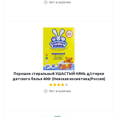
Нет в наличии
Порошок стиральный УШАСТЫЙ НЯНЬ д/стирки
детского белья 400г (Невская косметика/Россия)
Нет в наличии