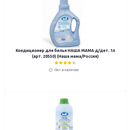
Кондиционер для белья НАША МАМА д/дет. 1л
(арт. 20550) (Наша мама/Россия)
Нет в наличии