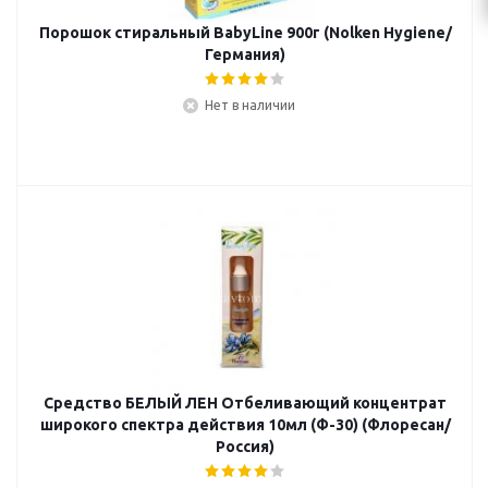
Порошок стиральный BabyLine 900г (Nolken Hygiene/
Германия)
Нет в наличии
Средство БЕЛЫЙ ЛЕН Отбеливающий концентрат
широкого спектра действия 10мл (Ф-30) (Флоресан/
Россия)