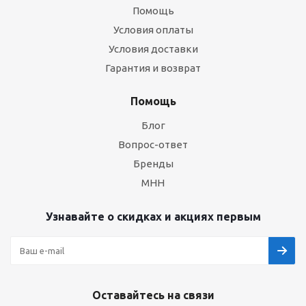
Помощь
Условия оплаты
Условия доставки
Гарантия и возврат
Помощь
Блог
Вопрос-ответ
Бренды
МНН
Узнавайте о скидках и акциях первым
Оставайтесь на связи